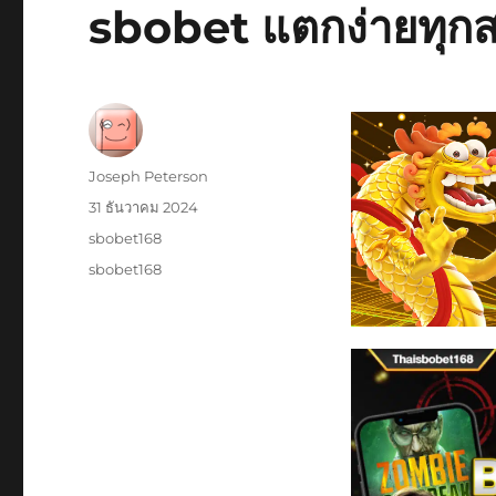
sbobet แตกง่ายทุก
ผู้
Joseph Peterson
เขียน
เขียน
31 ธันวาคม 2024
เมื่อ
หมวด
sbobet168
หมู่
ป้าย
sbobet168
กำกับ