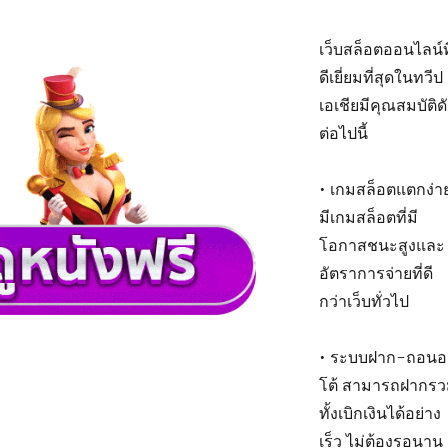
เว็บสล็อตออนไลน์ที
ดีเยี่ยมที่สุดในทวีป
เอเชียมีคุณสมบัติด
ต่อไปนี้
• เกมสล็อตแตกง่า
มีเกมสล็อตที่มี
โอกาสชนะสูงและ
อัตราการจ่ายที่ดี
กว่าเว็บทั่วไป
• ระบบฝาก-ถอนอ
โต้ สามารถฝากร
ทั้งเบิกเงินได้อย่าง
เร็ว ไม่ต้องรอนาน