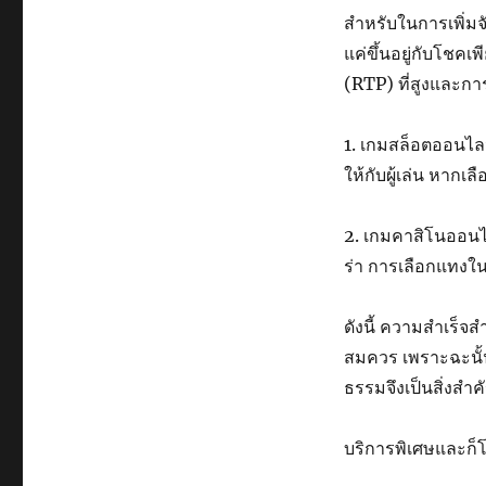
สำหรับในการเพิ่มจ
แค่ขึ้นอยู่กับโชคเพ
(RTP) ที่สูงและกา
1. เกมสล็อตออนไลน
ให้กับผู้เล่น หากเ
2. เกมคาสิโนออนไล
ร่า การเลือกแทงในฝั
ดังนี้ ความสำเร็จส
สมควร เพราะฉะนั้นก
ธรรมจึงเป็นสิ่งสำคั
บริการพิเศษและก็โ