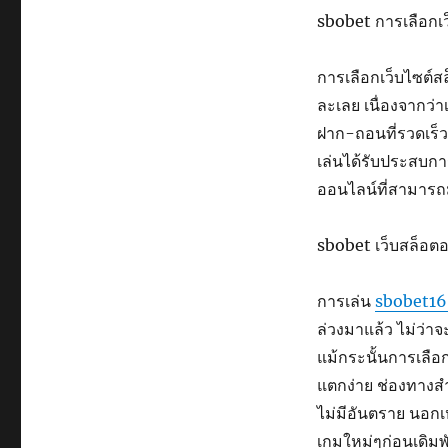
sbobet การเลือกเว
การเลือกเว็บไซต์ส
ละเลย เนื่องจากว่
ฝาก-ถอนที่รวดเร็ว 
เล่นได้รับประสบก
ออนไลน์ที่สามารถ
sbobet เว็บสล็อตออ
การเล่น
sbobet16
ล่วงมาแล้ว ไม่ว่า
แม้กระนั้นการเลือกเ
แตกง่าย ช่องทางสำ
ไม่มีอันตราย นอกเ
เกมใหม่ๆก่อนเดิมพั