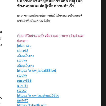
มีความกล้าหาญที่จะก้าวออกไปสู่โลก
ข้างนอกและต่อสู้เพื่อความสำเร็จ
การบรรลุผลมักมากับการตัดสินใจของเราในตอนที่
พวกเรารับมันอย่างจริงใจ
โน
เว็บคาสิโนน่าเล่น ทั้ง
สล็อต
และ
บาคาร่า
ตึงจริงแตก
ม
บ่อยมาก
อง
joker 123
slot168
สล็อตเว็บตรง
slot99
สล็อตเว็บตรง
https://www.jinda888.bet
slot99
pussy888
บาคาร่า
slotxo
https://www.tangtem168.io
ร
ดูหนังโป๊
ิ
https://1xbetth.win