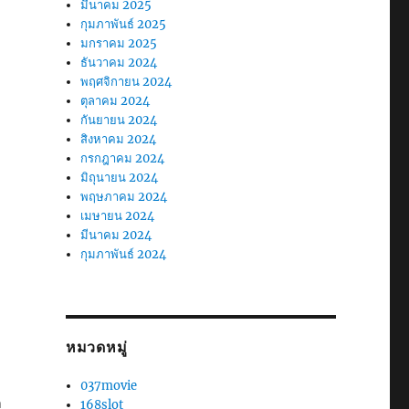
มีนาคม 2025
กุมภาพันธ์ 2025
มกราคม 2025
ธันวาคม 2024
พฤศจิกายน 2024
ตุลาคม 2024
กันยายน 2024
สิงหาคม 2024
กรกฎาคม 2024
มิถุนายน 2024
พฤษภาคม 2024
เมษายน 2024
มีนาคม 2024
กุมภาพันธ์ 2024
หมวดหมู่
037movie
ก
168slot