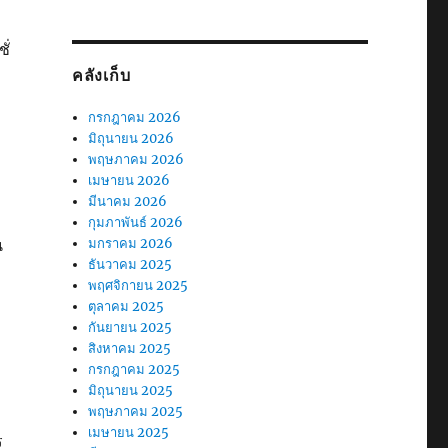
ั่
คลังเก็บ
กรกฎาคม 2026
มิถุนายน 2026
พฤษภาคม 2026
เมษายน 2026
มีนาคม 2026
กุมภาพันธ์ 2026
น
มกราคม 2026
ธันวาคม 2025
พฤศจิกายน 2025
ตุลาคม 2025
กันยายน 2025
สิงหาคม 2025
กรกฎาคม 2025
มิถุนายน 2025
พฤษภาคม 2025
เมษายน 2025
ร