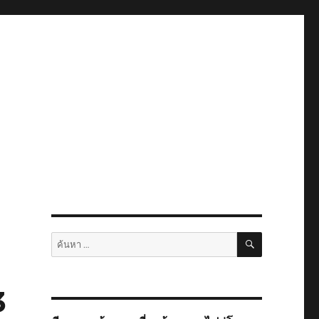
ค้นหา
ค้นหา:
3