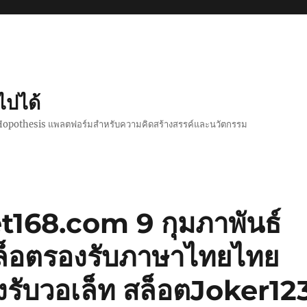
ไปได้
 Hopothesis แพลตฟอร์มสำหรับความคิดสร้างสรรค์และนวัตกรรม
168.com 9 กุมภาพันธ์
ล็อตรองรับภาษาไทยไทย
รับวอเล็ท สล็อตJoker12