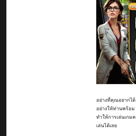
อย่างที่คุณอยากได้
อย่างให้ท่านพร้อม 
ทำให้การเล่นเกมคา
เล่นได้เลย