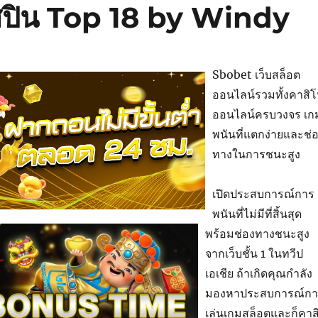
สปิน Top 18 by Windy
Sbobet เว็บสล็อต
ออนไลน์รวมทั้งคาสิ
ออนไลน์ครบวงจร เก
พนันที่แตกง่ายและช่
ทางในการชนะสูง
เปิดประสบการณ์การ
พนันที่ไม่มีที่สิ้นสุด
พร้อมช่องทางชนะสูง
จากเว็บชั้น 1 ในทวีป
เอเชีย ถ้าเกิดคุณกำลัง
มองหาประสบการณ์กา
เล่นเกมสล็อตและก็คาส