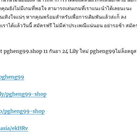
กิดคุณยังไม่มีเกมที่พอใจ สามารถเล่นเกมที่เราแนะนำได้เลยนะนะ
ันเทิงใจแน่ๆ หากคุณพร้อมสำหรับเพื่อการเดิมพันแล้วล่ะก็ ลง
เราได้แล้ววันนี้ สมัครฟรี ไม่มีค่าประเพณีแน่นอน อย่ารอช้า สมัค
 pgheng99.shop 11 กันยา 24 Lily ใหม่ pgheng99ไม่ล็อคยูส
pgheng99
d.ly/pgheng99-shop
nfo/pgheng99-shop
l.asia/ekHRv