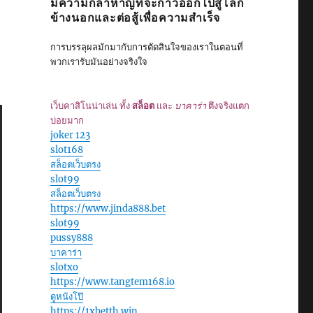
มีความกล้าหาญที่จะก้าวออกไปสู่โลก
ข้างนอกและต่อสู้เพื่อความสำเร็จ
การบรรลุผลมักมากับการตัดสินใจของเราในตอนที่
พวกเรารับมันอย่างจริงใจ
เว็บคาสิโนน่าเล่น ทั้ง
สล็อต
และ
บาคาร่า
ตึงจริงแตก
บ่อยมาก
joker 123
slot168
สล็อตเว็บตรง
slot99
สล็อตเว็บตรง
https://www.jinda888.bet
slot99
pussy888
บาคาร่า
slotxo
https://www.tangtem168.io
ดูหนังโป๊
https://1xbetth.win