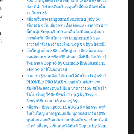
300 บาท ยูสเดียว เล่นได้ทุกเกม ไลฟ์สด สล็อต ยิง
ปลา กีฬา ไพ่ เครดิตฟรี ลงทุนทั้งที่ต้อง ที่นี่เท่านั้น
น
12 กันยา 26
ม
สล็อตเว็บตรง tangtem168e.com 2 July 69
สล็อต168 เว็บเดียวครบ ทั้งสล็อตและบาคาร่า ฝาก
นี้เกินคุ้มรับทุนฟรี 100 เล่นลื่น ไม่มีสะดุด คุ้มค่า
น
การเดิมพัน ที่สุดในวงการ tangtem168 ของ
็
รางวัลกำลังรอ เจ้าของใหม่ Top 95 by Sherrill
เว็บใหญ่ สล็อต888 เว็บใหญ่ เจาะลึก สล็อต เกม
ยอดฮิตแห่งยุค พร้อมวิธีเล่นและสิ่งที่มือใหม่ต้องรู้
ใหม่ล่าสุด Top 36 by Carmelo jin888.asia 11
SEP 69 คาสิโนออนไลน์
บาคาร่า รู้ก่อนเลือกโต๊ะ เล่นได้มั่นใจกว่า ลุ้นรับ I
PHONE17 PRO MAX ระบบอัตโนมัติเจ้าแรก
สัมผัสโต๊ะสดระดับพรีเมียม บาคาร่า168 สมัครไว
ได้โปรใหญ่ ใช้สิทธิ์ทันใจ Top 3 by Twyla
Sexy168c.com 16 ส.ค. 2569
สล็อต55 Jin55.guru 14 AUG 26 สล็อต55 คาสิ
โนเว็บใหญ่ มาตรฐานเอเชีย ทุกยอดฝากรับ 10%
ทุนน้อย สอยเงินแสน ระบบทันสมัย รองรับทุกไลฟ์
สไตล์ สล็อต55 เริ่มสนุกได้ทันที Top 10 by Nam