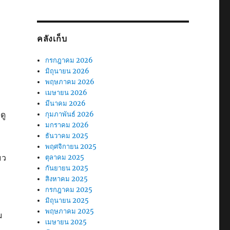
คลังเก็บ
กรกฎาคม 2026
มิถุนายน 2026
พฤษภาคม 2026
เมษายน 2026
มีนาคม 2026
ดู
กุมภาพันธ์ 2026
มกราคม 2026
ธันวาคม 2025
พฤศจิกายน 2025
มว
ตุลาคม 2025
กันยายน 2025
สิงหาคม 2025
กรกฎาคม 2025
มิถุนายน 2025
พฤษภาคม 2025
ม
เมษายน 2025