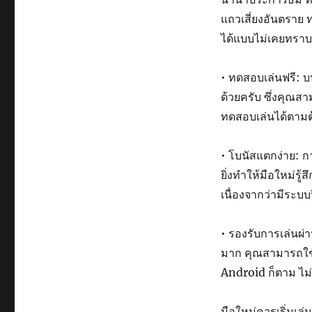
แถวเสี่ยงอันตราย
ได้แบบไม่เคยทราบส
• ทดสอบเล่นฟรี: 
ด้วยครับ ซึ่งคุณส
ทดสอบเล่นได้ตามต้
• โบนัสแตกง่าย: กา
ยิ่งทำให้มือใหม่รู
เนื่องจากว่ามีระบบฟ
• รองรับการเล่นผ่า
มาก คุณสามารถใช้ง
Android ก็ตาม ไม่
มือใหม่ควรเริ่มเ