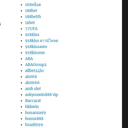
168สล็อต
188bet
188betth
1xbet
ร
77UFA
918Kiss
918kiss ดาวน์โหลด
918kissauto
918kissme
ABA
ABAGroup2
allbet24hr
alot66
alot666
amb slot
askyouwin888 vip
Baccarat
bkkwin
bonanza99
bonus888
brazil999