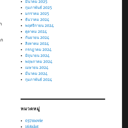
มีนาคม 2025
กุมภาพันธ์ 2025
มกราคม 2025
ธันวาคม 2024
ก
พฤศจิกายน 2024
ตุลาคม 2024
กันยายน 2024
ัก
สิงหาคม 2024
กรกฎาคม 2024
มิถุนายน 2024
พฤษภาคม 2024
เมษายน 2024
มีนาคม 2024
กุมภาพันธ์ 2024
หมวดหมู่
037movie
168slot