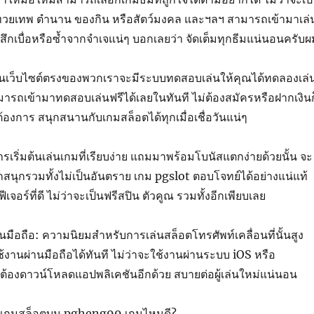
 ทวยเทพ ตำนาน ของกิน หรือสัตว์มงคล และฯลฯ สามารถเข้ามาเล่
ึกเบื่อหรือซ้ำจากจำเจแน่ๆ บอกเลยว่า จัดเต็มทุกธีมแน่นอนครับผ
บนเว็บไซต์ตรงของพวกเราจะมีระบบทดสอบเล่นให้คุณได้ทดลองเล่
ามารถเข้ามาทดสอบเล่นฟรีได้เลยในทันที ไม่ต้องสมัครหรือฝากเงินก
องการ สนุกสนานกับเกมสล็อตได้ทุกเมื่อเชื่อวันแน่ๆ
รเริ่มต้นเล่นเกมที่เรียบง่าย แถมมาพร้อมโบนัสแตกง่ายด้วยนั้น จะ
้สึกสนุกรวมทั้งไม่เป็นอันตราย เกม pgslot ตอบโจทย์ได้อย่างแน่แท้
ีเจอร์ที่ดี ไม่ว่าจะเป็นฟรีสปิน ตัวคูณ รวมทั้งอีกเพียบเลย
นมือถือ: ความนิยมสำหรับการเล่นสล็อตโทรศัพท์เคลื่อนที่นั้นสูง
านผ่านมือถือได้ทันที ไม่ว่าจะใช้งานผ่านระบบ iOS หรือ
ต้องดาวน์โหลดแอปพลิเคชันอีกด้วย สบายต่อผู้เล่นใหม่แน่นอน
ล่นเกมสล็อตบน pgheng99 เกมไหนดี?