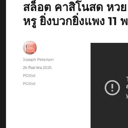
สล็อต คาสิโนสด หวย 
หรู ยิ่งบวกยิ่งแพง 11
ผู้
Joseph Peterson
เขียน
เขียน
26 กันยายน 2025
เมื่อ
หมวด
PGSlot
หมู่
ป้าย
PGSlot
กำกับ