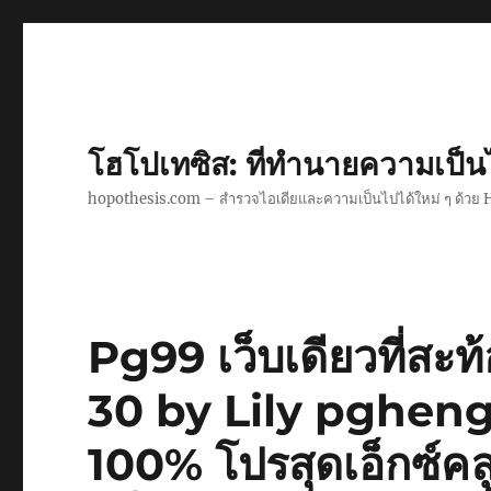
โฮโปเทซิส: ที่ทำนายความเป็น
hopothesis.com – สำรวจไอเดียและความเป็นไปได้ใหม่ ๆ ด้วย
Pg99 เว็บเดียวที่สะ
30 by Lily pgheng9
100% โปรสุดเอ็กซ์คล