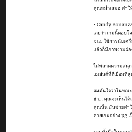
คูณสม่ำเสมอ ทำให
• Candy Bonanza:
เลยว่า เกมนี้ตอบโจท
ชนะ ใช้การนับเครื่
แล้วก็มีภาพงามผ่อง
ไม่พลาดความสนุกสน
เอเย่นต์ที่ดีเยี่ยมที
ผมมั่นใจว่าในขณะน
ฮ่า… คุณจะเห็นได้เ
คุณนั้น มันช่วยทำใ
ค่ายเกมอย่าง pg เ
รวมทั้งมือใหม่คนจ