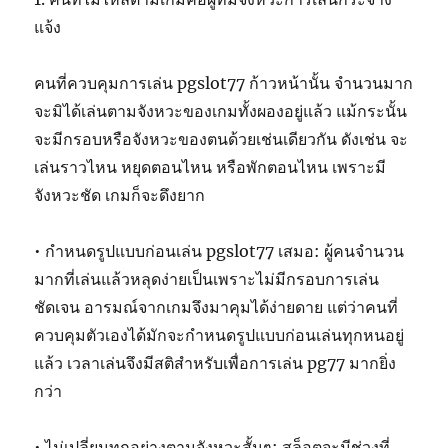
แจ้ง
คนที่ควบคุมการเล่น pgslot77 ก้าวหน้านั้น จำนวนมาก
จะมิได้เล่นตามจังหวะของเกมทั้งผองอยู่แล้ว แม้กระนั้น
จะมีกรอบหรือจังหวะของตนด้วยเช่นเดียวกัน ดังเช่น จะ
เล่นราวไหน หยุดตอนไหน หรือพักตอนไหน เพราะมี
จังหวะชัด เกมก็จะดึงยาก
• กำหนดรูปแบบก่อนเล่น pgslot77 เสมอ: ผู้คนจำนวน
มากที่เล่นแล้วหลุดง่ายเป็นเพราะไม่มีกรอบการเล่น
ชัดเจน อารมณ์จากเกมจึงมาคุมได้ง่ายดาย แต่ว่าคนที่
ควบคุมตัวเองได้มักจะกำหนดรูปแบบก่อนเล่นทุกหนอยู่
แล้ว เวลาเล่นจึงมีสติสำหรับเพื่อการเล่น pg77 มากยิ่ง
กว่า
• ไม่เปลี่ยนทุกอย่างตามจังหวะสั้นๆ: สล็อตจะมีช่วงที่