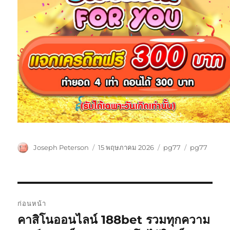
ผู้
เขียน
หมวด
ป้าย
Joseph Peterson
15 พฤษภาคม 2026
pg77
pg77
เขียน
เมื่อ
หมู่
กำกับ
แนะแนว
ก่อนหน้า
เรื่อง
คาสิโนออนไลน์ 188bet รวมทุกความ
เรื่อง