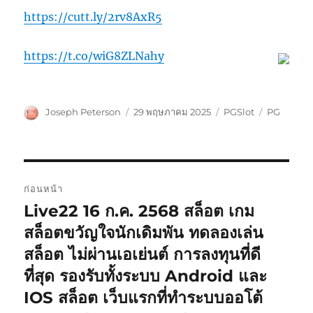
https://cutt.ly/2rv8AxR5
https://t.co/wiG8ZLNahy
ผู้
เขียน
หมวด
ป้าย
Joseph Peterson
29 พฤษภาคม 2025
PGSlot
PG
เขียน
เมื่อ
หมู่
กำกับ
แนะแนว
ก่อนหน้า
เรื่อง
Live22 16 ก.ค. 2568 สล็อต เกม
เรื่อง
ก่อน
สล็อตขวัญใจนักเดิมพัน ทดลองเล่น
หน้า:
สล็อต ไม่ผ่านเอเย่นต์ การลงทุนที่ดี
ที่สุด รองรับทั้งระบบ Android และ
IOS สล็อต เว็บแรกที่ทำระบบออโต้