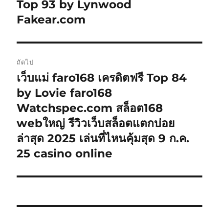
Top 93 by Lynwood
Fakear.com
ถัดไป
เว็บแม่ faro168 เครดิตฟรี Top 84
เรื่อง
ต่อ
by Lovie faro168
ไป:
Watchspec.com สล็อต168
webใหญ่ รีวิวเว็บสล็อตแตกบ่อย
ล่าสุด 2025 เล่นที่ไหนคุ้มสุด 9 ก.ค.
25 casino online