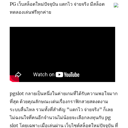
PG เว็บสล็อตใหม่ปัจจุบัน แตกไว จ่ายจริง มีสล็อต
ทดลองเล่นฟรีทุกค่าย
pgslot กลายเป็นหนึ่งในค่ายเกมที่ได้รับความพอใจมาก
ที่สุด ด้วยคุณลักษณะเด่นเรื่องกราฟิกสวยสดงดงาม
ระบบลื่นไหล รวมทั้งที่สำคัญ “แตกไว จ่ายจริง” ก็เลย
ไม่ฉงนใจที่คนอีกจำนวนไม่น้อยจะเลือกลงทุนกับ pg
slot โดยเฉพาะเมื่อเล่นผ่าน เว็บไซต์สล็อตใหม่ปัจจุบัน ที่