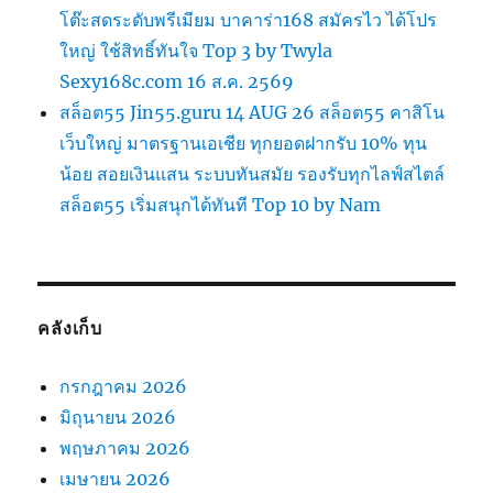
โต๊ะสดระดับพรีเมียม บาคาร่า168 สมัครไว ได้โปร
ใหญ่ ใช้สิทธิ์ทันใจ Top 3 by Twyla
Sexy168c.com 16 ส.ค. 2569
สล็อต55 Jin55.guru 14 AUG 26 สล็อต55 คาสิโน
เว็บใหญ่ มาตรฐานเอเชีย ทุกยอดฝากรับ 10% ทุน
น้อย สอยเงินแสน ระบบทันสมัย รองรับทุกไลฟ์สไตล์
สล็อต55 เริ่มสนุกได้ทันที Top 10 by Nam
คลังเก็บ
กรกฎาคม 2026
มิถุนายน 2026
พฤษภาคม 2026
เมษายน 2026