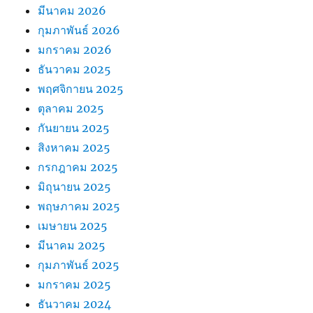
มีนาคม 2026
กุมภาพันธ์ 2026
มกราคม 2026
ธันวาคม 2025
พฤศจิกายน 2025
ตุลาคม 2025
กันยายน 2025
สิงหาคม 2025
กรกฎาคม 2025
มิถุนายน 2025
พฤษภาคม 2025
เมษายน 2025
มีนาคม 2025
กุมภาพันธ์ 2025
มกราคม 2025
ธันวาคม 2024