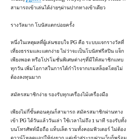
สามารถเข้าเล่นได้ง่ายๆผ่านปากทางเข้าเดียว
รางวัลมาก โบนัสแตกบ่อยครั้ง
หนึ่งในเหตุผลที่ผู้เล่นชอบใจ PG คือ ระบบแจกรางวัลที่
เที่ยงธรรมและแตกง่าย ไม่ว่าจะเป็นโบนัสฟรีสปิน แจ็ก
เพียงพอต หรือโปรโมชั่นพิเศษต่างๆที่มีให้สมาชิกแทบ
ทุกวัน เพิ่มโอกาสในการได้กำไรจากเกมสล็อตโดยไม่
ต้องลงทุนมาก
สมัครสมาชิกง่าย รองรับทุกเครื่องไม้เครื่องมือ
เพียงไม่กี่ขั้นตอนคุณก็สามารถ สมัครสมาชิกผ่านทาง
เข้า PG ได้วันแล้ววันเล่า ใช้เวลาไม่ถึง 1 นาที รองรับทั้ง
บนโทรศัพท์มือถือ แท็บเล็ต รวมทั้งคอมพิวเตอร์ ไม่ต้อง
ดาวน์โหลดแอปให้ยุ่งยาก แค่เข้าสู่ระบบผ่านเว็บก็พร้อม