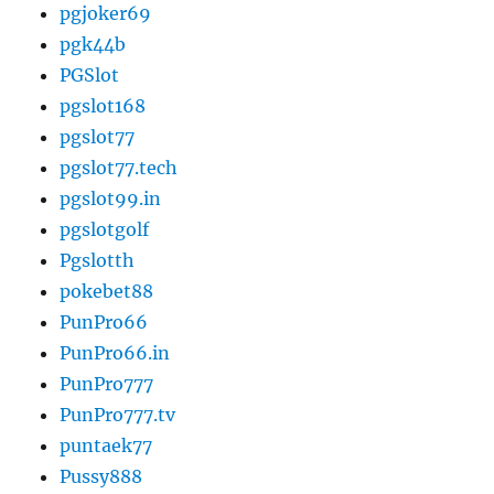
pgjoker69
pgk44b
PGSlot
pgslot168
pgslot77
pgslot77.tech
pgslot99.in
pgslotgolf
Pgslotth
pokebet88
PunPro66
PunPro66.in
PunPro777
PunPro777.tv
puntaek77
Pussy888