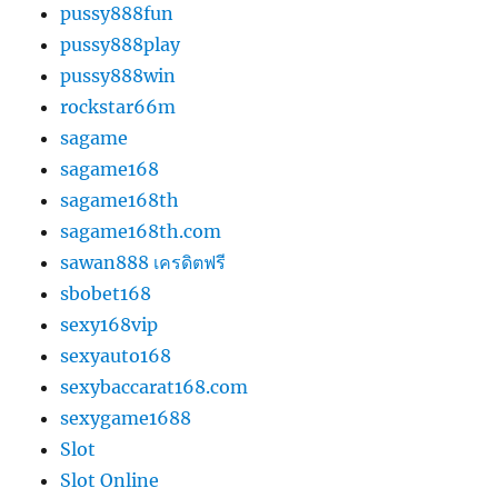
pussy888fun
pussy888play
pussy888win
rockstar66m
sagame
sagame168
sagame168th
sagame168th.com
sawan888 เครดิตฟรี
sbobet168
sexy168vip
sexyauto168
sexybaccarat168.com
sexygame1688
Slot
Slot Online