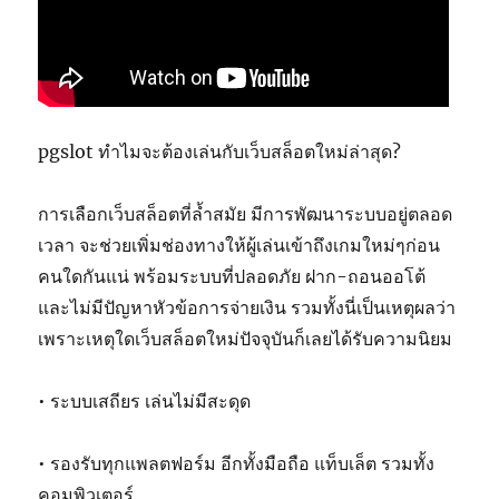
pgslot ทำไมจะต้องเล่นกับเว็บสล็อตใหม่ล่าสุด?
การเลือกเว็บสล็อตที่ล้ำสมัย มีการพัฒนาระบบอยู่ตลอด
เวลา จะช่วยเพิ่มช่องทางให้ผู้เล่นเข้าถึงเกมใหม่ๆก่อน
คนใดกันแน่ พร้อมระบบที่ปลอดภัย ฝาก-ถอนออโต้
และไม่มีปัญหาหัวข้อการจ่ายเงิน รวมทั้งนี่เป็นเหตุผลว่า
เพราะเหตุใดเว็บสล็อตใหม่ปัจจุบันก็เลยได้รับความนิยม
• ระบบเสถียร เล่นไม่มีสะดุด
• รองรับทุกแพลตฟอร์ม อีกทั้งมือถือ แท็บเล็ต รวมทั้ง
คอมพิวเตอร์