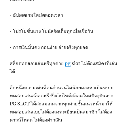
• อัปเดตเกมใหม่ตลอดเวลา
• โปรโมชั่นแรง โบนัสจัดเต็มทุกเมื่อเชื่อวัน
• การเงินมั่นคง ถอนง่าย จ่ายจริงทุกยอด
สล็อตทดสอบเล่นฟรีทุกค่าย
pg
slot ไม่ต้องสมัครก็เล่น
ได้
อีกหนึ่งความเด่นที่คนจำนวนไม่น้อยมองหาเป็นระบบ
ทดสอบเล่นสล็อตฟรี ซึ่งเว็บไซต์สล็อตใหม่ปัจจุบันจาก
PG SLOT ได้สะสมเกมจากทุกค่ายชั้นแนวหน้ามาให้
ทดสอบเล่นแบบไม่ต้องลงทะเบียนเป็นสมาชิก ไม่ต้อง
ดาวน์โหลด ไม่ต้องฝากเงิน