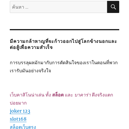
ค้นห
ค้นหา:
มีความกล้าหาญที่จะก้าวออกไปสู่โลกข้างนอกและ
ต่อสู้เพื่อความสำเร็จ
การบรรลุผลมักมากับการตัดสินใจของเราในตอนที่พวก
เรารับมันอย่างจริงใจ
เว็บคาสิโนน่าเล่น ทั้ง
สล็อต
และ
บาคาร่า
ตึงจริงแตก
บ่อยมาก
joker 123
slot168
สล็อตเว็บตรง