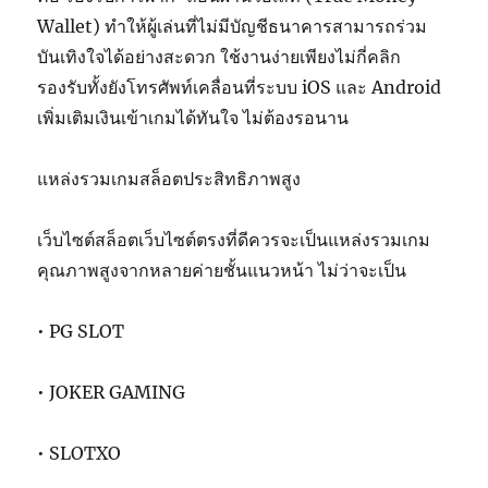
Wallet) ทำให้ผู้เล่นที่ไม่มีบัญชีธนาคารสามารถร่วม
บันเทิงใจได้อย่างสะดวก ใช้งานง่ายเพียงไม่กี่คลิก
รองรับทั้งยังโทรศัพท์เคลื่อนที่ระบบ iOS และ Android
เพิ่มเติมเงินเข้าเกมได้ทันใจ ไม่ต้องรอนาน
แหล่งรวมเกมสล็อตประสิทธิภาพสูง
เว็บไซต์สล็อตเว็บไซต์ตรงที่ดีควรจะเป็นแหล่งรวมเกม
คุณภาพสูงจากหลายค่ายชั้นแนวหน้า ไม่ว่าจะเป็น
• PG SLOT
• JOKER GAMING
• SLOTXO