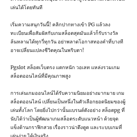
เล่นได้โดยทันที
เริ่มความสนุกวันนี้! คลิกปากทางเข้า PG แล้วลง
ทะเบียนเพื่อสัมผัสกับเกมสล็อตสุดมันแล้วก็รับรางวัล
ล้นหลามได้ทุกวี่ทุกวัน อย่าพลาดโอกาสทองคำที่บางที
อาจเปลี่ยนแปลงชีวิตคุณในพริบตา!
Pgslot สล็อตเว็บตรง แตกหนัก วอเลท แหล่งรวมเกม
สล็อตออนไลน์ที่มีคุณภาพสูง
การเล่นเกมออนไลน์ได้รับความนิยมอย่างมากมาย เกม
สล็อตออนไลน์ เปลี่ยนเป็นหนึ่งในตัวเลือกยอดนิยมของผู้
เล่นทั้งโลก โดยยิ่งไปกว่านั้นแบรนด์ดังอย่าง สล็อตpg ที่
นับได้ว่าเป็นผู้พัฒนาเกมสล็อตระดับแนวหน้า ด้วยจุด
แข็งด้านกราฟิกสวย เรื่องราวน่าดึงดูด และระบบเกมที่
เล่นง่าย ได้เงินจริง