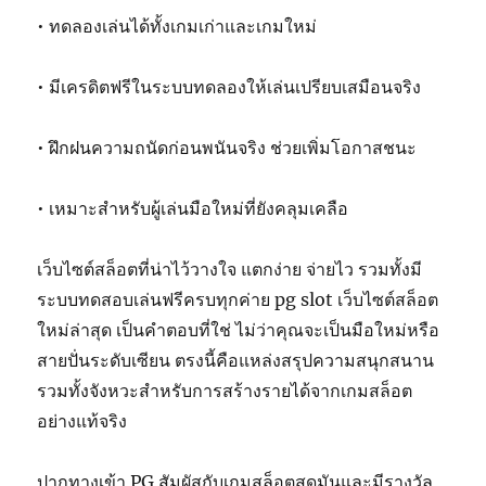
• ทดลองเล่นได้ทั้งเกมเก่าและเกมใหม่
• มีเครดิตฟรีในระบบทดลองให้เล่นเปรียบเสมือนจริง
• ฝึกฝนความถนัดก่อนพนันจริง ช่วยเพิ่มโอกาสชนะ
• เหมาะสำหรับผู้เล่นมือใหม่ที่ยังคลุมเคลือ
เว็บไซต์สล็อตที่น่าไว้วางใจ แตกง่าย จ่ายไว รวมทั้งมี
ระบบทดสอบเล่นฟรีครบทุกค่าย pg slot เว็บไซต์สล็อต
ใหม่ล่าสุด เป็นคำตอบที่ใช่ ไม่ว่าคุณจะเป็นมือใหม่หรือ
สายปั่นระดับเซียน ตรงนี้คือแหล่งสรุปความสนุกสนาน
รวมทั้งจังหวะสำหรับการสร้างรายได้จากเกมสล็อต
อย่างแท้จริง
ปากทางเข้า PG สัมผัสกับเกมสล็อตสุดมันและมีรางวัล