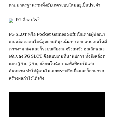
ตามมาตรฐานรวมทั้งอัปเดตระบบใหม่อยู่เป็นประจำ
PG คืออะไร?
PG SLOT หรือ Pocket Games Soft เป็นค่ายผู้พัฒนา
เกมสล็อตออนไลน์สุดยอดที่มุ่งเน้นการออกแบบเกมให้มี
ภาพงาม ชัด และก็ระบบเสียงสมจริงสมจัง คุณลักษณะ
เด่นของ PG SLOT คือแบบเกมที่นานัปการ ทั้งยังสล็อต
แบบ 3 รีล, 5 รีล, สล็อตโบนัส รวมทั้งฟีพบร์พิเศษ
ล้นหลาม ทำให้ผู้เล่นไม่เคยทราบสึกเบื่อและก็สามารถ
สร้างผลกำไรได้จริง