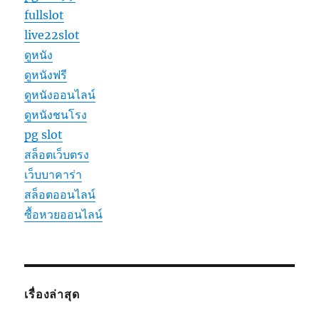
fullslot
live22slot
ดูหนัง
ดูหนังฟรี
ดูหนังออนไลน์
ดูหนังชนโรง
pg slot
สล็อตเว็บตรง
เว็บบาคาร่า
สล็อตออนไลน์
ซื้อหวยออนไลน์
เรื่องล่าสุด