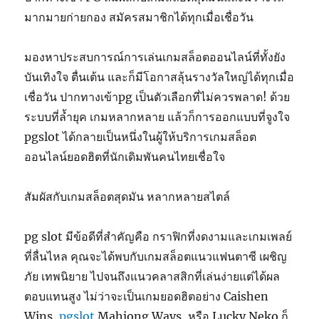
มากมายก่ายกอง สมัครสมาชิกได้ทุกเมื่อเชื่อวัน
มองหาประสบการณ์การเล่นเกมสล็อตออนไลน์ที่ทั้งยัง
บันเทิงใจ ตื่นเต้น และก็มีโอกาสลุ้นรางวัลใหญ่ได้ทุกเมื่อ
เชื่อวัน ปากทางเข้าpg เป็นตัวเลือกที่ไม่ควรพลาด! ด้วย
ระบบที่ล้ำยุค เกมหลากหลาย แล้วก็การออกแบบที่จูงใจ
pgslot ได้กลายเป็นหนึ่งในผู้ให้บริการเกมสล็อต
ออนไลน์ยอดฮิตที่นักเดิมพันคนไทยเชื่อใจ
สัมผัสกับเกมสล็อตสุดมัน หลากหลายสไตล์
pg slot มีข้อดีที่สำคัญคือ กราฟิกที่งดงามและเกมเพลย์
ที่ลื่นไหล คุณจะได้พบกับเกมสล็อตแนวแฟนตาซี เผชิญ
ภัย เทพนิยาย ไปจนถึงแนวคลาสสิกที่เล่นง่ายแต่ได้ผล
ตอบแทนสูง ไม่ว่าจะเป็นเกมยอดฮิตอย่าง Caishen
Wins,
pgslot
Mahjong Ways, หรือ Lucky Neko ก็