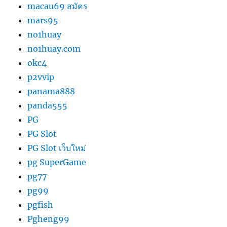
macau69 สมัคร
mars95
no1huay
no1huay.com
okc4
p2vvip
panama888
panda555
PG
PG Slot
PG Slot เว็บใหม่
pg SuperGame
pg77
pg99
pgfish
Pgheng99