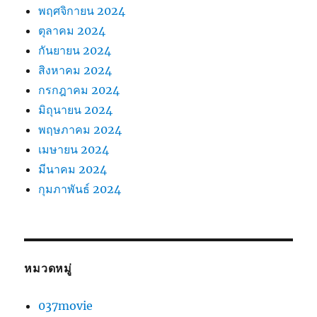
พฤศจิกายน 2024
ตุลาคม 2024
กันยายน 2024
สิงหาคม 2024
กรกฎาคม 2024
มิถุนายน 2024
พฤษภาคม 2024
เมษายน 2024
มีนาคม 2024
กุมภาพันธ์ 2024
หมวดหมู่
037movie