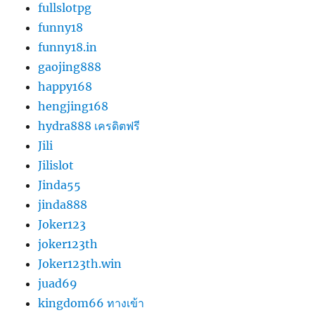
fullslotpg
funny18
funny18.in
gaojing888
happy168
hengjing168
hydra888 เครดิตฟรี
Jili
Jilislot
Jinda55
jinda888
Joker123
joker123th
Joker123th.win
juad69
kingdom66 ทางเข้า