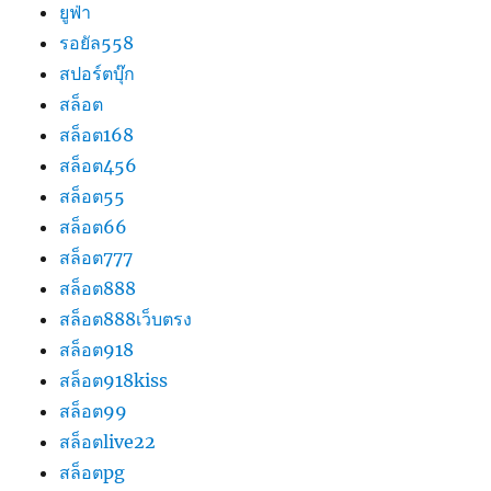
ยูฟ่า
รอยัล558
สปอร์ตบุ๊ก
สล็อต
สล็อต168
สล็อต456
สล็อต55
สล็อต66
สล็อต777
สล็อต888
สล็อต888เว็บตรง
สล็อต918
สล็อต918kiss
สล็อต99
สล็อตlive22
สล็อตpg