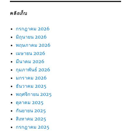
คลังเก็บ
กรกฎาคม 2026
มิถุนายน 2026
พฤษภาคม 2026
เมษายน 2026
มีนาคม 2026
กุมภาพันธ์ 2026
มกราคม 2026
ธันวาคม 2025
พฤศจิกายน 2025
ตุลาคม 2025
กันยายน 2025
สิงหาคม 2025
กรกฎาคม 2025