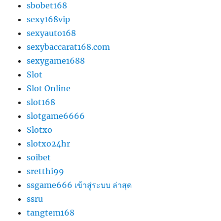
sbobet168
sexy168vip
sexyauto168
sexybaccarat168.com
sexygame1688
Slot
Slot Online
slot168
slotgame6666
Slotxo
slotxo24hr
soibet
sretthi99
ssgame666 เข้าสู่ระบบ ล่าสุด
ssru
tangtem168