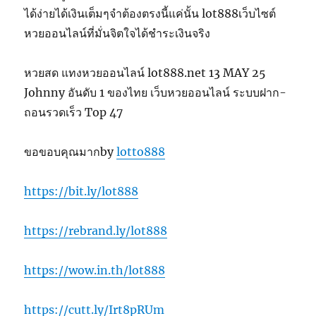
ได้ง่ายได้เงินเต็มๆจำต้องตรงนี้แค่นั้น lot888เว็บไซต์
หวยออนไลน์ที่มั่นจิตใจได้ชำระเงินจริง
หวยสด แทงหวยออนไลน์ lot888.net 13 MAY 25
Johnny อันดับ 1 ของไทย เว็บหวยออนไลน์ ระบบฝาก-
ถอนรวดเร็ว Top 47
ขอขอบคุณมากby
lotto888
https://bit.ly/lot888
https://rebrand.ly/lot888
https://wow.in.th/lot888
https://cutt.ly/Irt8pRUm