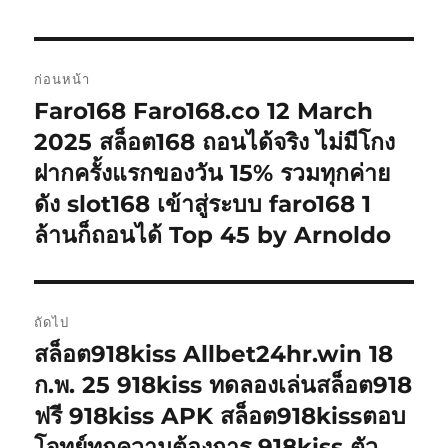
แนะแนว
ก่อนหน้า
เรื่อง
Faro168 Faro168.co 12 March
เรื่อง
ก่อน
2025 สล็อต168 ถอนได้จริง ไม่มีโกง
หน้า:
ฝากครั้งแรกของวัน 15% รวมทุกค่าย
ดัง slot168 เข้าสู่ระบบ faro168 1
ล้านก็ถอนได้ Top 45 by Arnoldo
ถัดไป
สล็อต918kiss Allbet24hr.win 18
เรื่อง
ต่อ
ก.พ. 25 918kiss ทดลองเล่นสล็อต918
ไป:
ฟรี 918kiss APK สล็อต918kissตอบ
โจทย์ทุกความต้องการ 918kiss ตัว