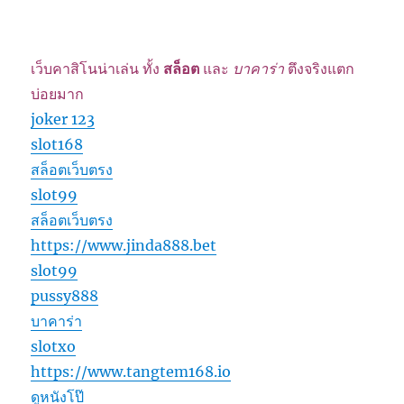
เว็บคาสิโนน่าเล่น ทั้ง
สล็อต
และ
บาคาร่า
ตึงจริงแตก
บ่อยมาก
joker 123
slot168
สล็อตเว็บตรง
slot99
สล็อตเว็บตรง
https://www.jinda888.bet
slot99
pussy888
บาคาร่า
slotxo
https://www.tangtem168.io
ดูหนังโป๊