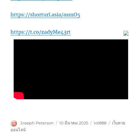
https://shorturl.asia/asmO5
https://t.co/zadyMe43rt
ผู้
เขียน
หมวด
ป้าย
Joseph Peterson
10 มีนาคม 2025
lot888
เว็บหวย
เขียน
เมื่อ
หมู่
กำกับ
ออนไลน์