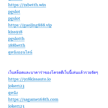
https://1xbetth.win
pgslot
pgslot
https://gaojing888.vip
kiss918
pgslotth
188betth
ดูหนังออนไลน์
เว็บสล็อตและบาคาร่าของโครตดีเว็บนี้เล่นแล้วรวยจัดๆ
https://918kissauto.io
joker123
ดูหนัง
https://sagame168th.com
joker123