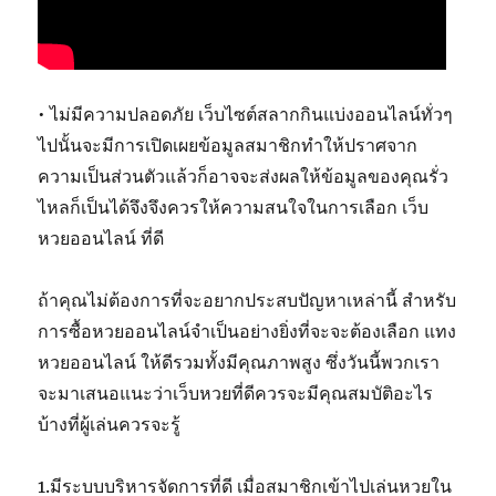
• ไม่มีความปลอดภัย เว็บไซต์สลากกินแบ่งออนไลน์ทั่วๆ
ไปนั้นจะมีการเปิดเผยข้อมูลสมาชิกทำให้ปราศจาก
ความเป็นส่วนตัวแล้วก็อาจจะส่งผลให้ข้อมูลของคุณรั่ว
ไหลก็เป็นได้จึงจึงควรให้ความสนใจในการเลือก เว็บ
หวยออนไลน์ ที่ดี
ถ้าคุณไม่ต้องการที่จะอยากประสบปัญหาเหล่านี้ สำหรับ
การซื้อหวยออนไลน์จำเป็นอย่างยิ่งที่จะจะต้องเลือก แทง
หวยออนไลน์ ให้ดีรวมทั้งมีคุณภาพสูง ซึ่งวันนี้พวกเรา
จะมาเสนอแนะว่าเว็บหวยที่ดีควรจะมีคุณสมบัติอะไร
บ้างที่ผู้เล่นควรจะรู้
1.มีระบบบริหารจัดการที่ดี เมื่อสมาชิกเข้าไปเล่นหวยใน