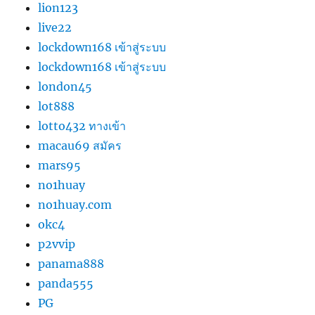
lion123
live22
lockdown168 เข้าสู่ระบบ
lockdown168 เข้าสู่ระบบ
london45
lot888
lotto432 ทางเข้า
macau69 สมัคร
mars95
no1huay
no1huay.com
okc4
p2vvip
panama888
panda555
PG