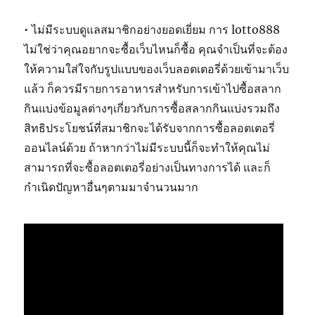
• ไม่มีระบบดูแลสมาชิกอย่างยอดเยี่ยม การ lotto888
ไม่ใช่ว่าคุณอยากจะซื้อเว็บไหนก็ซื้อ คุณจำเป็นที่จะต้อง
ให้ความใส่ใจกับรูปแบบของเว็บลอตเตอรี่ด้วยเข้ามาเว็บ
แล้ว ก็ควรมีรายการอาหารสำหรับการเข้าไปซื้อสลาก
กินแบ่งข้อมูลต่างๆเกี่ยวกับการซื้อสลากกินแบ่งรวมถึง
สิทธิประโยชน์ที่สมาชิกจะได้รับจากการซื้อลอตเตอรี่
ออนไลน์ด้วย ถ้าหากว่าไม่มีระบบนี้ก็จะทำให้คุณไม่
สามารถที่จะซื้อลอตเตอรี่อย่างเป็นทางการได้ และก็
กำเนิดปัญหาอื่นๆตามมาจำนวนมาก