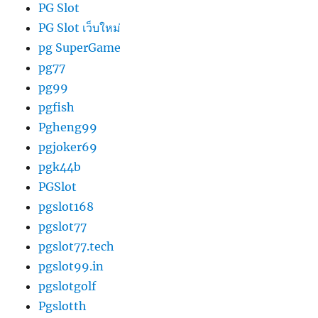
PG Slot
PG Slot เว็บใหม่
pg SuperGame
pg77
pg99
pgfish
Pgheng99
pgjoker69
pgk44b
PGSlot
pgslot168
pgslot77
pgslot77.tech
pgslot99.in
pgslotgolf
Pgslotth