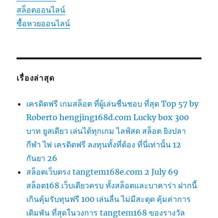
สล็อตออนไลน์
ซื้อหวยออนไลน์
เรื่องล่าสุด
เครดิตฟรี เกมสล็อต ที่ผู้เล่นชื่นชอบ ที่สุด Top 57 by
Roberto hengjing168d.com Lucky box 300
บาท ยูสเดียว เล่นได้ทุกเกม ไลฟ์สด สล็อต ยิงปลา
กีฬา ไพ่ เครดิตฟรี ลงทุนทั้งที่ต้อง ที่นี่เท่านั้น 12
กันยา 26
สล็อตเว็บตรง tangtem168e.com 2 July 69
สล็อต168 เว็บเดียวครบ ทั้งสล็อตและบาคาร่า ฝากนี้
เกินคุ้มรับทุนฟรี 100 เล่นลื่น ไม่มีสะดุด คุ้มค่าการ
เดิมพัน ที่สุดในวงการ tangtem168 ของรางวัล