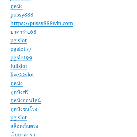
ดูหนัง
pussy888
https://pussy888win.com
บาคาร่า168
pg slot
pgslot77
pgslot99
fullslot
live22slot
ดูหนัง
ดูหนังฟรี
ดูหนังออนไลน์
ดูหนังชนโรง
pg slot
สล็อตเว็บตรง
เว็บบาคาร่า