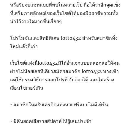
หรือรีบจบแชทแบบที่พบในหลายเว็บ ถือได้ว่าอีกจุดแข็ง
ที่เสริมภาพลักษณ์ของเว็บไซต์ให้มองมืออาชีพรวมทั้ง
น่าไว้วางใจมากขึ้นเรื่อยๆ
โปรโมชั่นและสิทธิพิเศษ lotto432 สำหรับสมาชิกทั้ง
ใหม่แล้วก็เก่า
เว็บไซต์แห่งนี้lotto432มิได้ย้ำแจกแบบหลอกล่อให้คน
ฝากไม่น้อยเลยทีเดียวสมัครสมาชิก lotto432 ทางเข้า
แต่ใช้กรรมวิธีการออกโปรที่ จับต้องได้ และไม่สร้าง
เงื่อนไขเวอร์เกิน
• สมาชิกใหม่รับเครดิตแทงหวยฟรีแบบไม่มีเทิร์น
• มีคืนยอดเสียรายสัปดาห์ให้ผู้เล่นประจำ