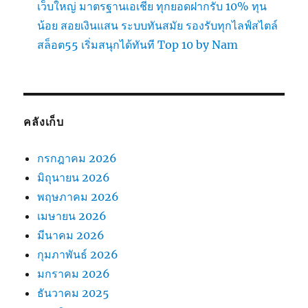
เว็บใหญ่ มาตรฐานเอเชีย ทุกยอดฝากรับ 10% ทุน
น้อย สอยเงินแสน ระบบทันสมัย รองรับทุกไลฟ์สไตล์
สล็อต55 เริ่มสนุกได้ทันที Top 10 by Nam
คลังเก็บ
กรกฎาคม 2026
มิถุนายน 2026
พฤษภาคม 2026
เมษายน 2026
มีนาคม 2026
กุมภาพันธ์ 2026
มกราคม 2026
ธันวาคม 2025