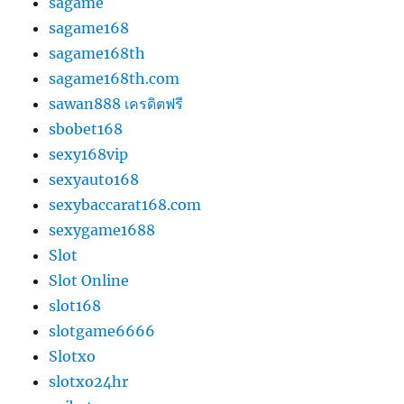
sagame
sagame168
sagame168th
sagame168th.com
sawan888 เครดิตฟรี
sbobet168
sexy168vip
sexyauto168
sexybaccarat168.com
sexygame1688
Slot
Slot Online
slot168
slotgame6666
Slotxo
slotxo24hr