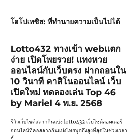
โฮโปเทซิส: ที่ทำนายความเป็นไปได้
Lotto432 ทางเข้า webแตก
ง่าย เปิดโพยรวย! แทงหวย
ออนไลน์กับเว็บตรง ฝากถอนใน
10 วินาที คาสิโนออนไลน์ เว็บ
เปิดใหม่ ทดลองเล่น Top 46
by Mariel 4 พ.ย. 2568
รีวิวเว็บไซต์สลากกินแบ่ง lotto432 เว็บไซต์ลอตเตอรี่
ออนไลน์ที่คอสลากกินแบ่งไทยพูดถึงสูงที่สุดในช่วงเวลา