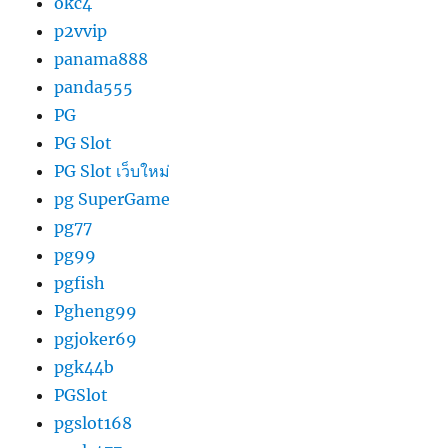
okc4
p2vvip
panama888
panda555
PG
PG Slot
PG Slot เว็บใหม่
pg SuperGame
pg77
pg99
pgfish
Pgheng99
pgjoker69
pgk44b
PGSlot
pgslot168