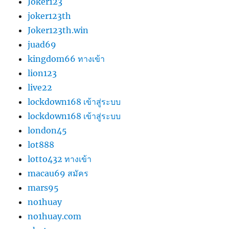
Joker123
joker123th
Joker123th.win
juad69
kingdom66 ทางเข้า
lion123
live22
lockdown168 เข้าสู่ระบบ
lockdown168 เข้าสู่ระบบ
london45
lot888
lotto432 ทางเข้า
macau69 สมัคร
mars95
no1huay
no1huay.com