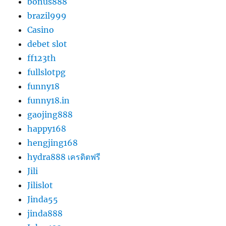
bonus888
brazil999
Casino
debet slot
ff123th
fullslotpg
funny18
funny18.in
gaojing888
happy168
hengjing168
hydra888 เครดิตฟรี
Jili
Jilislot
Jinda55
jinda888