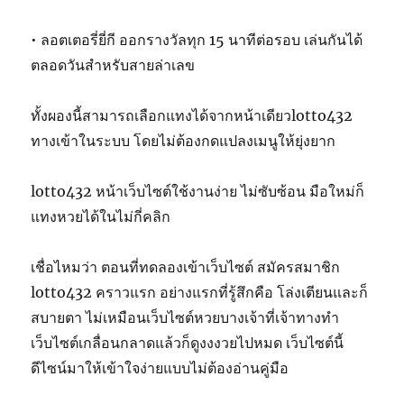
• ลอตเตอรี่ยี่กี ออกรางวัลทุก 15 นาทีต่อรอบ เล่นกันได้
ตลอดวันสำหรับสายล่าเลข
ทั้งผองนี้สามารถเลือกแทงได้จากหน้าเดียวlotto432
ทางเข้าในระบบ โดยไม่ต้องกดแปลงเมนูให้ยุ่งยาก
lotto432 หน้าเว็บไซต์ใช้งานง่าย ไม่ซับซ้อน มือใหม่ก็
แทงหวยได้ในไม่กี่คลิก
เชื่อไหมว่า ตอนที่ทดลองเข้าเว็บไซต์ สมัครสมาชิก
lotto432 คราวแรก อย่างแรกที่รู้สึกคือ โล่งเตียนและก็
สบายตา ไม่เหมือนเว็บไซต์หวยบางเจ้าที่เจ้าทางทำ
เว็บไซต์เกลื่อนกลาดแล้วก็ดูงงงวยไปหมด เว็บไซต์นี้
ดีไซน์มาให้เข้าใจง่ายแบบไม่ต้องอ่านคู่มือ