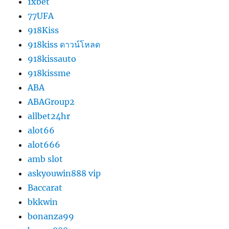
1xbet
77UFA
918Kiss
918kiss ดาวน์โหลด
918kissauto
918kissme
ABA
ABAGroup2
allbet24hr
alot66
alot666
amb slot
askyouwin888 vip
Baccarat
bkkwin
bonanza99