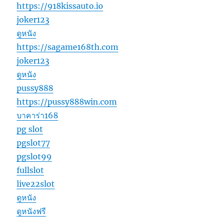
https://918kissauto.io
joker123
ดูหนัง
https://sagame168th.com
joker123
ดูหนัง
pussy888
https://pussy888win.com
บาคาร่า168
pg slot
pgslot77
pgslot99
fullslot
live22slot
ดูหนัง
ดูหนังฟรี