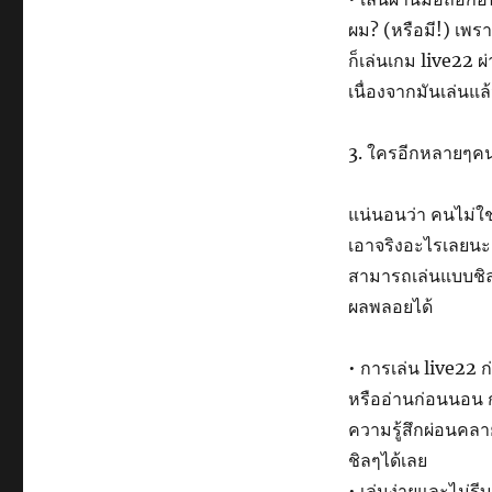
ผม? (หรือมี!) เพ
ก็เล่นเกม live22 
เนื่องจากมันเล่นแ
3. ใครอีกหลายๆคนไ
แน่นอนว่า คนไม่ใช่
เอาจริงอะไรเลยนะคร
สามารถเล่นแบบชิล
ผลพลอยได้
• การเล่น live22 
หรืออ่านก่อนนอน ก
ความรู้สึกผ่อนคลาย
ชิลๆได้เลย
• เล่นง่ายและไม่รี