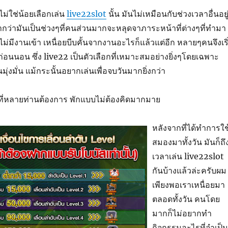
ม่ใช่น้อยเลือกเล่น
live22slot
นั้น มันไม่เหมือนกับช่วงเวลาอื่นอยู
จากว่ามันเป็นช่วงๆที่คนส่วนมากจะหลุดจาภาระหน้าที่ต่างๆที่ทำมา
า ไม่มีงานเข้า เหนื่อยบีบคั้นจากงานอะไรก็แล้วแต่อีก หลายๆคนจึงเริ
นนอน ซึ่ง live22 เป็นตัวเลือกที่เหมาะสมอย่างยิ่งๆโดยเฉพาะ
้เล่นมุ่งมั่น แม้กระนั้นอยากเล่นเพื่อจบวันมากยิ่งกว่า
ที่หลายท่านต้องการ พักแบบไม่ต้องคิดมากมาย
หลังจากที่ได้ทำการใช
สมองมาทั้งวัน มันก็ถึ
เวลาเล่น live22slot
กันบ้างแล้วล่ะครับผม
เพียงพอเราเหนื่อยมา
ตลอดทั้งวัน คนโดย
มากก็ไม่อยากทำ
กิจกรรมอะไรที่จำเป็น