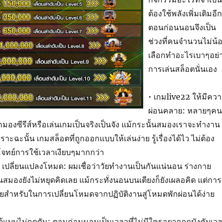
ต้องใช้พลังเพิ่มเติมอีก
ตอนก่อนนอนจึงเป็น
ช่วงที่คนจำนวนไม่น้
เลือกทำอะไรเบาๆอย่
การเล่นสล็อตนั่นเอง
• เกมlive22 ให้มีคว
ผ่อนคลาย: หลายๆคน
กมองซีรีส์หรือเล่นเกมเป็นจริงเป็นจัง แม้กระนั้นสมองเราจะทำงาน
ะฉะนั้น เกมสล็อตที่ถูกออกแบบให้เล่นง่าย รู้เรื่องได้ไว ไม่ต้อง
โจทย์การใช้เวลาเงียบๆมากกว่า
 เปลี่ยนแปลงโหมด: ผมเชื่อว่าวัยทำงานเป็นกันแน่นอน ร่างกาย
้นสมองยังไม่หยุดคิดเลย แม้กระทั่งนอนบนเตียงก็ยังเผลอคิด แต่การ
ยสำหรับในการเปลี่ยนโหมดจากปฏิบัติงานสู่โหมดพักผ่อนได้ง่าย
้แบบไม่กดดัน: ตอนก่อนนอนเป็นเวลาที่ไม่มีใครอยากถูกบังคับเว