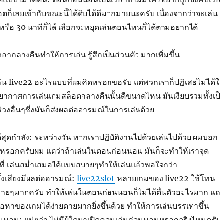
ตก็เลยเข้ากับขณะนี้ได้ดิบได้ดีมากมายนะครับ เนื่องจากว่าจะเล่น
ี หรือ 30 นาทีก็ได้ เลือกจะหยุดเล่นตอนไหนก็ได้ตามอยากได้
ากลางคืนทำให้การเล่น รู้สึกเป็นส่วนตัว มากเพิ่มขึ้น
เล่น live22 อะไรแบบที่ผมคิดหรอกขอรับ แต่พวกเราก็ปฏิเสธไม่ได้ใ
ยากาศการเล่นเกมสล็อตกลางคืนนั้นดีขนาดไหน มันเงียบรวมทั้งเป
ช่วงอื่นๆซึ่งมันก็ส่งผลต่ออารมณ์ในการเล่นด้วย
ด้สุดกำลัง: ระหว่างวัน หากเราปฏิบัติงานไปด้วยเล่นไปด้วย ผมบอก
กหรอกครับผม แต่ว่าถ้าเล่นในตอนก่อนนอน มันก็จะทำให้เราจุด
มที่ เล่นสม่ำเสมอได้แบบสบายๆทำให้เล่นแล้วพอใจกว่า
ั้งเสียงมีผลต่ออารมณ์:
live22slot
หลายเกมของ live22 ใช้โทน
สบายๆมากครับ ทำให้เล่นในตอนก่อนนอนก็ไม่ได้ตื่นตัวอะไรมาก แ
นื้อหาของเกมได้ง่ายดายมากยิ่งขึ้นด้วย ทำให้การเล่นบรรเทาขึ้น
่อนนอน: แน่ๆว่า ไม่มีผู้ใดมาเปิดคอมเล่นก่อนนอนหรอกจริงไหมครั