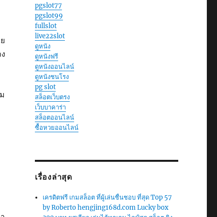
pgslot77
pgslot99
fullslot
live22slot
อย
ดูหนัง
าง
ดูหนังฟรี
ดูหนังออนไลน์
ดูหนังชนโรง
pg slot
าม
สล็อตเว็บตรง
เว็บบาคาร่า
สล็อตออนไลน์
ซื้อหวยออนไลน์
เรื่องล่าสุด
เครดิตฟรี เกมสล็อต ที่ผู้เล่นชื่นชอบ ที่สุด Top 57
by Roberto hengjing168d.com Lucky box
ลา