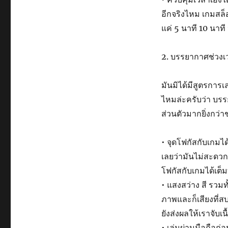
อีกจริงไหม เกมสล็อ
แค่ 5 นาที 10 นาท
2. บรรยากาศช่วงเวล
มันมิได้มีสูตรการ
ไหมล่ะครับว่า บรร
ส่วนตัวมากยิ่งกว่า
• จุดโฟกัสกับเกมไ
เลยว่ามันไม่สะดว
โฟกัสกับเกมได้เต็
• แสงสว่าง สี รวมท
ภาพและก็เสียงที่
ยังส่งผลให้เราจับเ
• เล่นผ่านมือถือก