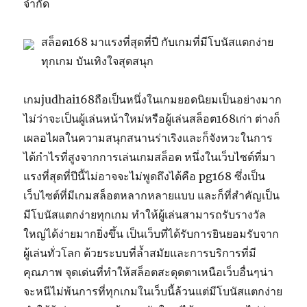
จำกัด
สล็อต168 มาแรงที่สุดที่ปี กับเกมที่มีโบนัสแตกง่าย
ทุกเกม บันเทิงใจสุดสนุก
เกมjudhai168ถือเป็นหนึ่งในเกมยอดนิยมเป็นอย่างมาก
ไม่ว่าจะเป็นผู้เล่นหน้าใหม่หรือผู้เล่นสล็อต168เก่า ต่างก็
เผลอไผลในความสนุกสนานร่าเริงและก็จังหวะในการ
ได้กำไรที่สูงจากการเล่นเกมสล็อต หนึ่งในเว็บไซต์ที่มา
แรงที่สุดที่ปีนี้ไม่อาจจะไม่พูดถึงได้คือ pg168 ซึ่งเป็น
เว็บไซต์ที่มีเกมสล็อตหลากหลายแบบ และก็ที่สำคัญเป็น
มีโบนัสแตกง่ายทุกเกม ทำให้ผู้เล่นสามารถรับรางวัล
ใหญ่ได้ง่ายมากยิ่งขึ้น เป็นเว็บที่ได้รับการยินยอมรับจาก
ผู้เล่นทั่วโลก ด้วยระบบที่ล้ำสมัยและการบริการที่มี
คุณภาพ จุดเด่นที่ทำให้สล็อตสะดุดตาเหนือเว็บอื่นๆน่า
จะหนีไม่พ้นการที่ทุกเกมในเว็บนี้ล้วนแต่มีโบนัสแตกง่าย