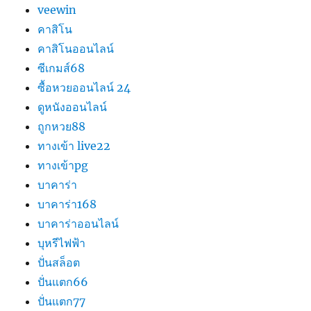
veewin
คาสิโน
คาสิโนออนไลน์
ซีเกมส์68
ซื้อหวยออนไลน์ 24
ดูหนังออนไลน์
ถูกหวย88
ทางเข้า live22
ทางเข้าpg
บาคาร่า
บาคาร่า168
บาคาร่าออนไลน์
บุหรีไฟฟ้า
ปั่นสล็อต
ปั่นแตก66
ปั่นแตก77