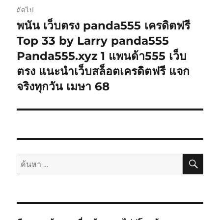
ถัดไป
พนัน เว็บตรง panda555 เครดิตฟรี
เรื่อง
ต่อ
Top 33 by Larry panda555
ไป:
Panda555.xyz 1 แพนด้า555 เว็บ
ตรง แนะนำเว็บสล็อตเครดิตฟรี แจก
จริงทุกวัน เมษา 68
ค้นห
ค้นหา: