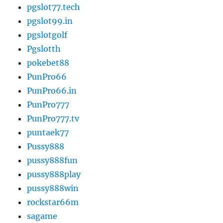
pgslot77.tech
pgslot99.in
pgslotgolf
Pgslotth
pokebet88
PunPro66
PunPro66.in
PunPro777
PunPro777.tv
puntaek77
Pussy888
pussy888fun
pussy888play
pussy888win
rockstar66m
sagame