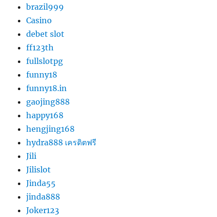
brazil999
Casino
debet slot
ff123th
fullslotpg
funny18
funny18.in
gaojing888
happy168
hengjing168
hydra888 เครดิตฟรี
Jili
Jilislot
Jinda55
jinda888
Joker123