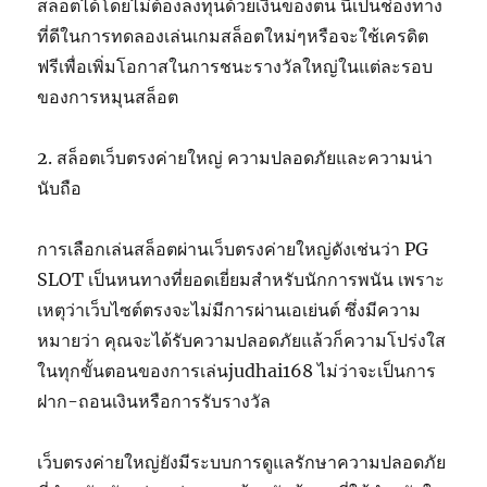
สล็อตได้โดยไม่ต้องลงทุนด้วยเงินของตน นี่เป็นช่องทาง
ที่ดีในการทดลองเล่นเกมสล็อตใหม่ๆหรือจะใช้เครดิต
ฟรีเพื่อเพิ่มโอกาสในการชนะรางวัลใหญ่ในแต่ละรอบ
ของการหมุนสล็อต
2. สล็อตเว็บตรงค่ายใหญ่ ความปลอดภัยและความน่า
นับถือ
การเลือกเล่นสล็อตผ่านเว็บตรงค่ายใหญ่ดังเช่นว่า PG
SLOT เป็นหนทางที่ยอดเยี่ยมสำหรับนักการพนัน เพราะ
เหตุว่าเว็บไซต์ตรงจะไม่มีการผ่านเอเย่นต์ ซึ่งมีความ
หมายว่า คุณจะได้รับความปลอดภัยแล้วก็ความโปร่งใส
ในทุกขั้นตอนของการเล่นjudhai168 ไม่ว่าจะเป็นการ
ฝาก-ถอนเงินหรือการรับรางวัล
เว็บตรงค่ายใหญ่ยังมีระบบการดูแลรักษาความปลอดภัย