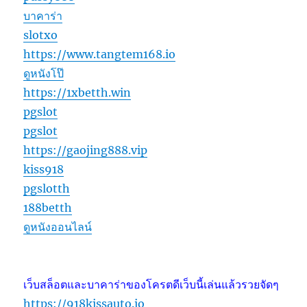
บาคาร่า
slotxo
https://www.tangtem168.io
ดูหนังโป๊
https://1xbetth.win
pgslot
pgslot
https://gaojing888.vip
kiss918
pgslotth
188betth
ดูหนังออนไลน์
เว็บสล็อตและบาคาร่าของโครตดีเว็บนี้เล่นแล้วรวยจัดๆ
https://918kissauto.io