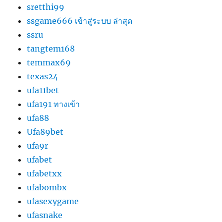
sretthi99
ssgame666 เข้าสู่ระบบ ล่าสุด
ssru
tangtem168
temmax69
texas24
ufa11bet
ufa191 ทางเข้า
ufa88
Ufa89bet
ufa9r
ufabet
ufabetxx
ufabombx
ufasexygame
ufasnake