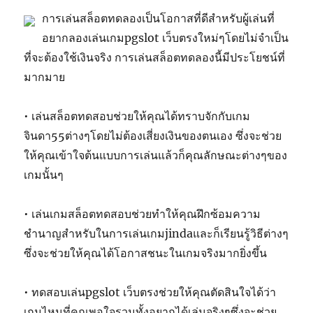
การเล่นสล็อตทดลองเป็นโอกาสที่ดีสำหรับผู้เล่นที่
อยากลองเล่นเกมpgslot เว็บตรงใหม่ๆโดยไม่จำเป็น
ที่จะต้องใช้เงินจริง การเล่นสล็อตทดลองนี้มีประโยชน์ที่
มากมาย
• เล่นสล็อตทดสอบช่วยให้คุณได้ทราบจักกับเกม
จินดา55ต่างๆโดยไม่ต้องเสี่ยงเงินของตนเอง ซึ่งจะช่วย
ให้คุณเข้าใจต้นแบบการเล่นแล้วก็คุณลักษณะต่างๆของ
เกมนั้นๆ
• เล่นเกมสล็อตทดสอบช่วยทำให้คุณฝึกซ้อมความ
ชำนาญสำหรับในการเล่นเกมjindaและก็เรียนรู้วิธีต่างๆ
ซึ่งจะช่วยให้คุณได้โอกาสชนะในเกมจริงมากยิ่งขึ้น
• ทดสอบเล่นpgslot เว็บตรงช่วยให้คุณตัดสินใจได้ว่า
เกมไหนที่คุณพอใจรวมทั้งอยากได้เล่นจริงๆซึ่งจะช่วย