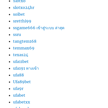
Slotxo
slotxo24hr
soibet
sretthi99
ssgame666 เข้าสู่ระบบ ล่าสุด
ssru
tangtem168
temmax69
texas24
ufa11bet
ufa191 ทางเข้า
ufa88
Ufa89bet
ufa9r
ufabet
ufabetxx