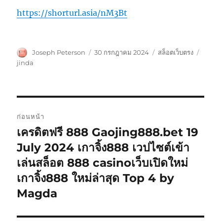
https://shorturl.asia/nM3Bt
ผู้
เขียน
หมวด
ป้าย
Joseph Peterson
30 กรกฎาคม 2024
สล็อตเว็บตรง
เขียน
เมื่อ
หมู่
กำกับ
jinda
แนะแนว
ก่อนหน้า
เรื่อง
เครดิตฟรี 888 Gaojing888.bet 19
เรื่อง
ก่อน
July 2024 เกาจิ้ง888 เวปไซต์เข้า
หน้า:
เล่นสล็อต 888 casinoเว็บเปิดใหม่
เกาจิ้ง888 ใหม่ล่าสุด Top 4 by
Magda