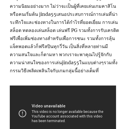
ความนิยมอย่างมาก ไม่ว่าจะเป็นผู้ที่เคยเล่นเกมคาสิโน
หรือคนเริ่มต้น jinda55เสนอประสบการณ์การเล่นที่น่า
ระทึกใจและช่องทางในการได้กำไรที่ยอดเยี่ยม การเล่น
สล็อต ทดลองเล่นสล็อต เล่นฟรี PG รวมทั้งการรับเครดิต
ฟรีเพื่อเพิ่มช่องทางสำหรับเพื่อการชนะ รวมทั้งการลุ้น
แจ็คพอตแล้วก็ฟรีสปินทุกวี่วัน เป็นสิ่งที่หลายท่านมี
ความสนใจและก็ตามหา พวกเราจะพาคุณไปรู้จักกับ
ความน่าสนใจของการเล่นjinda55ในแบบต่างๆรวมทั้ง
กรรมวิธีเพลิดเพลินใจกับเกมกลุ่มนี้อย่างเต็มที่