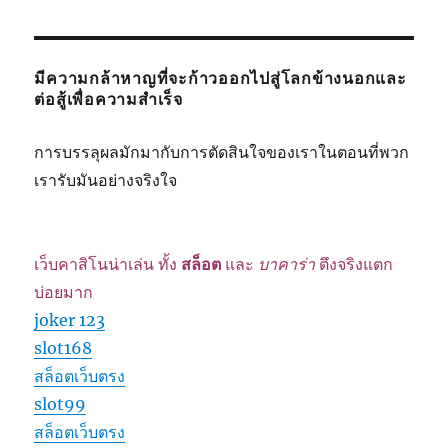
มีความกล้าหาญที่จะก้าวออกไปสู่โลกข้างนอกและ
ต่อสู้เพื่อความสำเร็จ
การบรรลุผลมักมากับการตัดสินใจของเราในตอนที่พวก
เรารับมันอย่างจริงใจ
เว็บคาสิโนน่าเล่น ทั้ง
สล็อต
และ
บาคาร่า
ตึงจริงแตก
บ่อยมาก
joker 123
slot168
สล็อตเว็บตรง
slot99
สล็อตเว็บตรง