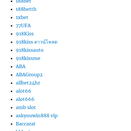
188bet
188betth
1xbet
77UFA
918Kiss
918kiss ดาวน์โหลด
918kissauto
918kissme
ABA
ABAGroup2
allbet24hr
alot66
alot666
amb slot
askyouwin888 vip
Baccarat