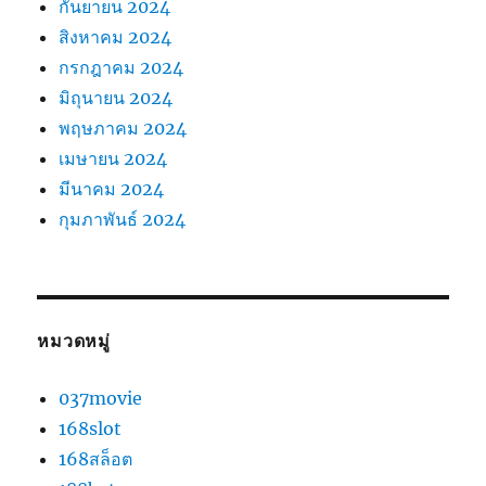
กันยายน 2024
สิงหาคม 2024
กรกฎาคม 2024
มิถุนายน 2024
พฤษภาคม 2024
เมษายน 2024
มีนาคม 2024
กุมภาพันธ์ 2024
หมวดหมู่
037movie
168slot
168สล็อต