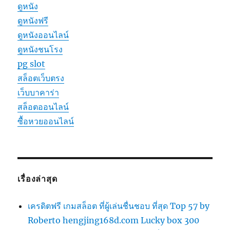
ดูหนัง
ดูหนังฟรี
ดูหนังออนไลน์
ดูหนังชนโรง
pg slot
สล็อตเว็บตรง
เว็บบาคาร่า
สล็อตออนไลน์
ซื้อหวยออนไลน์
เรื่องล่าสุด
เครดิตฟรี เกมสล็อต ที่ผู้เล่นชื่นชอบ ที่สุด Top 57 by
Roberto hengjing168d.com Lucky box 300