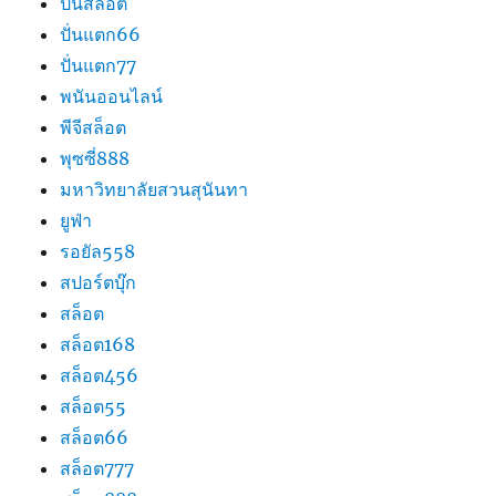
ปั่นสล็อต
ปั่นแตก66
ปั่นแตก77
พนันออนไลน์
พีจีสล็อต
พุซซี่888
มหาวิทยาลัยสวนสุนันทา
ยูฟ่า
รอยัล558
สปอร์ตบุ๊ก
สล็อต
สล็อต168
สล็อต456
สล็อต55
สล็อต66
สล็อต777