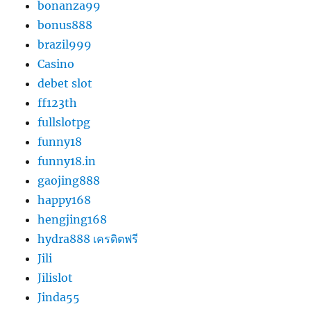
bonanza99
bonus888
brazil999
Casino
debet slot
ff123th
fullslotpg
funny18
funny18.in
gaojing888
happy168
hengjing168
hydra888 เครดิตฟรี
Jili
Jilislot
Jinda55