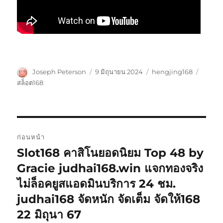
ผู้
เขียน
หมวด
ป้าย
Joseph Peterson
9 มิถุนายน 2024
hengjing168
เขียน
เมื่อ
หมู่
กำกับ
สล็อต168
แนะแนว
ก่อนหน้า
เรื่อง
Slot168 คาสิโนยอดนิยม Top 48 by
เรื่อง
ก่อน
Gracie judhai168.win แจกทองจริง
หน้า:
ไม่ล็อคยูสแอดมินบริการ 24 ชม.
judhai168 จัดหนัก จัดเต็ม จัดให้168
22 มิถุนา 67