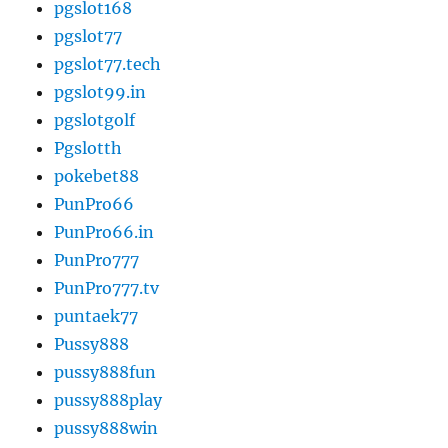
pgslot168
pgslot77
pgslot77.tech
pgslot99.in
pgslotgolf
Pgslotth
pokebet88
PunPro66
PunPro66.in
PunPro777
PunPro777.tv
puntaek77
Pussy888
pussy888fun
pussy888play
pussy888win