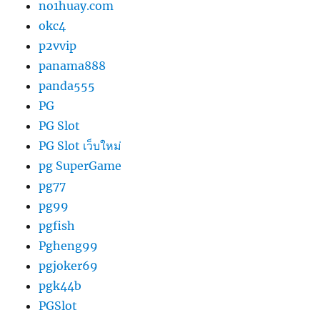
no1huay.com
okc4
p2vvip
panama888
panda555
PG
PG Slot
PG Slot เว็บใหม่
pg SuperGame
pg77
pg99
pgfish
Pgheng99
pgjoker69
pgk44b
PGSlot