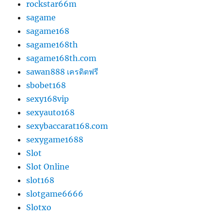
rockstar66m
sagame
sagame168
sagame168th
sagame168th.com
sawan888 เครดิตฟรี
sbobet168
sexy168vip
sexyauto168
sexybaccarat168.com
sexygame1688
Slot
Slot Online
slot168
slotgame6666
Slotxo