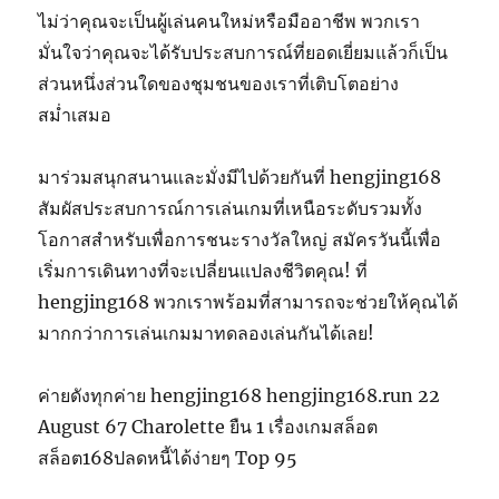
ไม่ว่าคุณจะเป็นผู้เล่นคนใหม่หรือมืออาชีพ พวกเรา
มั่นใจว่าคุณจะได้รับประสบการณ์ที่ยอดเยี่ยมแล้วก็เป็น
ส่วนหนึ่งส่วนใดของชุมชนของเราที่เติบโตอย่าง
สม่ำเสมอ
มาร่วมสนุกสนานและมั่งมีไปด้วยกันที่ hengjing168
สัมผัสประสบการณ์การเล่นเกมที่เหนือระดับรวมทั้ง
โอกาสสำหรับเพื่อการชนะรางวัลใหญ่ สมัครวันนี้เพื่อ
เริ่มการเดินทางที่จะเปลี่ยนแปลงชีวิตคุณ! ที่
hengjing168 พวกเราพร้อมที่สามารถจะช่วยให้คุณได้
มากกว่าการเล่นเกมมาทดลองเล่นกันได้เลย!
ค่ายดังทุกค่าย hengjing168 hengjing168.run 22
August 67 Charolette ยืน 1 เรื่องเกมสล็อต
สล็อต168ปลดหนี้ได้ง่ายๆ Top 95