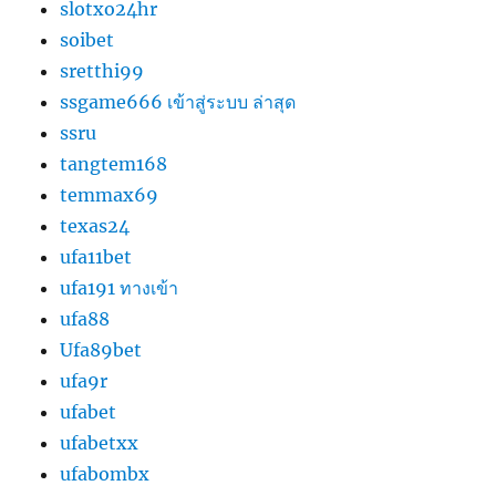
slotxo24hr
soibet
sretthi99
ssgame666 เข้าสู่ระบบ ล่าสุด
ssru
tangtem168
temmax69
texas24
ufa11bet
ufa191 ทางเข้า
ufa88
Ufa89bet
ufa9r
ufabet
ufabetxx
ufabombx