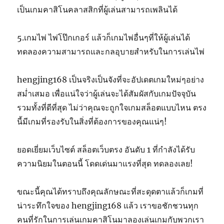
เป็นเกมคาสิโนคลาสสิกที่ผู้เล่นสามารถเพลินได้
5.เกมไพ่ ไพ่โป๊กเกอร์ แล้วก็เกมไพ่อื่นๆที่ให้ผู้เล่นได้
ทดลองความสามารถและกลอุบายสำหรับในการเล่นไพ่
hengjing168 เป็นจริงเป็นจังที่จะอัปเดตเกมใหม่ๆอย่าง
สม่ำเสมอ เพื่อแน่ใจว่าผู้เล่นจะได้สัมผัสกับเกมปัจจุบัน
รวมทั้งที่ดีที่สุด ไม่ว่าคุณจะถูกใจเกมสล็อตแบบไหน ตรง
นี้มีเกมที่รองรับในสิ่งที่ต้องการของคุณแน่ๆ!
ยอดเยี่ยมเว็บไซต์ สล็อตเว็บตรง อันดับ 1 ที่กำลังได้รับ
ความนิยมในตอนนี้ โดดเด่นมาแรงที่สุด ทดลองเลย!
ขณะนี้คุณได้ทราบถึงคุณลักษณะที่สะดุดตาแล้วก็เกมที่
น่าระทึกใจของ hengjing168 แล้ว เราขอชักชวนทุก
คนที่รักในการเล่นเกมคาสิโนมาลองเล่นเกมกับพวกเรา