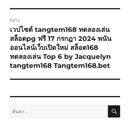
ถัดไป
เวปไซต์ tangtem168 ทดลองเล่น
เรื่อง
ต่อ
สล็อตpg ฟรี 17 กรกฎา 2024 พนัน
ไป:
ออนไลน์เว็บเปิดใหม่ สล็อต168
ทดลองเล่น Top 6 by Jacquelyn
tangtem168 Tangtem168.bet
ค้นห
ค้นหา: