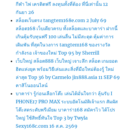
กีฬา ไพ่ เครดิตฟรี ลงทุนทั้งที่ต้อง ที่นี่เท่านั้น 12
กันยา 26
สล็อตเว็บตรง tangtem168e.com 2 July 69
สล็อต168 เว็บเดียวครบ ทั้งสล็อตและบาคาร่า ฝากนี้
เกินคุ้มรับทุนฟรี 100 เล่นลื่น ไม่มีสะดุด คุ้มค่าการ
เดิมพัน ที่สุดในวงการ tangtem168 ของรางวัล
กำลังรอ เจ้าของใหม่ Top 95 by Sherrill
เว็บใหญ่ สล็อต888 เว็บใหญ่ เจาะลึก สล็อต เกมยอด
ฮิตแห่งยุค พร้อมวิธีเล่นและสิ่งที่มือใหม่ต้องรู้ ใหม่
ล่าสุด Top 36 by Carmelo jin888.asia 11 SEP 69
คาสิโนออนไลน์
บาคาร่า รู้ก่อนเลือกโต๊ะ เล่นได้มั่นใจกว่า ลุ้นรับ I
PHONE17 PRO MAX ระบบอัตโนมัติเจ้าแรก สัมผัส
โต๊ะสดระดับพรีเมียม บาคาร่า168 สมัครไว ได้โปร
ใหญ่ ใช้สิทธิ์ทันใจ Top 3 by Twyla
Sexy168c.com 16 ส.ค. 2569