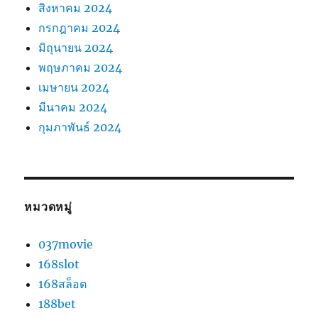
สิงหาคม 2024
กรกฎาคม 2024
มิถุนายน 2024
พฤษภาคม 2024
เมษายน 2024
มีนาคม 2024
กุมภาพันธ์ 2024
หมวดหมู่
037movie
168slot
168สล็อต
188bet