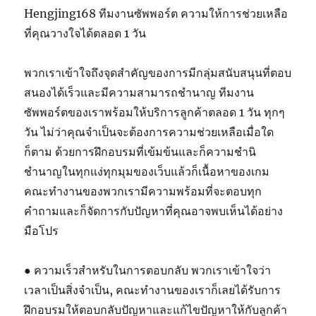
Hengjing168 ทีมงานซัพพอร์ต ความให้การช่วยเหลือ
ที่คุณวางใจได้ตลอด 1 วัน
พวกเราเข้าใจถึงจุดสำคัญของการมีกลุ่มสนับสนุนที่ตอบ
สนองได้เร็วและมีความสามารถชำนาญ ทีมงาน
ซัพพอร์ตของเราพร้อมให้บริการลูกค้าตลอด 1 วัน ทุกๆ
วัน ไม่ว่าคุณจำเป็นจะต้องการความช่วยเหลือเมื่อใด
ก็ตาม ด้วยการฝึกอบรมที่เข้มข้นและก็ความชำนิ
ชำนาญในทุกแง่ทุกมุมของเว็บแล้วก็เนื้อหาของเกม
คณะทำงานของพวกเรามีความพร้อมที่จะตอบทุก
คำถามและก็จัดการกับปัญหาที่คุณอาจพบเห็นได้อย่าง
มือโปร
● ความเร็วสำหรับในการตอบกลับ พวกเราเข้าใจว่า
เวลาเป็นสิ่งจำเป็น, คณะทำงานของเราก็เลยได้รับการ
ฝึกอบรมให้ตอบกลับปัญหาและแก้ไขปัญหาให้กับลูกค้า