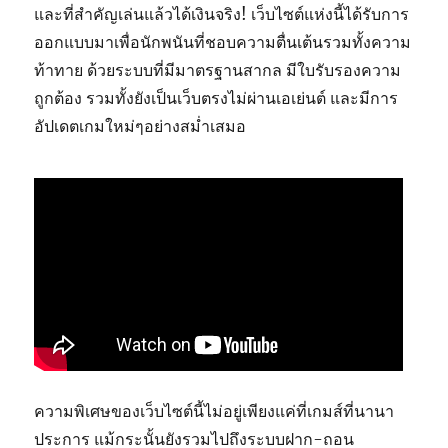
และที่สำคัญเล่นแล้วได้เงินจริง! เว็บไซต์แห่งนี้ได้รับการ
ออกแบบมาเพื่อนักพนันที่ชอบความตื่นเต้นรวมทั้งความ
ท้าทาย ด้วยระบบที่มีมาตรฐานสากล มีใบรับรองความ
ถูกต้อง รวมทั้งยังเป็นเว็บตรงไม่ผ่านเอเย่นต์ และมีการ
อัปเดตเกมใหม่ๆอย่างสม่ำเสมอ
ความพิเศษของเว็บไซต์นี้ไม่อยู่เพียงแค่ที่เกมส์ที่นานา
ประการ แม้กระนั้นยังรวมไปถึงระบบฝาก-ถอน