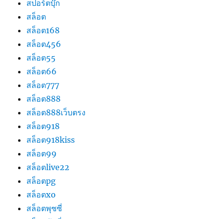
สปอร์ตบุ๊ก
สล็อต
สล็อต168
สล็อต456
สล็อต55
สล็อต66
สล็อต777
สล็อต888
สล็อต888เว็บตรง
สล็อต918
สล็อต918kiss
สล็อต99
สล็อตlive22
สล็อตpg
สล็อตxo
สล็อตพุซซี่