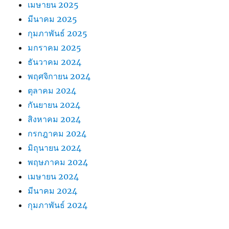
เมษายน 2025
มีนาคม 2025
กุมภาพันธ์ 2025
มกราคม 2025
ธันวาคม 2024
พฤศจิกายน 2024
ตุลาคม 2024
กันยายน 2024
สิงหาคม 2024
กรกฎาคม 2024
มิถุนายน 2024
พฤษภาคม 2024
เมษายน 2024
มีนาคม 2024
กุมภาพันธ์ 2024