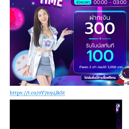
https://t.co/0Y7n94ikSt