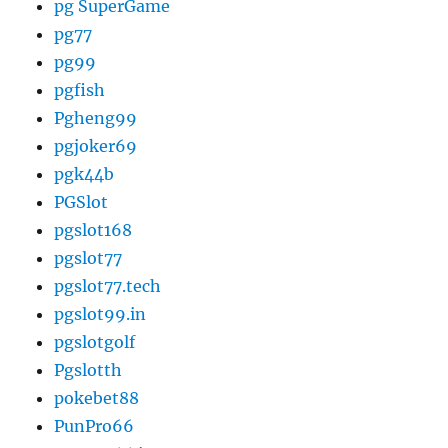
pg SuperGame
pg77
pg99
pgfish
Pgheng99
pgjoker69
pgk44b
PGSlot
pgslot168
pgslot77
pgslot77.tech
pgslot99.in
pgslotgolf
Pgslotth
pokebet88
PunPro66