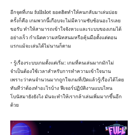
อีกจุดที่เกม fullslot ยอดฮิตทำให้คนกลับมาเล่นบ่อย
ครั้งก็คือ เกมพวกนี้เกือบจะไม่มีความซับซ้อนอะไรเลย
ขอรับ ทำให้สามารถเข้าใจจังหวะและระบบของเกมได้
อย่างเร็ว กำเนิดความสนิทสนมหรือคุ้นมือตั้งแต่ตอน
แรกแม้จะเล่นได้ไม่นานก็ตาม
• รู้เรื่องระบบเกมตั้งแต่เริ่ม: เกมที่คนเล่นมากมักไม่
จำเป็นต้องใช้เวลาสำหรับการทำความเข้าใจนาน
เพราะว่าคนจำนวนมากถูกใจเกมที่เปิดแล้วรู้เรื่องได้โดย
ทันทีว่าต้องทำอะไรบ้าง ฟีเจอร์ปฏิบัติงานแบบไหน
โบนัสมายังยังไง มันจะทำให้เรากล้าเล่นเพิ่มมากขึ้นอีก
ด้วย