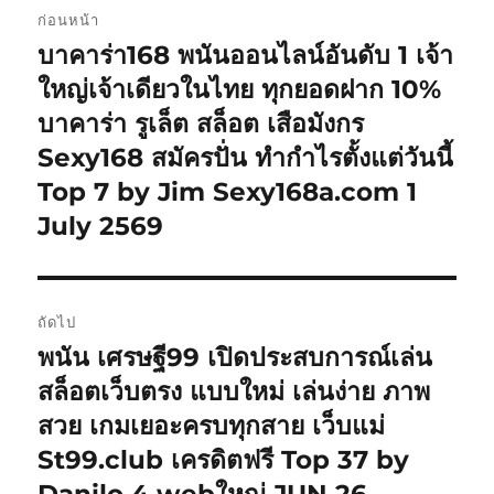
ก่อนหน้า
เรื่อง
บาคาร่า168 พนันออนไลน์อันดับ 1 เจ้า
เรื่อง
ก่อน
ใหญ่เจ้าเดียวในไทย ทุกยอดฝาก 10%
หน้า:
บาคาร่า รูเล็ต สล็อต เสือมังกร
Sexy168 สมัครปั่น ทำกำไรตั้งแต่วันนี้
Top 7 by Jim Sexy168a.com 1
July 2569
ถัดไป
พนัน เศรษฐี99 เปิดประสบการณ์เล่น
เรื่อง
ต่อ
สล็อตเว็บตรง แบบใหม่ เล่นง่าย ภาพ
ไป:
สวย เกมเยอะครบทุกสาย เว็บแม่
St99.club เครดิตฟรี Top 37 by