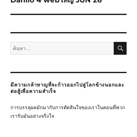
Danilo 4 webใหญ่ JUN 26
ค้นห
ค้นหา:
มีความกล้าหาญที่จะก้าวออกไปสู่โลกข้างนอกและ
ต่อสู้เพื่อความสำเร็จ
การบรรลุผลมักมากับการตัดสินใจของเราในตอนที่พวก
เรารับมันอย่างจริงใจ