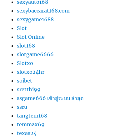
sexyauto168
sexybaccarat168.com
sexygame1688
Slot
Slot Online
slot168
slotgame6666
Slotxo
slotxo24hr
soibet
sretthi99
ssgame666 เข้าสู่ระบบ ล่าสุด
ssru
tangtem168
temmax69
texas24