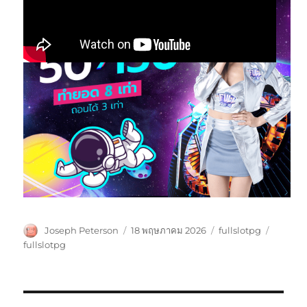
ผู้
เขียน
หมวด
ป้าย
Joseph Peterson
18 พฤษภาคม 2026
fullslotpg
เขียน
เมื่อ
หมู่
กำกับ
fullslotpg
แนะแนว