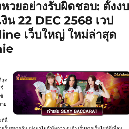
วยอย่างรับผิดชอบ: ตั้งง
รเงิน 22 DEC 2568 เวป
ne เว็บใหญ่ ใหม่ล่าสุด
nie
่สุด
ี่
ช้
มาย
์นี้
เว็บสลากกินแบ่งมาไม่ต่ำยิ่งกว่า 5 เจ้า เริ่มจากเว็บไซต์ที่เพื่อน