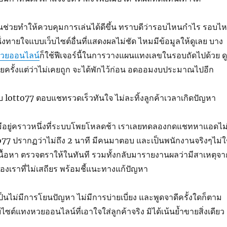
นช่วยทำให้ควบคุมการเล่นได้ดีขึ้น ทราบดีว่ารอบไหนกำไร รอบไ
่งทายใจแบบเว็บไซต์อื่นที่แสดงผลไม่ชัด ไหมมีข้อมูลให้ดูเลย บาง
วยออนไลน์
ก็ใช้ฟีเจอร์นี้ในการวางแผนแทงเลขในรอบถัดไปด้วย ดู
่อยครั้งแต่ว่าไม่เคยถูก จะได้พักไว้ก่อน อดออมงบประมาณไปอีก
บ lotto77 ตอบแชทรวดเร็วทันใจ ไม่ละทิ้งลูกค้าเวลาเกิดปัญหา
้ มีอยู่คราวหนึ่งที่ระบบโพยโหลดช้า เราเลยทดลองกดแชทหาแอดไม
o77 ปรากฏว่าไม่ถึง 2 นาที มีคนมาตอบ และเป็นพนักงานจริงๆไม่ใ
ื้อหา ตรวจตราให้ในทันที รวมทั้งกลับมารายงานผลว่ามีสาเหตุจา
องเราที่ไม่เสถียร พร้อมชี้แนะทางแก้ปัญหา
เป็นไม่มีการโยนปัญหา ไม่มีการบ่ายเบี่ยง และพูดจาดีครั้งใดก็ตาม
็บไซต์แทงหวยออนไลน์ที่เอาใจใส่ลูกค้าจริง มิได้เน้นย้ำขายสิ่งเดียว