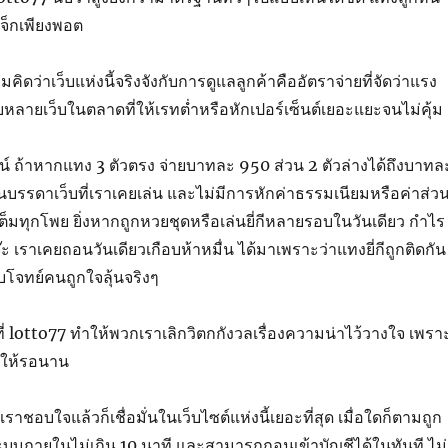
แจ็กเพียงพอต
มคิดว่าเว็บแห่งนี้จริงจังกับการดูแลลูกค้าคืออัตราจ่ายที่จัดว่าแรง
บหลายเว็บในตลาดที่ให้เรทต่ำหรือหักเปอร์เซ็นต์เยอะแยะจนไม่คุ้ม
 ถ้าหากแทง 3 ตัวตรง จ่ายบาทละ 950 ส่วน 2 ตัวล่างได้ถึงบาทล
ดในบรรดาเว็บที่เราเคยเล่น และไม่มีการหักค่าธรรมเนียมหรือค่าส่ว
ยเต็มทุกโพย ยิ่งหากถูกหวยชุดหรือเล่นยี่กีหลายรอบในวันเดียว กำไร
จ๊ะ เราเคยถอนวันเดียวเกือบห้าหมื่น ได้มาเพราะว่าแทงยี่กีถูกติดกัน
อบโจทย์คนถูกใจลุ้นจริงๆ
lotto77 ทำให้พวกเราเลิกวิตกกังวลเรื่องความน่าไว้วางใจ เพรา
ยให้รอนาน
กเราชอบใจแล้วก็เชื่อมั่นในเว็บไซต์แห่งนี้เยอะที่สุด เมื่อใดก็ตามถูก
ระบบภายในไม่เกิน 10 นาที และสามารถถอนเข้าบัญชีได้ในทันที ไม่