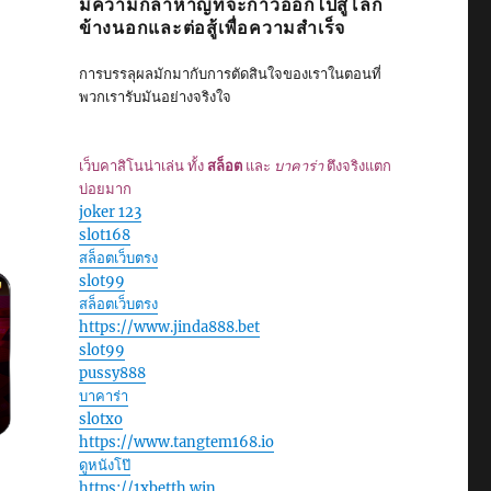
มีความกล้าหาญที่จะก้าวออกไปสู่โลก
บ
ข้างนอกและต่อสู้เพื่อความสำเร็จ
การบรรลุผลมักมากับการตัดสินใจของเราในตอนที่
พวกเรารับมันอย่างจริงใจ
เว็บคาสิโนน่าเล่น ทั้ง
สล็อต
และ
บาคาร่า
ตึงจริงแตก
บ่อยมาก
joker 123
slot168
สล็อตเว็บตรง
slot99
สล็อตเว็บตรง
https://www.jinda888.bet
slot99
pussy888
บาคาร่า
slotxo
https://www.tangtem168.io
ดูหนังโป๊
https://1xbetth.win