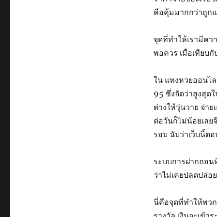
คือคุ้มมากกว่าถูก
จุดที่ทำให้เรามีควา
พอควร เมื่อเทียบกั
ใน แทงหวยออนไลน์
95 ซึ่งจัดว่าสูงสุ
ต่างให้วุ่นวาย จ่า
ต่อวันก็ไม่น้อยเลย
รอบ นับว่าเว็บนี้ต
ระบบการฝากถอนที่ 
ว่าไม่เคยปลดปล่อ
นี่คือจุดที่ทำให้พว
รางวัล เงินจะเข้า