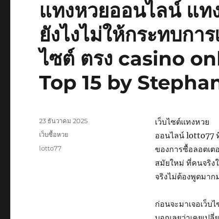
แทงหวยออนไลน์ แทงห
ยังไงไม่ให้กระทบกา
ไซต์ ตรง casino onli
Top 15 by Stepha
เขียน
23 ธันวาคม 2025
เว็บไซต์แทงหวย
เมื่อ
หมวด
เว็บซื้อหวย
ออนไลน์ lotto77 ที
หมู่
ป้าย
lotto77
ของการซื้อลอตเตอร
กำกับ
สมัยใหม่ ที่คนจริงใ
จริงไม่ต้องพูดมาก
ก่อนจะมาเจอเว็บไซต
บอกเลยว่าเคยเปลี่ยน