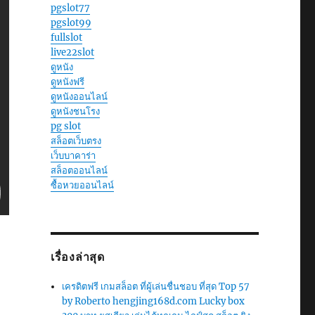
pgslot77
pgslot99
fullslot
live22slot
ดูหนัง
ดูหนังฟรี
ดูหนังออนไลน์
ดูหนังชนโรง
pg slot
สล็อตเว็บตรง
เว็บบาคาร่า
สล็อตออนไลน์
ซื้อหวยออนไลน์
เรื่องล่าสุด
เครดิตฟรี เกมสล็อต ที่ผู้เล่นชื่นชอบ ที่สุด Top 57
by Roberto hengjing168d.com Lucky box