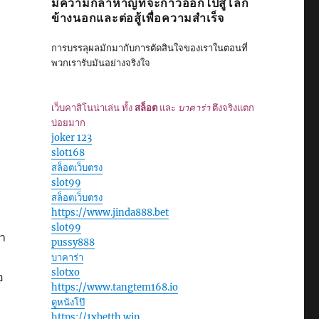
มีความกล้าหาญที่จะก้าวออกไปสู่โลก
ข้างนอกและต่อสู้เพื่อความสำเร็จ
การบรรลุผลมักมากับการตัดสินใจของเราในตอนที่
พวกเรารับมันอย่างจริงใจ
เว็บคาสิโนน่าเล่น ทั้ง
สล็อต
และ
บาคาร่า
ตึงจริงแตก
บ่อยมาก
joker 123
slot168
สล็อตเว็บตรง
slot99
สล็อตเว็บตรง
https://www.jinda888.bet
slot99
มา
pussy888
บาคาร่า
slotxo
อ
https://www.tangtem168.io
ดูหนังโป๊
https://1xbetth.win