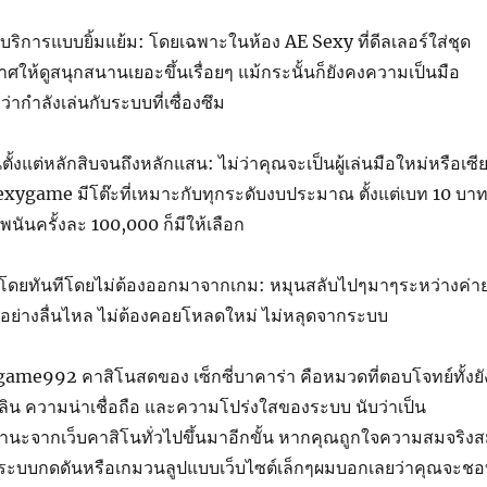
 บริการแบบยิ้มแย้ม: โดยเฉพาะในห้อง AE Sexy ที่ดีลเลอร์ใส่ชุด
าศให้ดูสนุกสนานเยอะขึ้นเรื่อยๆ แม้กระนั้นก็ยังคงความเป็นมือ
กว่ากำลังเล่นกับระบบที่เซื่องซึม
ตั้งแต่หลักสิบจนถึงหลักแสน: ไม่ว่าคุณจะเป็นผู้เล่นมือใหม่หรือเซี
้sexygame มีโต๊ะที่เหมาะกับทุกระดับงบประมาณ ตั้งแต่เบท 10 บา
่พนันครั้งละ 100,000 ก็มีให้เลือก
ได้โดยทันทีโดยไม่ต้องออกมาจากเกม: หมุนสลับไปๆมาๆระหว่างค่า
้อย่างลื่นไหล ไม่ต้องคอยโหลดใหม่ ไม่หลุดจากระบบ
ame992 คาสิโนสดของ เซ็กซี่บาคาร่า คือหมวดที่ตอบโจทย์ทั้งยั
ิน ความน่าเชื่อถือ และความโปร่งใสของระบบ นับว่าเป็น
านะจากเว็บคาสิโนทั่วไปขึ้นมาอีกขั้น หากคุณถูกใจความสมจริง
ระบบกดดันหรือเกมวนลูปแบบเว็บไซต์เล็กๆผมบอกเลยว่าคุณจะชอ