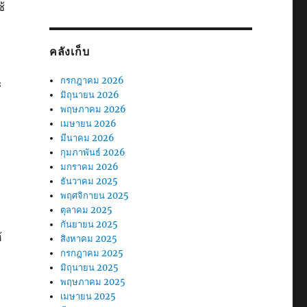
้
คลังเก็บ
กรกฎาคม 2026
ะ
มิถุนายน 2026
า
พฤษภาคม 2026
เมษายน 2026
มีนาคม 2026
กุมภาพันธ์ 2026
มกราคม 2026
ธันวาคม 2025
พฤศจิกายน 2025
ตุลาคม 2025
กันยายน 2025
้
สิงหาคม 2025
กรกฎาคม 2025
มิถุนายน 2025
พฤษภาคม 2025
เมษายน 2025