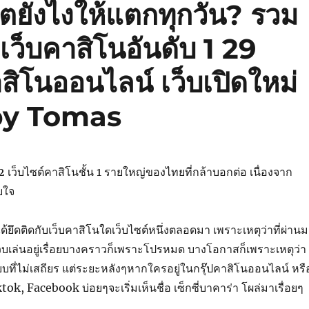
ยังไงให้แตกทุกวัน? รวม
ว็บคาสิโนอันดับ 1 29
สิโนออนไลน์ เว็บเปิดใหม่
 by Tomas
ว็บไซต์คาสิโนชั้น 1 รายใหญ่ของไทยที่กล้าบอกต่อ เนื่องจาก
บใจ
ได้ยึดติดกับเว็บคาสิโนใดเว็บไซต์หนึ่งตลอดมา เพราะเหตุว่าที่ผ่าน
ว็บเล่นอยู่เรื่อยบางคราวก็เพราะโปรหมด บางโอกาสก็เพราะเหตุว่า
ที่ไม่เสถียร แต่ระยะหลังๆหากใครอยู่ในกรุ๊ปคาสิโนออนไลน์ หรื
ktok, Facebook บ่อยๆจะเริ่มเห็นชื่อ เซ็กซี่บาคาร่า โผล่มาเรื่อยๆ