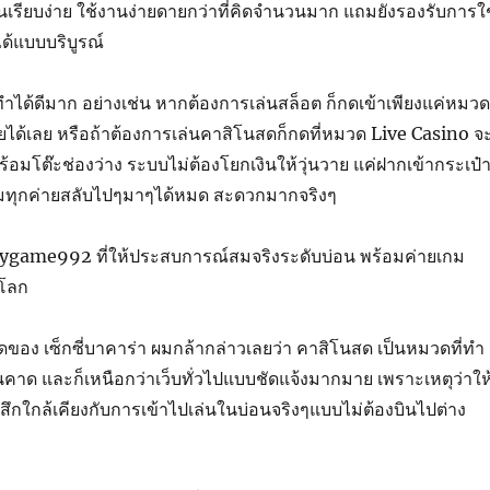
รียบง่าย ใช้งานง่ายดายกว่าที่คิดจำนวนมาก แถมยังรองรับการใช
ด้แบบบริบูรณ์
ด้ดีมาก อย่างเช่น หากต้องการเล่นสล็อต ก็กดเข้าเพียงแค่หมวด
ายได้เลย หรือถ้าต้องการเล่นคาสิโนสดก็กดที่หมวด Live Casino จ
พร้อมโต๊ะช่องว่าง ระบบไม่ต้องโยกเงินให้วุ่นวาย แค่ฝากเข้ากระเป๋
เกมทุกค่ายสลับไปๆมาๆได้หมด สะดวกมากจริงๆ
game992 ที่ให้ประสบการณ์สมจริงระดับบ่อน พร้อมค่ายเกม
บโลก
่สุดของ เซ็กซี่บาคาร่า ผมกล้ากล่าวเลยว่า คาสิโนสด เป็นหมวดที่ทำ
คาด และก็เหนือกว่าเว็บทั่วไปแบบชัดแจ้งมากมาย เพราะเหตุว่าให
สึกใกล้เคียงกับการเข้าไปเล่นในบ่อนจริงๆแบบไม่ต้องบินไปต่าง