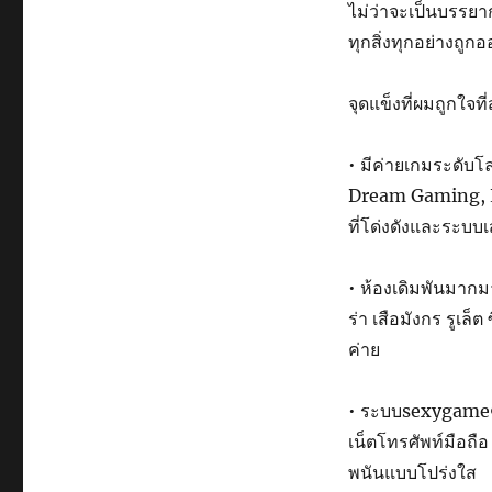
ไม่ว่าจะเป็นบรรย
ทุกสิ่งทุกอย่างถูกอ
จุดแข็งที่ผมถูกใ
• มีค่ายเกมระดับโ
Dream Gaming, Ev
ที่โด่งดังและระบบเ
• ห้องเดิมพันมากม
ร่า เสือมังกร รูเล
ค่าย
• ระบบsexygame99
เน็ตโทรศัพท์มือถือ 
พนันแบบโปร่งใส