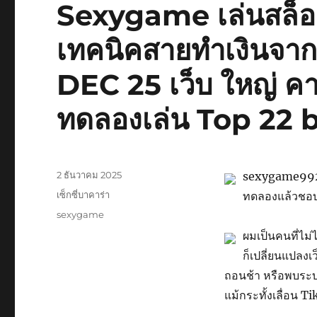
Sexygame เล่นสล็อต
เทคนิคสายทำเงินจากเ
DEC 25 เว็บ ใหญ่ คา
ทดลองเล่น Top 22
เขียน
2 ธันวาคม 2025
sexygame992 เ
เมื่อ
หมวด
เซ็กซี่บาคาร่า
ทดลองแล้วชอ
หมู่
ป้าย
sexygame
กำกับ
ผมเป็นคนที่ไม่
ก็เปลี่ยนแปลงเ
ถอนช้า หรือพบระบบ
แม้กระทั้งเลื่อน Ti