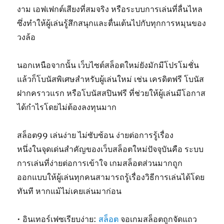
งาม เอฟเฟกต์เสียงที่สมจริง หรือระบบการเล่นที่ลื่นไหล
ซึ่งทำให้ผู้เล่นรู้สึกสนุกและตื่นเต้นไปกับทุกการหมุนของ
วงล้อ
นอกเหนือจากนั้น เว็บไซต์สล็อตใหม่ยังมักมีโปรโมชั่น
แล้วก็โบนัสพิเศษสำหรับผู้เล่นใหม่ เช่น เครดิตฟรี โบนัส
ฝากคราวแรก หรือโบนัสสปินฟรี ที่ช่วยให้ผู้เล่นมีโอกาส
ได้กำไรโดยไม่ต้องลงทุนมาก
สล็อต99 เล่นง่าย ไม่ซับซ้อน ง่ายต่อการรู้เรื่อง
หนึ่งในจุดเด่นสำคัญของเว็บสล็อตใหม่ปัจจุบันคือ ระบบ
การเล่นที่ง่ายต่อการเข้าใจ เกมสล็อตส่วนมากถูก
ออกแบบให้ผู้เล่นทุกคนสามารถรู้เรื่องวิธีการเล่นได้โดย
ทันที หากแม้ไม่เคยเล่นมาก่อน
• อินเทอร์เฟซเรียบง่าย:
สล็อต
จอเกมสล็อตถูกจัดแถว