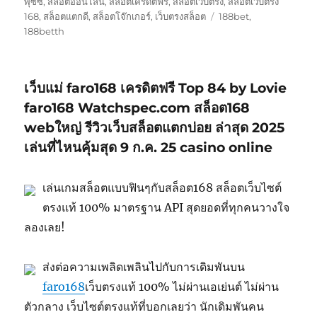
พุซซี่
,
สล็อตออนไลน์
,
สล็อตเครดิตฟรี
,
สล็อตเว็บตรง
,
สล็อตเว็บตรง
ป้าย
168
,
สล็อตแตกดี
,
สล็อตโจ๊กเกอร์
,
เว็บตรงสล็อต
188bet
,
กำกับ
188betth
เว็บแม่ faro168 เครดิตฟรี Top 84 by Lovie
faro168 Watchspec.com สล็อต168
webใหญ่ รีวิวเว็บสล็อตแตกบ่อย ล่าสุด 2025
เล่นที่ไหนคุ้มสุด 9 ก.ค. 25 casino online
เล่นเกมสล็อตแบบฟินๆกับสล็อต168 สล็อตเว็บไซต์
ตรงแท้ 100% มาตรฐาน API สุดยอดที่ทุกคนวางใจ
ลองเลย!
ส่งต่อความเพลิดเพลินไปกับการเดิมพันบน
faro168
เว็บตรงแท้ 100% ไม่ผ่านเอเย่นต์ ไม่ผ่าน
ตัวกลาง เว็บไซต์ตรงแท้ที่บอกเลยว่า นักเดิมพันคน