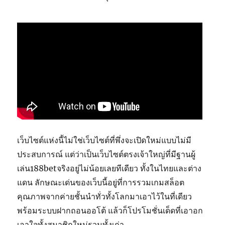
เว็บไซต์แห่งนี้ไม่ใช่เว็บไซต์ที่พึ่งจะเปิดใหม่แบบไม่มี
ประสบการณ์ แต่ว่าเป็นเว็บไซต์ตรงเจ้าใหญ่ที่มีฐานผู้
เล่น188betจริงอยู่ไม่น้อยเลยทีเดียว ทั้งในไทยและต่าง
แดน ลักษณะเด่นของเว็บนี้อยู่ที่การรวมเกมสล็อต
คุณภาพจากค่ายชั้นนำทั่วทั้งโลกมาเอาไว้ในที่เดียว
พร้อมระบบฝากถอนออโต้ แล้วก็โปรโมชั่นเด็ดที่เอาอก
เอาใจทั้งสมาชิกใหม่รวมทั้งเก่า