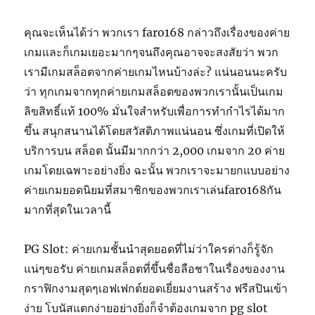
คุณจะเห็นได้ว่า พวกเรา faro168 กล่าวถึงเรื่องของค่าย
เกมและก็เกมเยอะมากๆจนถึงคุณอาจจะสงสัยว่า พวก
เรามีเกมสล็อตจากค่ายเกมไหนบ้างล่ะ? แน่นอนนะครับ
ว่า ทุกเกมจากทุกค่ายเกมสล็อตของพวกเรานั้นเป็นเกม
ลิขสิทธิ์แท้ 100% มั่นใจสำหรับเพื่อการทำกำไรได้มาก
ขึ้น สนุกสนานได้โดยสวัสดิภาพแน่นอน ซึ่งเกมที่เปิดให้
บริการบน สล็อต นั้นมีมากกว่า 2,000 เกมจาก 20 ค่าย
เกมโดยเฉพาะอย่างยิ่ง ฉะนั้น พวกเราจะมายกแบบอย่าง
ค่ายเกมยอดนิยมที่สมาชิกของพวกเราเล่นfaro168กัน
มากที่สุดในเวลานี้
PG Slot: ค่ายเกมชั้นนำสุดยอดที่ไม่ว่าใครต่างก็รู้จัก
แน่ๆขอรับ ค่ายเกมสล็อตที่ขึ้นชื่อลือชาในเรื่องของงาน
กราฟิกงามสุดๆเอฟเฟกต์ยอดเยี่ยมงานสร้าง ฟรีสปินเข้า
ง่าย โบนัสแตกง่ายอย่างยิ่งก็จำต้องเกมจาก pg slot