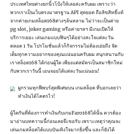
ประเทศไทยต่างยกนิ้วโป้งให้เลยล่ะครับผม เพราะว่า
พวกเราเป็นเว็บตรงมาตรฐาน API สุดยอด ถือลิขสิทธิ์แท้
จากค่ายเกมสล็อต168ต่างๆล้นหลาม ไม่ว่าจะเป็นค่าย
pg slot, joker gaming หรือค่ายฯลฯ มีเกมเปิดให้
บริการเยอะ เล่นเกมแบบฟินๆได้อย่างสะใจแต่ละวัน
ตลอด 1 วัน โปรโมชั่นแล้วก็กิจกรรมไม่ต้องเอ่ยถึง จัด
เต็มทุกความอยากของคุณแน่นอนครับผม สนุกสนานกับ
เราสล็อต168 ได้ก่อนผู้ใด เพียงแต่สมัครเป็นสมาชิกใหม่
กับพวกเราวันนี้ เอนจอยได้แต่ละวันแน่นอน!
ผูกรวมทุกฟีพบร์สุดพิเศษบน เกมสล็อต ที่บอกเลยว่า
ทำเงินได้โคตรไว!
ผู้ใดกันที่ต้องการทำเงินกับเกมFaro168ได้นั้น ควรต้อง
มาอ่านบทความนี้ก่อนเลยจ๊ะขอรับ เพราะเหตุว่าคุณจะ
เล่นเกมสล็อตได้แบบบันเทิงใจมากยิ่งขึ้น และก็ยังได้