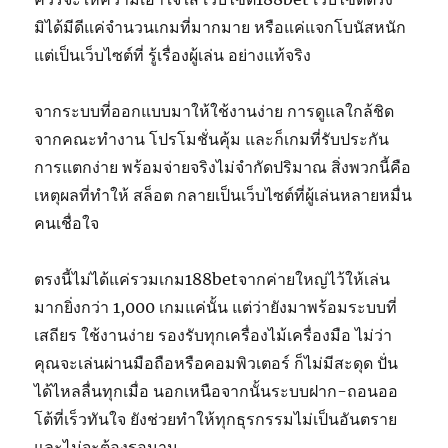
มิได้มีดีแค่จำนวนเกมที่มากมาย หรือแค่แจกโบนัสหนัก
แต่เป็นเว็บไซต์ที่ รู้เรื่องผู้เล่น อย่างแท้จริง
จากระบบที่ออกแบบมาให้ใช้งานง่าย การดูแลใกล้ชิด
จากคณะทำงาน โปรโมชั่นคุ้ม และก็เกมที่รับประกัน
การแตกง่าย พร้อมจ่ายจริงไม่จำกัดปริมาณ สิ่งพวกนี้คือ
เหตุผลที่ทำให้ สล็อต กลายเป็นเว็บไซต์ที่ผู้เล่นหลายหมื่น
คนเชื่อใจ
ตรงนี้ไม่ได้แค่รวมเกม188betจากค่ายใหญ่ไว้ให้เล่น
มากยิ่งกว่า 1,000 เกมแค่นั้น แต่ว่ายังมาพร้อมระบบที่
เสถียร ใช้งานง่าย รองรับทุกเครื่องไม้เครื่องมือ ไม่ว่า
คุณจะเล่นผ่านมือถือหรือคอมพิวเตอร์ ก็ไม่มีสะดุด ปั่น
ได้ไหลลื่นทุกเมื่อ นอกเหนือจากนั้นระบบฝาก-ถอนออ
โต้ที่เร็วทันใจ ยังช่วยทำให้ทุกธุรกรรมไม่เป็นอันตราย
และไม่จะต้องรอนาน