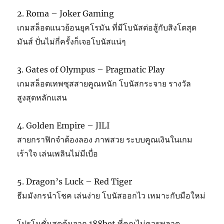
2. Roma – Joker Gaming
เกมสล็อตแนวย้อนยุคโรมัน ที่มีโบนัสต่อสู้กับสิงโตสุด
มันส์ ปั่นไม่กี่ครั้งก็เจอโบนัสแน่ๆ
3. Gates of Olympus – Pragmatic Play
เกมสล็อตเทพซุสสายคูณหนัก โบนัสกระจาย รางวัล
สูงสุดหลักแสน
4. Golden Empire – JILI
สายกราฟิกจำต้องลอง ภาพสวย ระบบคูณเงินในเกม
เร้าใจ เล่นเพลินไม่มีเบื่อ
5. Dragon’s Luck – Red Tiger
ธีมมังกรนำโชค เล่นง่าย โบนัสออกไว เหมาะกับมือใหม่
โปรโมชั่นสุดคุ้มจาก 188bet ที่คุณไม่ควรพลาด