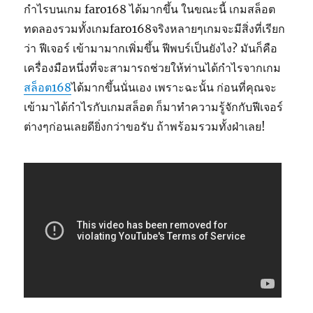
กำไรบนเกม faro168 ได้มากขึ้น ในขณะนี้ เกมสล็อต
ทดลองรวมทั้งเกมfaro168จริงหลายๆเกมจะมีสิ่งที่เรียก
ว่า ฟีเจอร์ เข้ามามากเพิ่มขึ้น ฟีพบร์เป็นยังไง? มันก็คือ
เครื่องมือหนึ่งที่จะสามารถช่วยให้ท่านได้กำไรจากเกม
สล็อต168
ได้มากขึ้นนั่นเอง เพราะฉะนั้น ก่อนที่คุณจะ
เข้ามาได้กำไรกับเกมสล็อต ก็มาทำความรู้จักกับฟีเจอร์
ต่างๆก่อนเลยดียิ่งกว่าขอรับ ถ้าพร้อมรวมทั้งฝ่าเลย!