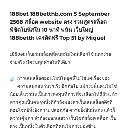
188bet 188betthb.com 5 September
2568 สล็อต website ตรง รวมสูตรสล็อต
พิชิตโบนัสใน 10 นาที พนัน เว็บใหญ่
188betth เครดิตฟรี Top 51 by Miquel
188bet เว็บเกมสล็อตที่คนสมัยใหม่เลือกใช้ แตกง่าย
จ่ายจริง มีครบทุกค่ายในที่เดียว
การเล่นสล็อตออนไลน์ในยุคนี้ไม่ใช่แค่เรื่องของ
ความสนุกสนานร่าเริง อีกต่อไป แม้กระนั้นคนไม่ใช่
น้อยเห็นว่ามันเป็นการลงทุนที่ควรที่จะเลือกให้ถี่ถ้วน ถ้า
หากคุณเป็นคนๆหนึ่งที่กำลังมองหาเว็บเล่นสล็อตดีๆที่
ตอบโจทย์ทั้งยังความปลอดภัย ความยั่งยืนมั่นคง แล้วก็
ความคุ้มค่า จำต้องบอกเลยว่า เว็บไซต์สล็อต สล็อต เว็บ
ตรง เป็นหนึ่งในตัวเลือกที่คุณไม่ควรมองข้าม