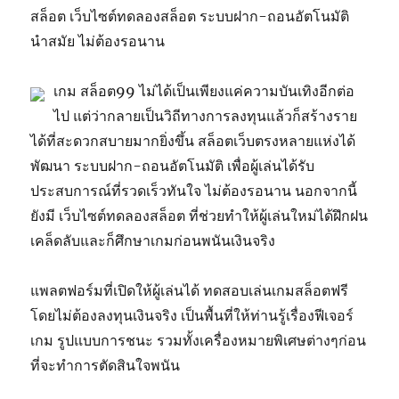
สล็อต เว็บไซต์ทดลองสล็อต ระบบฝาก-ถอนอัตโนมัติ
นำสมัย ไม่ต้องรอนาน
เกม สล็อต99 ไม่ได้เป็นเพียงแค่ความบันเทิงอีกต่อ
ไป แต่ว่ากลายเป็นวิถีทางการลงทุนแล้วก็สร้างราย
ได้ที่สะดวกสบายมากยิ่งขึ้น สล็อตเว็บตรงหลายแห่งได้
พัฒนา ระบบฝาก-ถอนอัตโนมัติ เพื่อผู้เล่นได้รับ
ประสบการณ์ที่รวดเร็วทันใจ ไม่ต้องรอนาน นอกจากนี้
ยังมี เว็บไซต์ทดลองสล็อต ที่ช่วยทำให้ผู้เล่นใหม่ได้ฝึกฝน
เคล็ดลับและก็ศึกษาเกมก่อนพนันเงินจริง
แพลตฟอร์มที่เปิดให้ผู้เล่นได้ ทดสอบเล่นเกมสล็อตฟรี
โดยไม่ต้องลงทุนเงินจริง เป็นพื้นที่ให้ท่านรู้เรื่องฟีเจอร์
เกม รูปแบบการชนะ รวมทั้งเครื่องหมายพิเศษต่างๆก่อน
ที่จะทำการตัดสินใจพนัน