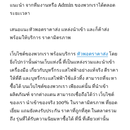
แนะนำ จากทีมงานหรือ Admin ของพวกเราได้ตลอด
ระยะเวลา
เสนอแนะหัวพอตราคาส่ง แหล่งนำเข้า และก็ค้าส่ง
พร้อมให้บริการ ราคามิตรภาพ
เว็บไซต์ของพวกเรา พร้อมบริการ
หัวพอตราคาส่ง
โดย
ยิ่งไปกว่านั้นผ่านเว็บแห่งนี้ ที่เป็นแหล่งรวมและนำเข้า
เครื่องมือ เกี่ยวกับบุหรี่กระแสไฟฟ้าอย่างแท้จริง ตีราคา
ให้ที่ดี และบุหรี่กระแสไฟฟ้าใช้แล้วทิ้ง สามารถที่จะหา
ซื้อได้ บนเว็บไซต์ของพวกเรา เพียงแค่นั้น ที่นำเข้า
ผลิตภัณฑ์ จากต่างแดน สามารถเชื่อถือได้ว่า เว็บไซต์
ของเรา นำเข้าของจริง 100% ในราคามิตรภาพ ที่ยอด
เยี่ยม แถมยังคงรับประกัน ราคาที่ถูกที่สุด ในตลาดรวม
ถึง รุ่นที่ได้รับความนิยมหาซื้อได้ ที่นี่ ที่เดียวเท่านั้น