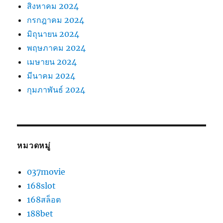
สิงหาคม 2024
กรกฎาคม 2024
มิถุนายน 2024
พฤษภาคม 2024
เมษายน 2024
มีนาคม 2024
กุมภาพันธ์ 2024
หมวดหมู่
037movie
168slot
168สล็อต
188bet