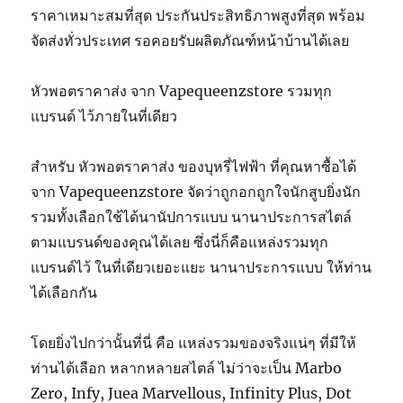
ราคาเหมาะสมที่สุด ประกันประสิทธิภาพสูงที่สุด พร้อม
จัดส่งทั่วประเทศ รอคอยรับผลิตภัณฑ์หน้าบ้านได้เลย
หัวพอตราคาส่ง จาก Vapequeenzstore รวมทุก
แบรนด์ ไว้ภายในที่เดียว
สำหรับ หัวพอตราคาส่ง ของบุหรี่ไฟฟ้า ที่คุณหาซื้อได้
จาก Vapequeenzstore จัดว่าถูกอกถูกใจนักสูบยิ่งนัก
รวมทั้งเลือกใช้ได้นานัปการแบบ นานาประการสไตล์
ตามแบรนด์ของคุณได้เลย ซึ่งนี่ก็คือแหล่งรวมทุก
แบรนด์ไว้ ในที่เดียวเยอะแยะ นานาประการแบบ ให้ท่าน
ได้เลือกกัน
โดยยิ่งไปกว่านั้นที่นี่ คือ แหล่งรวมของจริงแน่ๆ ที่มีให้
ท่านได้เลือก หลากหลายสไตล์ ไม่ว่าจะเป็น Marbo
Zero, Infy, Juea Marvellous, Infinity Plus, Dot