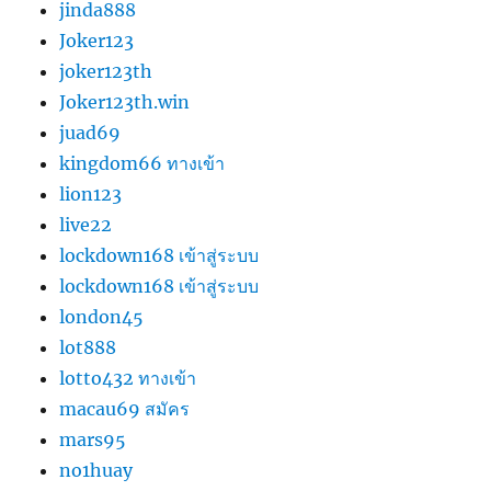
jinda888
Joker123
joker123th
Joker123th.win
juad69
kingdom66 ทางเข้า
lion123
live22
lockdown168 เข้าสู่ระบบ
lockdown168 เข้าสู่ระบบ
london45
lot888
lotto432 ทางเข้า
macau69 สมัคร
mars95
no1huay