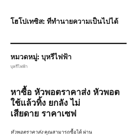
โฮโปเทซิส: ที่ทำนายความเป็นไปได้
หมวดหมู่:
บุหรีไฟฟ้า
บุหรีไฟฟ้า
หาซื้อ หัวพอตราคาส่ง หัวพอต
ใช้แล้วทิ้ง ยกลัง ไม่
เสียดาย ราคาเซฟ
หัวพอตราคาส่ง
คุณสามารถซื้อได้ ผ่าน