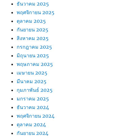
ธันวาคม 2025
พฤศจิกายน 2025
ตุลาคม 2025
กันยายน 2025
สิงหาคม 2025
กรกฎาคม 2025
มิถุนายน 2025
พฤษภาคม 2025
เมษายน 2025
มีนาคม 2025
กุมภาพันธ์ 2025
มกราคม 2025
ธันวาคม 2024
พฤศจิกายน 2024
ตุลาคม 2024
กันยายน 2024