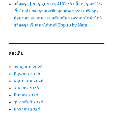
สล็อต55 Jin55.guru 14 AUG 26 สล็อต55 คาสิโน
เว็บใหญ่ มาตรฐานเอเชีย ทุกยอดฝากรับ 10% ทุน
น้อย สอยเงินแสน ระบบทันสมัย รองรับทุกไลฟ์สไตล์
สล็อต55 เริ่มสนุกได้ทันที Top 10 by Nam
คลังเก็บ
กรกฎาคม 2026
มิถุนายน 2026
พฤษภาคม 2026
เมษายน 2026
มีนาคม 2026
กุมภาพันธ์ 2026
มกราคม 2026