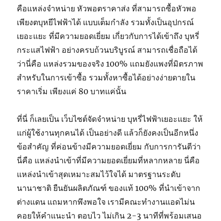
คือแหล่งจำหน่าย หัวพอตราคาส่ง ที่สามารถซื้อหัวพอ
เพียงตบุหยีไฟฟ้าได้ แบบเต็มกำลัง รวมทั้งเป็นอุปกรณ์
เยอะแยะ ที่มีความยอดเยี่ยม เกี่ยวกับการได้เข้าถึง บุหรี่
กระแสไฟฟ้า อย่างครบถ้วนบริบูรณ์ สามารถเชื่อถือได้
ว่านี่คือ แหล่งรวมของจริง 100% แถมยังแพงที่มิตรภาพ
สำหรับในการเข้าซื้อ รวมทั้งหาซื้อได้อย่างง่ายดายใน
ราคาเริ่ม เพียงแค่ 80 บาทแค่นั้น
ที่นี่ ก็เลยเป็น เว็บไซต์จัดจำหน่าย บุหรี่ไฟฟ้าเยอะแยะ ให้
แก่ผู้ใช้งานทุกคนได้ เป็นอย่างดี แล้วก็ยังคงเป็นอีกหนึ่ง
ข้อสำคัญ ที่ค่อนข้างมีความยอดเยี่ยม กับการการันตีว่า
นี่คือ แหล่งนำเข้าที่มีความยอดเยี่ยมที่หลากหลาย นี่คือ
แหล่งนำเข้าสุดเหมาะสมไว้ใจได้ มาตรฐานระดับ
นานาชาติ ยืนยันผลิตภัณฑ์ ของแท้ 100% ที่นำเข้าจาก
ต่างแดน แถมหากพึงพอใจ เรามีคณะทำงานแอดไม่น
คอยให้คำแนะนำ ตอบไว ไม่เกิน 2-3 นาทีที่พร้อมเสนอ