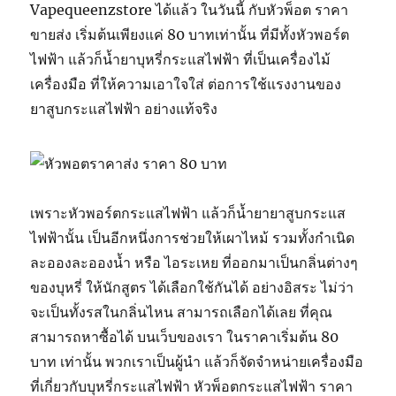
Vapequeenzstore ได้แล้ว ในวันนี้ กับหัวพ็อต ราคา
ขายส่ง เริ่มต้นเพียงแค่ 80 บาทเท่านั้น ที่มีทั้งหัวพอร์ต
ไฟฟ้า แล้วก็น้ำยาบุหรี่กระแสไฟฟ้า ที่เป็นเครื่องไม้
เครื่องมือ ที่ให้ความเอาใจใส่ ต่อการใช้แรงงานของ
ยาสูบกระแสไฟฟ้า อย่างแท้จริง
เพราะหัวพอร์ตกระแสไฟฟ้า แล้วก็น้ำยายาสูบกระแส
ไฟฟ้านั้น เป็นอีกหนึ่งการช่วยให้เผาไหม้ รวมทั้งกำเนิด
ละอองละอองน้ำ หรือ ไอระเหย ที่ออกมาเป็นกลิ่นต่างๆ
ของบุหรี่ ให้นักสูตร ได้เลือกใช้กันได้ อย่างอิสระ ไม่ว่า
จะเป็นทั้งรสในกลิ่นไหน สามารถเลือกได้เลย ที่คุณ
สามารถหาซื้อได้ บนเว็บของเรา ในราคาเริ่มต้น 80
บาท เท่านั้น พวกเราเป็นผู้นำ แล้วก็จัดจำหน่ายเครื่องมือ
ที่เกี่ยวกับบุหรี่กระแสไฟฟ้า หัวพ็อตกระแสไฟฟ้า ราคา