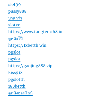
slot99
pussy888
บาคาร่า
slotxo
https://www.tangtem168.io
ดูหนังโป๊
https://1xbetth.win
pgslot
pgslot
https://gaojing888.vip
kiss918
pgslotth
188betth
ดูหนังออนไลน์