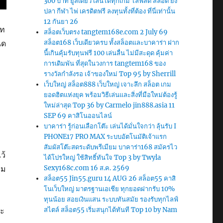
300 บาท ยูสเดียว เล่นได้ทุกเกม ไลฟ์สด สล็อต ยิง
ปลา กีฬา ไพ่ เครดิตฟรี ลงทุนทั้งที่ต้อง ที่นี่เท่านั้น
12 กันยา 26
บท
สล็อตเว็บตรง tangtem168e.com 2 July 69
ิด
สล็อต168 เว็บเดียวครบ ทั้งสล็อตและบาคาร่า ฝาก
นี้เกินคุ้มรับทุนฟรี 100 เล่นลื่น ไม่มีสะดุด คุ้มค่า
การเดิมพัน ที่สุดในวงการ tangtem168 ของ
รางวัลกำลังรอ เจ้าของใหม่ Top 95 by Sherrill
เว็บใหญ่ สล็อต888 เว็บใหญ่ เจาะลึก สล็อต เกม
ยอดฮิตแห่งยุค พร้อมวิธีเล่นและสิ่งที่มือใหม่ต้องรู้
ใหม่ล่าสุด Top 36 by Carmelo jin888.asia 11
SEP 69 คาสิโนออนไลน์
บาคาร่า รู้ก่อนเลือกโต๊ะ เล่นได้มั่นใจกว่า ลุ้นรับ I
PHONE17 PRO MAX ระบบอัตโนมัติเจ้าแรก
สัมผัสโต๊ะสดระดับพรีเมียม บาคาร่า168 สมัครไว
ว้
ได้โปรใหญ่ ใช้สิทธิ์ทันใจ Top 3 by Twyla
าม
Sexy168c.com 16 ส.ค. 2569
สล็อต55 Jin55.guru 14 AUG 26 สล็อต55 คาสิ
โนเว็บใหญ่ มาตรฐานเอเชีย ทุกยอดฝากรับ 10%
ทุนน้อย สอยเงินแสน ระบบทันสมัย รองรับทุกไลฟ์
นะ
สไตล์ สล็อต55 เริ่มสนุกได้ทันที Top 10 by Nam