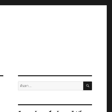
ค้นหา
ค้นหา:
o