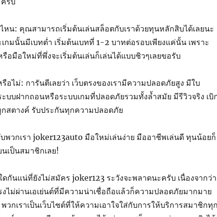
ะครับ
่ไหน: คุณสามารถเริ่มต้นเล่นสล็อตกับเราด้วยทุนหลักสิบได้เลยนะ
ะเกมนั้นมีเบทต่ำ เริ่มต้นเบทที่ 1-2 บาทต่อรอบเพียงแค่นั้น เพราะ
รือมือใหม่ที่พึ่งจะเริ่มต้นเล่นก็เล่นได้แบบชิวๆเลยขอรับ
หรือไม่: การันตีเลยว่า เว็บตรงของเรามีความปลอดภัยสูง มีใบ
ระบบฝากถอนหรือระบบเกมที่ปลอดภัยรวมทั้งล้ำสมัย มีรีวิวจริง เบิ
ทุกสตางค์ รับประกันทุกความปลอดภัย
บพวกเรา joker123auto มือใหม่เล่นง่าย มืออาชีพเล่นดี ทุนน้อยก็
ียนเป็นสมาชิกเลย!
ดกันแน่ที่ยังไม่สมัคร joker123 ระวังจะพลาดนะครับ เนื่องจากว่า
งไม่ผ่านเอเย่นต์ที่มีความน่าเชื่อถือแล้วก็ความปลอดภัยมากมาย
ว พวกเราเป็นเว็บไซต์ที่ให้ความเอาใจใส่กับการให้บริการสมาชิกทุ