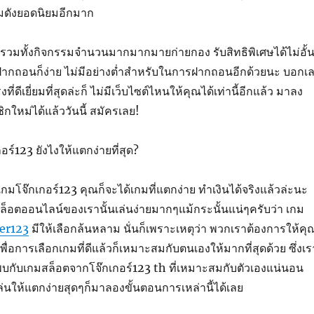
กมดังยอดนิยมอีกมาก
รวมทั้งกิจกรรมจำนวนมากมากมายก่ายกอง รับสิทธิพิเศษได้ไม่อั้
ากถอนก็ง่าย ไม่มีอย่างต่ำสำหรับในการฝากถอนอีกด้วยนะ บอกเ
ตรงที่ดีเยี่ยมที่สุดล่ะก็ ไม่มีเว็บไซต์ไหนให้คุณได้เท่านี้อีกแล้ว มาลง
กใหม่ได้แล้ววันนี้ สมัครเลย!
อร์123 ยังไงให้แตกง่ายที่สุด?
กมโจ๊กเกอร์123 คุณก็จะได้เกมที่แตกง่าย ทำเงินได้จริงแล้วล่ะนะ
ล็อตออนไลน์ของเรานั้นเล่นง่ายมากๆแม้กระนั้นแน่ๆครับว่า เกม
er123
มีให้เลือกล้นหลาม นั่นก็เพราะเหตุว่า พวกเราต้องการให้คุ
ื่อการเลือกเกมที่ดีแล้วก็เหมาะสมกับตนเองให้มากที่สุดด้วย ซึ่งเร
้พบกับเกมสล็อตจากโจ๊กเกอร์123 th ที่เหมาะสมกับตัวเองแน่นอน
ล่นให้แตกง่ายสุดๆก็มาลองขั้นตอนการเหล่านี้ได้เลย