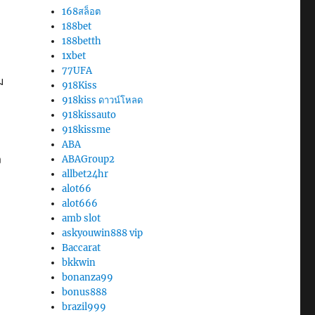
168สล็อต
188bet
188betth
1xbet
77UFA
ม
918Kiss
918kiss ดาวน์โหลด
918kissauto
918kissme
ABA
ง
ABAGroup2
allbet24hr
alot66
alot666
amb slot
askyouwin888 vip
Baccarat
bkkwin
bonanza99
bonus888
brazil999