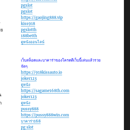
pgslot
pgslot
https://gaojing888.vip
น
kiss918
ลย
pgslotth
188betth
ดูหนังออนไลน์
เว็บสล็อตและบาคาร่าของโครตดีเว็บนี้เล่นแล้วรวย
จัดๆ
https://918kissauto.io
joker123
ดูหนัง
https://sagame168th.com
ณ
joker123
า
ดูหนัง
pussy888
https://pussy888win.com
บาคาร่า168
pg slot