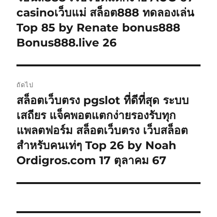
ก่อน
casinoเว็บแม่ สล็อต888 ทดลองเล่น
หน้า:
Top 85 by Renate bonus888
Bonus888.live 26
ถัดไป
สล็อตเว็บตรง pgslot ที่ดีที่สุด ระบบ
เรื่อง
ต่อ
เสถียร แจ็คพอตแตกง่ายรองรับทุก
ไป:
แพลตฟอร์ม สล็อตเว็บตรง เว็บสล็อต
สำหรับคนเท่ๆ Top 26 by Noah
Ordigros.com 17 ตุลาคม 67