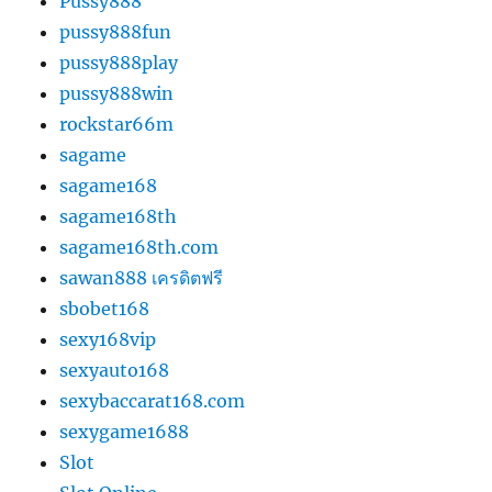
Pussy888
pussy888fun
pussy888play
pussy888win
rockstar66m
sagame
sagame168
sagame168th
sagame168th.com
sawan888 เครดิตฟรี
sbobet168
sexy168vip
sexyauto168
sexybaccarat168.com
sexygame1688
Slot