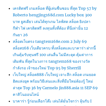
เครดิตฟรี เกมสล็อต ที่ผู้เล่นชื่นชอบ ที่สุด Top 57 by
Roberto hengjing168d.com Lucky box 300
บาท ยูสเดียว เล่นได้ทุกเกม ไลฟ์สด สล็อต ยิงปลา
กีฬา ไพ่ เครดิตฟรี ลงทุนทั้งที่ต้อง ที่นี่เท่านั้น 12
กันยา 26
สล็อตเว็บตรง tangtem168e.com 2 July 69
สล็อต168 เว็บเดียวครบ ทั้งสล็อตและบาคาร่า ฝากนี้
เกินคุ้มรับทุนฟรี 100 เล่นลื่น ไม่มีสะดุด คุ้มค่าการ
เดิมพัน ที่สุดในวงการ tangtem168 ของรางวัล
กำลังรอ เจ้าของใหม่ Top 95 by Sherrill
เว็บใหญ่ สล็อต888 เว็บใหญ่ เจาะลึก สล็อต เกมยอด
ฮิตแห่งยุค พร้อมวิธีเล่นและสิ่งที่มือใหม่ต้องรู้ ใหม่
ล่าสุด Top 36 by Carmelo jin888.asia 11 SEP 69
คาสิโนออนไลน์
บาคาร่า รู้ก่อนเลือกโต๊ะ เล่นได้มั่นใจกว่า ลุ้นรับ I