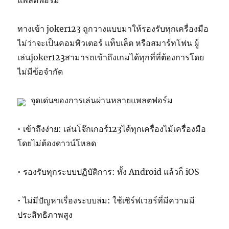
แพลตฟอร์ม
ทางเข้า joker123 ถูกวางแบบมาให้รองรับทุกเครื่องมือ
ไม่ว่าจะเป็นคอมพิวเตอร์ แท็บเล็ต หรือสมาร์ทโฟน ผู้
เล่นjoker123สามารถเข้าถึงเกมได้ทุกที่ที่ต้องการโดย
ไม่มีข้อจำกัด
จุดเด่นของการเล่นผ่านหลายแพลตฟอร์ม
• เข้าถึงง่าย: เล่นโจ๊กเกอร์123ได้ทุกเครื่องไม้เครื่องมือ
โดยไม่ต้องดาวน์โหลด
• รองรับทุกระบบปฏิบัติการ: ทั้ง Android แล้วก็ iOS
• ไม่มีปัญหาเรื่องระบบล่ม: ใช้เซิร์ฟเวอร์ที่มีความมี
ประสิทธิภาพสูง