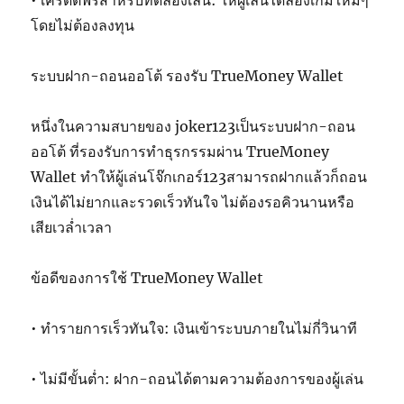
• เครดิตฟรีสำหรับทดลองเล่น: ให้ผู้เล่นได้ลองเกมใหม่ๆ
โดยไม่ต้องลงทุน
ระบบฝาก-ถอนออโต้ รองรับ TrueMoney Wallet
หนึ่งในความสบายของ joker123เป็นระบบฝาก-ถอน
ออโต้ ที่รองรับการทำธุรกรรมผ่าน TrueMoney
Wallet ทำให้ผู้เล่นโจ๊กเกอร์123สามารถฝากแล้วก็ถอน
เงินได้ไม่ยากและรวดเร็วทันใจ ไม่ต้องรอคิวนานหรือ
เสียเวล่ำเวลา
ข้อดีของการใช้ TrueMoney Wallet
• ทำรายการเร็วทันใจ: เงินเข้าระบบภายในไม่กี่วินาที
• ไม่มีขั้นต่ำ: ฝาก-ถอนได้ตามความต้องการของผู้เล่น