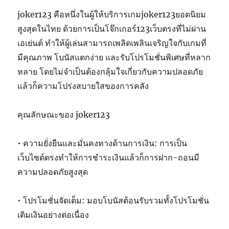
joker123 คือหนึ่งในผู้ให้บริการเกมjoker123ยอดนิยม
สูงสุดในไทย ด้วยการเป็นโจ๊กเกอร์123เว็บตรงที่ไม่ผ่าน
เอเย่นต์ ทำให้ผู้เล่นสามารถเพลิดเพลินเจริญใจกับเกมที่
มีคุณภาพ โบนัสแตกง่าย และรับโปรโมชั่นพิเศษที่หลาก
หลาย โดยไม่จำเป็นต้องกลุ้มใจเกี่ยวกับความปลอดภัย
แล้วก็ความโปร่งสบายใสของการคลัง
คุณลักษณะของ joker123
• ความยั่งยืนและมั่นคงทางด้านการเงิน: การเป็น
เว็บไซต์ตรงทำให้การชำระเงินแล้วก็การฝาก-ถอนมี
ความปลอดภัยสูงสุด
• โปรโมชั่นจัดเต็ม: มอบโบนัสต้อนรับรวมทั้งโปรโมชั่น
เติมเงินอย่างต่อเนื่อง