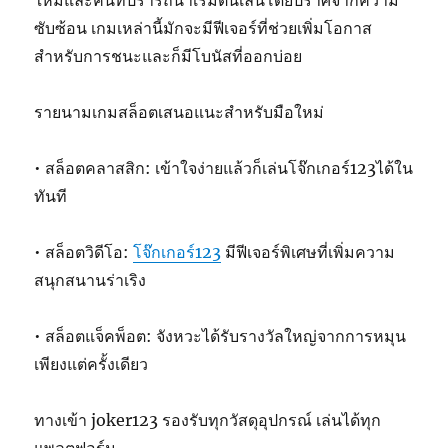
ใหม่และคนที่ปรารถนาเริ่มต้นเล่นโดยปราศจากความ
ซับซ้อน เกมเหล่านี้มักจะมีฟีเจอร์ที่ช่วยเพิ่มโอกาส
สำหรับการชนะและก็มีโบนัสที่ออกบ่อย
รายนามเกมสล็อตเสนอแนะสำหรับมือใหม่
• สล็อตคลาสสิก: เข้าใจง่ายแล้วก็เล่นโจ๊กเกอร์123ได้ใน
ทันที
• สล็อตวิดีโอ:
โจ๊กเกอร์123
มีฟีเจอร์พิเศษที่เพิ่มความ
สนุกสนานร่าเริง
• สล็อตแจ็คพ็อต: จังหวะได้รับรางวัลใหญ่จากการหมุน
เพียงแต่ครั้งเดียว
ทางเข้า joker123 รองรับทุกวัสดุอุปกรณ์ เล่นได้ทุก