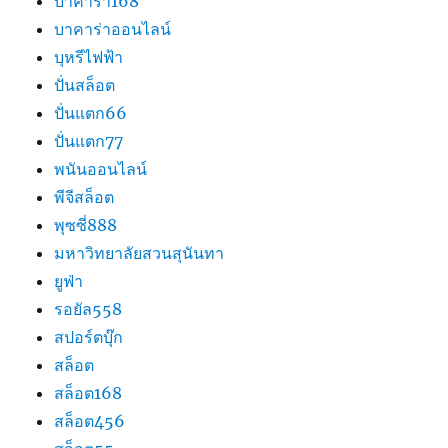
บาคาร่า168
บาคาร่าออนไลน์
บุหรีไฟฟ้า
ปั่นสล็อต
ปั่นแตก66
ปั่นแตก77
พนันออนไลน์
พีจีสล็อต
พุซซี่888
มหาวิทยาลัยสวนสุนันทา
ยูฟ่า
รอยัล558
สปอร์ตบุ๊ก
สล็อต
สล็อต168
สล็อต456