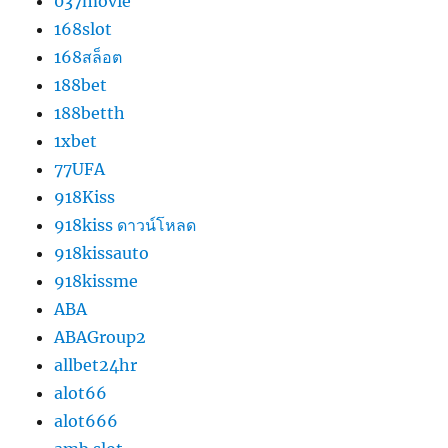
037movie
168slot
168สล็อต
188bet
188betth
1xbet
77UFA
918Kiss
918kiss ดาวน์โหลด
918kissauto
918kissme
ABA
ABAGroup2
allbet24hr
alot66
alot666