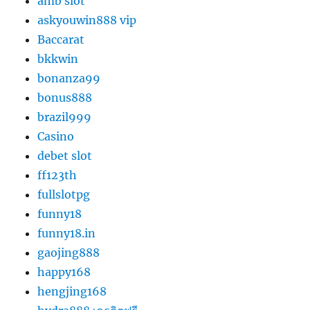
amb slot
askyouwin888 vip
Baccarat
bkkwin
bonanza99
bonus888
brazil999
Casino
debet slot
ff123th
fullslotpg
funny18
funny18.in
gaojing888
happy168
hengjing168