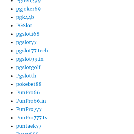
Pgheng99
pgjoker69
pgk44b
PGSlot
pgslot168
pgslot77
pgslot77.tech
pgslot99.in
pgslotgolf
Pgslotth
pokebet88
PunPro66
PunPro66.in
PunPro777
PunPro777.tv
puntaek77