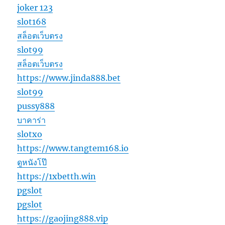
joker 123
slot168
สล็อตเว็บตรง
slot99
สล็อตเว็บตรง
https://www.jinda888.bet
slot99
pussy888
บาคาร่า
slotxo
https://www.tangtem168.io
ดูหนังโป๊
https://1xbetth.win
pgslot
pgslot
https://gaojing888.vip