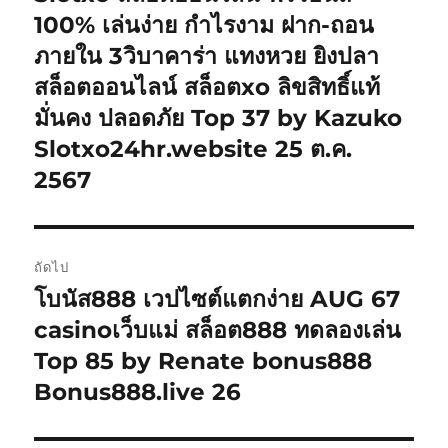
ก่อน
100% เล่นง่าย กำไรงาม ฝาก-ถอน
หน้า:
ภายใน 3วิบาคาร่า แทงหวย ยิงปลา
สล็อตออนไลน์ สล็อตxo ลิขสิทธิ์แท้
มั่นคง ปลอดภัย Top 37 by Kazuko
Slotxo24hr.website 25 ต.ค.
2567
ถัดไป
โบนัส888 เวปไซต์แตกง่าย AUG 67
เรื่อง
ต่อ
casinoเว็บแม่ สล็อต888 ทดลองเล่น
ไป:
Top 85 by Renate bonus888
Bonus888.live 26