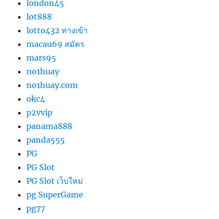
london45
lot888
lotto432 ทางเข้า
macau69 สมัคร
mars95
no1huay
no1huay.com
okc4
p2vvip
panama888
panda555
PG
PG Slot
PG Slot เว็บใหม่
pg SuperGame
pg77