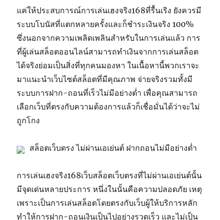
แค่ให้ประสบการณ์การเล่นเฮงจริง168ที่รื้นเริง ยังควรมี
ระบบโบนัสที่แตกหลายครั้งและก็ชำระเงินจริง 100%
ซึ่งนอกจากความเพลิดเพลินสำหรับในการเล่นแล้ว การ
ที่ผู้เล่นสล็อตออนไลน์สามารถทำเงินจากการเล่นสล็อต
ได้จริงย่อมเป็นสิ่งที่ทุกคนมองหา ในเนื้อหานี้พวกเราจะ
มาแนะนำเว็บไซต์สล็อตที่มีคุณภาพ จ่ายจริงรวมทั้งมี
ระบบการฝาก-ถอนที่เร็วไม่มีอย่างต่ำ เพื่อคุณสามารถ
เลือกเว็บที่ตรงกับความต้องการแล้วก็เชื่อมั่นได้ว่าจะไม่
ถูกโกง
สล็อตเว็บตรง ไม่ผ่านเอเย่นต์ ฝากถอนไม่มีอย่างต่ำ
การเล่นเฮงจริง168เว็บสล็อตเว็บตรงที่ไม่ผ่านเอเย่นต์นั้น
มีจุดเด่นหลายประการ หนึ่งในนั้นคือความปลอดภัย เหตุ
เพราะเป็นการเล่นสล็อตโดยตรงกับเว็บผู้ให้บริการหลัก
ทำให้การฝาก-ถอนเงินเป็นไปอย่างรวดเร็ว และไม่เป็น