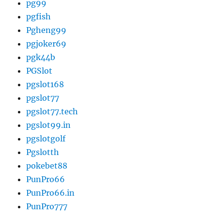
pg99
pgfish
Pgheng99
pgjoker69
pgk44b
PGSlot
pgslot168
pgslot77
pgslot77.tech
pgslot99.in
pgslotgolf
Pgslotth
pokebet88
PunPro66
PunPro66.in
PunPro777