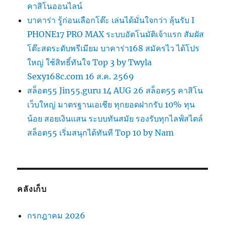
คาสิโนออนไลน์
บาคาร่า รู้ก่อนเลือกโต๊ะ เล่นได้มั่นใจกว่า ลุ้นรับ I
PHONE17 PRO MAX ระบบอัตโนมัติเจ้าแรก สัมผัส
โต๊ะสดระดับพรีเมียม บาคาร่า168 สมัครไว ได้โปร
ใหญ่ ใช้สิทธิ์ทันใจ Top 3 by Twyla
Sexy168c.com 16 ส.ค. 2569
สล็อต55 Jin55.guru 14 AUG 26 สล็อต55 คาสิโน
เว็บใหญ่ มาตรฐานเอเชีย ทุกยอดฝากรับ 10% ทุน
น้อย สอยเงินแสน ระบบทันสมัย รองรับทุกไลฟ์สไตล์
สล็อต55 เริ่มสนุกได้ทันที Top 10 by Nam
คลังเก็บ
กรกฎาคม 2026