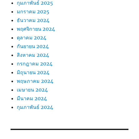
กุมภาพันธ์ 2025
มกราคม 2025
ธันวาคม 2024
พฤศจิกายน 2024
ตุลาคม 2024
กันยายน 2024
สิงหาคม 2024
กรกฎาคม 2024
มิถุนายน 2024
พฤษภาคม 2024
เมษายน 2024
มีนาคม 2024
กุมภาพันธ์ 2024