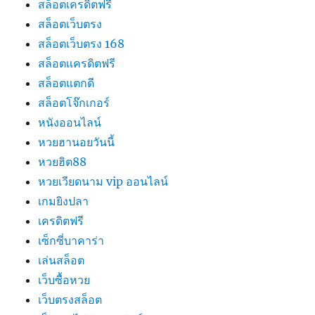
สล็อตเครดิตฟรี
สล็อตเว็บตรง
สล็อตเว็บตรง 168
สล็อตเเครดิตฟรี
สล็อตแตกดี
สล็อตโจ๊กเกอร์
หนังออนไลน์
หวยฮานอยวันนี้
หวยฮิต88
หวยเวียดนาม vip ออนไลน์
เกมยิงปลา
เครดิตฟรี
เซ็กซี่บาคาร่า
เล่นสล็อต
เว็บซื้อหวย
เว็บตรงสล็อต