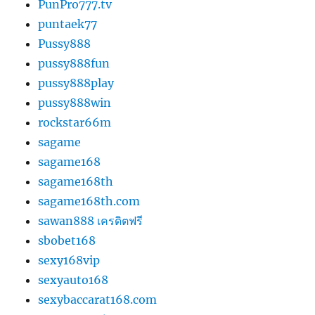
PunPro777.tv
puntaek77
Pussy888
pussy888fun
pussy888play
pussy888win
rockstar66m
sagame
sagame168
sagame168th
sagame168th.com
sawan888 เครดิตฟรี
sbobet168
sexy168vip
sexyauto168
sexybaccarat168.com