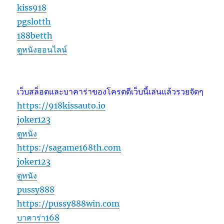
kiss918
pgslotth
188betth
ดูหนังออนไลน์
เว็บสล็อตและบาคาร่าของโครตดีเว็บนี้เล่นแล้วรวยจัดๆ
https://918kissauto.io
joker123
ดูหนัง
https://sagame168th.com
joker123
ดูหนัง
pussy888
https://pussy888win.com
บาคาร่า168