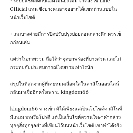
• ระบบแชทสดกับแอดไม่นยังไม่มี จำต้องใช้ Line
Official แทน ซึ่งบางคนอาจอยากได้แชทด่วนแบบใน
หน้าเว็บไซต์
• เกมบางค่ายมีการปิดปรับปรุงบ่อยตอนกลางดึก ควรเช็
กก่อนเล่น
แต่ว่าในภาพรวม ถือได้ว่าจุดบกพร่องที่บางส่วน และไม่
กระทบกับประสบการณ์โดยรวมเท่าไรนัก
สรุปในที่สุดจากผู้ที่เคยหมดเลื่อมใสในคาสิโนออนไลน์
กลับมาเชื่ออีกครั้งเพราะ kingdom66
kingdom66 ทางเข้า มิได้เพียงแค่เป็นเว็บไซต์คาสิโนที่
มีเกมมากหรือโปรดี แต่เป็นเว็บไซต์หวานใจษาคำกล่าว
ทุกๆสิ่งทุกๆอย่างที่เขียนไว้บนหน้าเว็บไซต์ เขาทำได้จริง