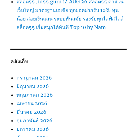
สล็อต55 Jin55.guru 14 AUG 26 สล็อต55 คาสิโน
เว็บใหญ่ มาตรฐานเอเชีย ทุกยอดฝากรับ 10% ทุน
น้อย สอยเงินแสน ระบบทันสมัย รองรับทุกไลฟ์สไตล์
สล็อต55 เริ่มสนุกได้ทันที Top 10 by Nam
คลังเก็บ
กรกฎาคม 2026
มิถุนายน 2026
พฤษภาคม 2026
เมษายน 2026
มีนาคม 2026
กุมภาพันธ์ 2026
มกราคม 2026