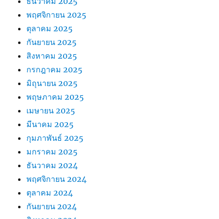
ธันวาคม 2025
พฤศจิกายน 2025
ตุลาคม 2025
กันยายน 2025
สิงหาคม 2025
กรกฎาคม 2025
มิถุนายน 2025
พฤษภาคม 2025
เมษายน 2025
มีนาคม 2025
กุมภาพันธ์ 2025
มกราคม 2025
ธันวาคม 2024
พฤศจิกายน 2024
ตุลาคม 2024
กันยายน 2024