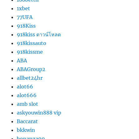
1xbet
77UFA
918Kiss
918kiss ดาวน์โหลด
918kissauto
918kissme
ABA
ABAGroup2
allbet24hr
alot66
alot666
amb slot
askyouwin888 vip
Baccarat
bkkwin
bonanza99