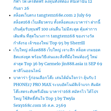
กีฬา ไพ่ เครดิตฟรี ลงทุนทั้งที่ต้อง ที่นี่เท่านั้น 12
กันยา 26
สล็อตเว็บตรง tangtem168e.com 2 July 69
สล็อต168 เว็บเดียวครบ ทั้งสล็อตและบาคาร่า ฝากนี้
เกินคุ้มรับทุนฟรี 100 เล่นลื่น ไม่มีสะดุด คุ้มค่าการ
เดิมพัน ที่สุดในวงการ tangtem168 ของรางวัล
กำลังรอ เจ้าของใหม่ Top 95 by Sherrill
เว็บใหญ่ สล็อต888 เว็บใหญ่ เจาะลึก สล็อต เกมยอด
ฮิตแห่งยุค พร้อมวิธีเล่นและสิ่งที่มือใหม่ต้องรู้ ใหม่
ล่าสุด Top 36 by Carmelo jin888.asia 11 SEP 69
คาสิโนออนไลน์
บาคาร่า รู้ก่อนเลือกโต๊ะ เล่นได้มั่นใจกว่า ลุ้นรับ I
PHONE17 PRO MAX ระบบอัตโนมัติเจ้าแรก สัมผัส
โต๊ะสดระดับพรีเมียม บาคาร่า168 สมัครไว ได้โปร
ใหญ่ ใช้สิทธิ์ทันใจ Top 3 by Twyla
Sexy168c.com 16 ส.ค. 2569