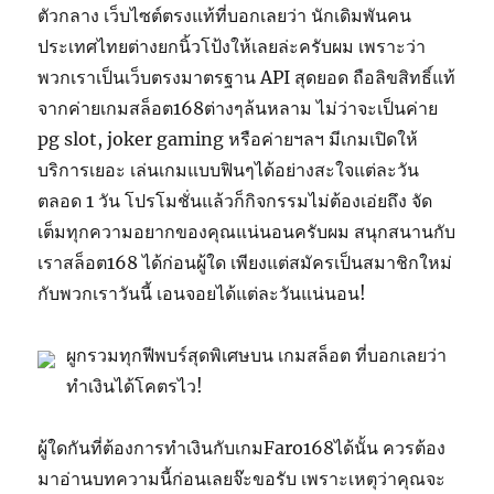
ตัวกลาง เว็บไซต์ตรงแท้ที่บอกเลยว่า นักเดิมพันคน
ประเทศไทยต่างยกนิ้วโป้งให้เลยล่ะครับผม เพราะว่า
พวกเราเป็นเว็บตรงมาตรฐาน API สุดยอด ถือลิขสิทธิ์แท้
จากค่ายเกมสล็อต168ต่างๆล้นหลาม ไม่ว่าจะเป็นค่าย
pg slot, joker gaming หรือค่ายฯลฯ มีเกมเปิดให้
บริการเยอะ เล่นเกมแบบฟินๆได้อย่างสะใจแต่ละวัน
ตลอด 1 วัน โปรโมชั่นแล้วก็กิจกรรมไม่ต้องเอ่ยถึง จัด
เต็มทุกความอยากของคุณแน่นอนครับผม สนุกสนานกับ
เราสล็อต168 ได้ก่อนผู้ใด เพียงแต่สมัครเป็นสมาชิกใหม่
กับพวกเราวันนี้ เอนจอยได้แต่ละวันแน่นอน!
ผูกรวมทุกฟีพบร์สุดพิเศษบน เกมสล็อต ที่บอกเลยว่า
ทำเงินได้โคตรไว!
ผู้ใดกันที่ต้องการทำเงินกับเกมFaro168ได้นั้น ควรต้อง
มาอ่านบทความนี้ก่อนเลยจ๊ะขอรับ เพราะเหตุว่าคุณจะ