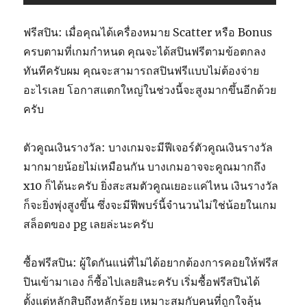
ฟรีสปิน: เมื่อคุณได้เครื่องหมาย Scatter หรือ Bonus
ครบตามที่เกมกำหนด คุณจะได้สปินฟรีตามข้อตกลง
ทันทีครับผม คุณจะสามารถสปินฟรีแบบไม่ต้องจ่าย
อะไรเลย โอกาสแตกใหญ่ในช่วงนี้จะสูงมากขึ้นอีกด้วย
ครับ
ตัวคูณเงินรางวัล: บางเกมจะมีฟีเจอร์ตัวคูณเงินรางวัล
มากมายน้อยไม่เหมือนกัน บางเกมอาจจะคูณมากถึง
x10 ก็ได้นะครับ ยิ่งสะสมตัวคูณเยอะแค่ไหน เงินรางวัล
ก็จะยิ่งพุ่งสูงขึ้น ซึ่งจะมีฟีพบร์นี้จำนวนไม่ใช่น้อยในเกม
สล็อตของ pg เลยล่ะนะครับ
ซื้อฟรีสปิน: ผู้ใดกันแน่ที่ไม่ได้อยากต้องการคอยให้ฟรีส
ปินเข้ามาเอง ก็ซื้อไปเลยสินะครับ เริ่มซื้อฟรีสปินได้
ตั้งแต่หลักสิบถึงหลักร้อย เหมาะสมกับคนที่ถูกใจลุ้น