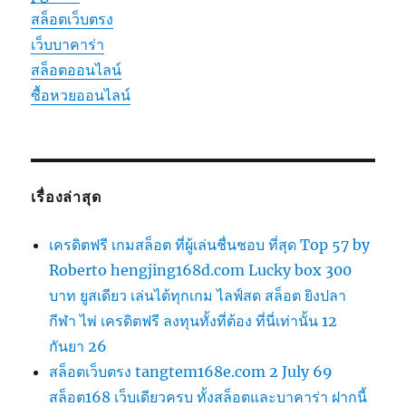
สล็อตเว็บตรง
เว็บบาคาร่า
สล็อตออนไลน์
ซื้อหวยออนไลน์
เรื่องล่าสุด
เครดิตฟรี เกมสล็อต ที่ผู้เล่นชื่นชอบ ที่สุด Top 57 by
Roberto hengjing168d.com Lucky box 300
บาท ยูสเดียว เล่นได้ทุกเกม ไลฟ์สด สล็อต ยิงปลา
กีฬา ไพ่ เครดิตฟรี ลงทุนทั้งที่ต้อง ที่นี่เท่านั้น 12
กันยา 26
สล็อตเว็บตรง tangtem168e.com 2 July 69
สล็อต168 เว็บเดียวครบ ทั้งสล็อตและบาคาร่า ฝากนี้