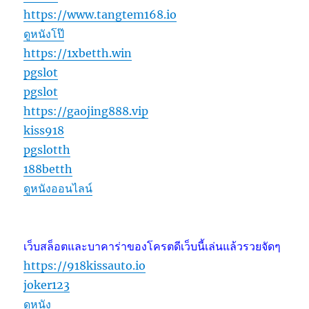
https://www.tangtem168.io
ดูหนังโป๊
https://1xbetth.win
pgslot
pgslot
https://gaojing888.vip
kiss918
pgslotth
188betth
ดูหนังออนไลน์
เว็บสล็อตและบาคาร่าของโครตดีเว็บนี้เล่นแล้วรวยจัดๆ
https://918kissauto.io
joker123
ดูหนัง