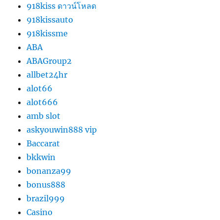
918kiss ดาวน์โหลด
918kissauto
918kissme
ABA
ABAGroup2
allbet24hr
alot66
alot666
amb slot
askyouwin888 vip
Baccarat
bkkwin
bonanza99
bonus888
brazil999
Casino