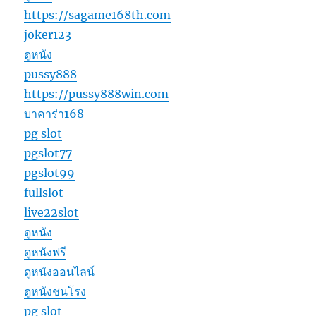
https://sagame168th.com
joker123
ดูหนัง
pussy888
https://pussy888win.com
บาคาร่า168
pg slot
pgslot77
pgslot99
fullslot
live22slot
ดูหนัง
ดูหนังฟรี
ดูหนังออนไลน์
ดูหนังชนโรง
pg slot