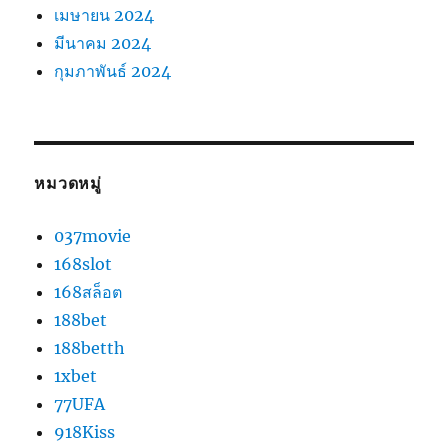
เมษายน 2024
มีนาคม 2024
กุมภาพันธ์ 2024
หมวดหมู่
037movie
168slot
168สล็อต
188bet
188betth
1xbet
77UFA
918Kiss