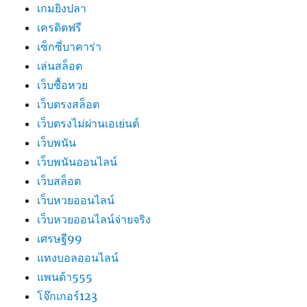
เกมยิงปลา
เครดิตฟรี
เซ็กซี่บาคาร่า
เล่นสล็อต
เว็บซื้อหวย
เว็บตรงสล็อต
เว็บตรงไม่ผ่านเอเย่นต์
เว็บพนัน
เว็บพนันออนไลน์
เว็บสล็อต
เว็บหวยออนไลน์
เว็บหวยออนไลน์จ่ายจริง
เศรษฐี99
แทงบอลออนไลน์
แพนด้า555
โจ๊กเกอร์123