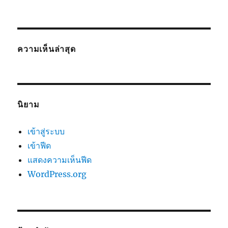
ความเห็นล่าสุด
นิยาม
เข้าสู่ระบบ
เข้าฟีด
แสดงความเห็นฟีด
WordPress.org