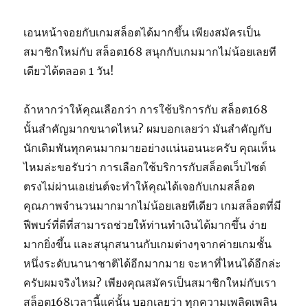
เอนหน้าจอยกับเกมสล็อตได้มากขึ้น เพียงสมัครเป็น
สมาชิกใหม่กับ สล็อต168 สนุกกับเกมมากไม่น้อยเลยที
เดียวได้ตลอด 1 วัน!
ถ้าหากว่าให้คุณเลือกว่า การใช้บริการกับ สล็อต168
นั้นสำคัญมากขนาดไหน? ผมบอกเลยว่า มันสำคัญกับ
นักเดิมพันทุกคนมากมายอย่างแน่นอนนะครับ คุณเห็น
ไหมล่ะขอรับว่า การเลือกใช้บริการกับสล็อตเว็บไซต์
ตรงไม่ผ่านเอเย่นต์จะทำให้คุณได้เจอกับเกมสล็อต
คุณภาพจำนวนมากมากไม่น้อยเลยทีเดียว เกมสล็อตที่มี
ฟีพบร์ที่ดีที่สามารถช่วยให้ท่านทำเงินได้มากขึ้น ง่าย
มากยิ่งขึ้น และสนุกสนานกับเกมต่างๆจากค่ายเกมชั้น
หนึ่งระดับนานาชาติได้อีกมากมาย จะหาที่ไหนได้อีกล่ะ
ครับผมจริงไหม? เพียงคุณสมัครเป็นสมาชิกใหม่กับเรา
สล็อต168เวลานี้แค่นั้น บอกเลยว่า ทุกความเพลิดเพลิน