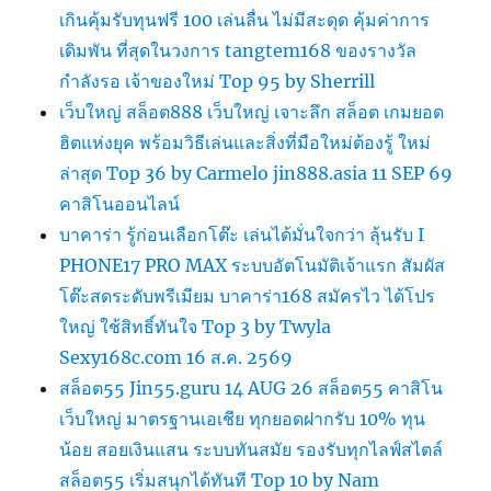
เกินคุ้มรับทุนฟรี 100 เล่นลื่น ไม่มีสะดุด คุ้มค่าการ
เดิมพัน ที่สุดในวงการ tangtem168 ของรางวัล
กำลังรอ เจ้าของใหม่ Top 95 by Sherrill
เว็บใหญ่ สล็อต888 เว็บใหญ่ เจาะลึก สล็อต เกมยอด
ฮิตแห่งยุค พร้อมวิธีเล่นและสิ่งที่มือใหม่ต้องรู้ ใหม่
ล่าสุด Top 36 by Carmelo jin888.asia 11 SEP 69
คาสิโนออนไลน์
บาคาร่า รู้ก่อนเลือกโต๊ะ เล่นได้มั่นใจกว่า ลุ้นรับ I
PHONE17 PRO MAX ระบบอัตโนมัติเจ้าแรก สัมผัส
โต๊ะสดระดับพรีเมียม บาคาร่า168 สมัครไว ได้โปร
ใหญ่ ใช้สิทธิ์ทันใจ Top 3 by Twyla
Sexy168c.com 16 ส.ค. 2569
สล็อต55 Jin55.guru 14 AUG 26 สล็อต55 คาสิโน
เว็บใหญ่ มาตรฐานเอเชีย ทุกยอดฝากรับ 10% ทุน
น้อย สอยเงินแสน ระบบทันสมัย รองรับทุกไลฟ์สไตล์
สล็อต55 เริ่มสนุกได้ทันที Top 10 by Nam