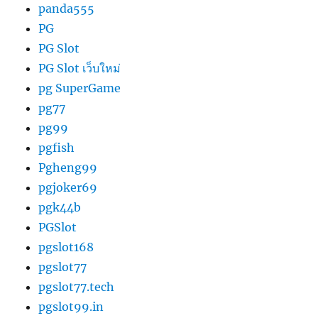
panda555
PG
PG Slot
PG Slot เว็บใหม่
pg SuperGame
pg77
pg99
pgfish
Pgheng99
pgjoker69
pgk44b
PGSlot
pgslot168
pgslot77
pgslot77.tech
pgslot99.in