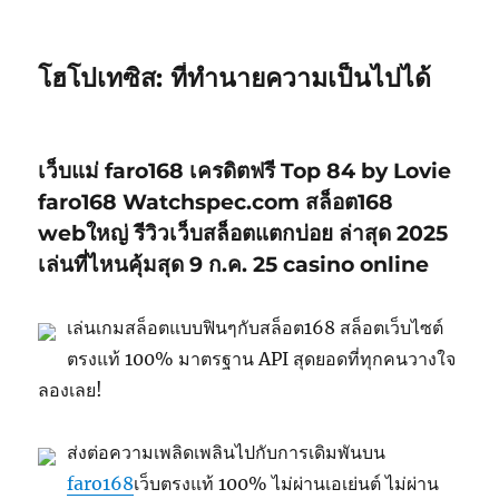
โฮโปเทซิส: ที่ทำนายความเป็นไปได้
เว็บแม่ faro168 เครดิตฟรี Top 84 by Lovie
faro168 Watchspec.com สล็อต168
webใหญ่ รีวิวเว็บสล็อตแตกบ่อย ล่าสุด 2025
เล่นที่ไหนคุ้มสุด 9 ก.ค. 25 casino online
เล่นเกมสล็อตแบบฟินๆกับสล็อต168 สล็อตเว็บไซต์
ตรงแท้ 100% มาตรฐาน API สุดยอดที่ทุกคนวางใจ
ลองเลย!
ส่งต่อความเพลิดเพลินไปกับการเดิมพันบน
faro168
เว็บตรงแท้ 100% ไม่ผ่านเอเย่นต์ ไม่ผ่าน