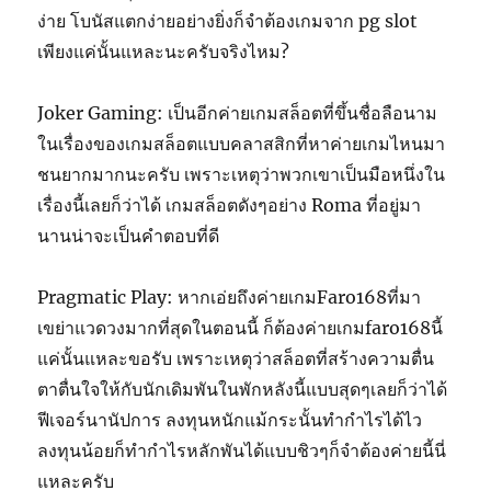
ง่าย โบนัสแตกง่ายอย่างยิ่งก็จำต้องเกมจาก pg slot
เพียงแค่นั้นแหละนะครับจริงไหม?
Joker Gaming: เป็นอีกค่ายเกมสล็อตที่ขึ้นชื่อลือนาม
ในเรื่องของเกมสล็อตแบบคลาสสิกที่หาค่ายเกมไหนมา
ชนยากมากนะครับ เพราะเหตุว่าพวกเขาเป็นมือหนึ่งใน
เรื่องนี้เลยก็ว่าได้ เกมสล็อตดังๆอย่าง Roma ที่อยู่มา
นานน่าจะเป็นคำตอบที่ดี
Pragmatic Play: หากเอ่ยถึงค่ายเกมFaro168ที่มา
เขย่าแวดวงมากที่สุดในตอนนี้ ก็ต้องค่ายเกมfaro168นี้
แค่นั้นแหละขอรับ เพราะเหตุว่าสล็อตที่สร้างความตื่น
ตาตื่นใจให้กับนักเดิมพันในพักหลังนี้แบบสุดๆเลยก็ว่าได้
ฟีเจอร์นานัปการ ลงทุนหนักแม้กระนั้นทำกำไรได้ไว
ลงทุนน้อยก็ทำกำไรหลักพันได้แบบชิวๆก็จำต้องค่ายนี้นี่
แหละครับ