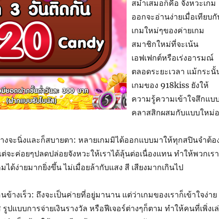
สม่ำเสมอก็คือ จังหวะเกม
ออกจะอ่านง่ายเมื่อเทียบกั
เกมใหม่ๆของค่ายเกม
สมาชิกใหม่ที่จะเน้น
เอฟเฟกต์หรือเร่งอารมณ์
ตลอดระยะเวลา แม้กระนั้
เกมของ 918kiss ยังให้
ความรู้ความเข้าใจสึกแบ
คลาสสิกผสมกับแบบใหม่อย
ข้างจะนิ่งและก็สบายตา: หลายเกมมิได้ออกแบบมาให้ทุกสปินจำต้อ
แต่จะค่อยๆปลดปล่อยจังหวะให้เราได้ลุ้นต่อเนื่องแทน ทำให้พวกเรา
ด้ง่ายมากยิ่งขึ้น ไม่เมื่อยล้ากับแสง สี เสียงมากเกินไป
นข้างเร็ว: ถึงจะเป็นค่ายที่อยู่มานาน แต่ว่าเกมของเราก็เข้าใจง่าย
ส รูปแบบการจ่ายเงินรางวัล หรือฟีเจอร์ต่างๆก็ตาม ทำให้คนที่เพิ่งเล