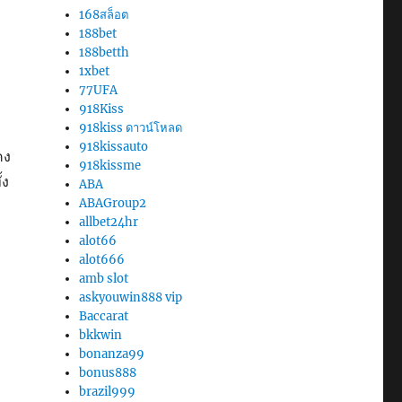
168สล็อต
188bet
188betth
1xbet
77UFA
918Kiss
918kiss ดาวน์โหลด
918kissauto
คง
918kissme
้ง
ABA
ABAGroup2
allbet24hr
alot66
alot666
amb slot
askyouwin888 vip
Baccarat
bkkwin
bonanza99
bonus888
brazil999