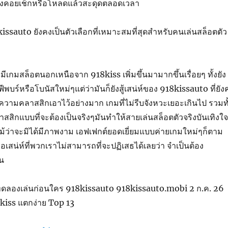
้องคอยเช็กหรือโหลดแล้วสะดุดตลอดเวลา
ssauto ยังคงเป็นตัวเลือกที่เหมาะสมที่สุดสำหรับคนเล่นสล็อตตัว
ีเกมสล็อตนอกเหนือจาก 918kiss เพิ่มขึ้นมามากขึ้นเรื่อยๆ ทั้งยัง
ีพบร์หรือโบนัสใหม่ๆแต่ว่ามันก็ยังสู้เสน่ห์ของ 918kissauto ที่ยัง
วามคลาสสิกเอาไว้อย่างมาก เกมที่ไม่รีบจังหวะเยอะเกินไป รวมทั
าสสิกแบบที่จะต้องเป็นจริงๆมันทำให้สายเล่นสล็อตตัวจริงบันเทิงใจ
แม้ว่าจะมิได้มีภาพงาม เอฟเฟกต์ยอดเยี่ยมแบบค่ายเกมใหม่ๆก็ตาม
อเสน่ห์ที่พวกเราไม่สามารถที่จะปฏิเสธได้เลยว่า จำเป็นต้อง
้น
้! ทดลองเล่นก่อนใคร 918kissauto 918kissauto.mobi 2 ก.ค. 26
kiss แตกง่าย Top 13