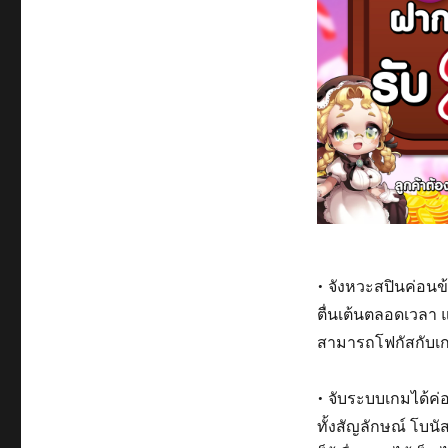
• จังหวะสปินค่อน
ตื่นเต้นตลอดเวลา 
สามารถโฟกัสกับเกมไ
• จับระบบเกมได้ค่อ
ทั้งสัญลักษณ์ โบนั