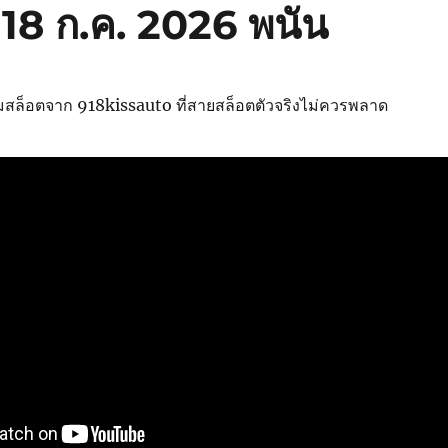
18 ก.ค. 2026 พนัน
สล็อตจาก 918kissauto ที่สายสล็อตตัวจริงไม่ควรพลาด