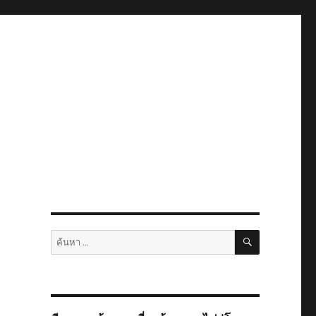
ค้นหา
ค้นหา: