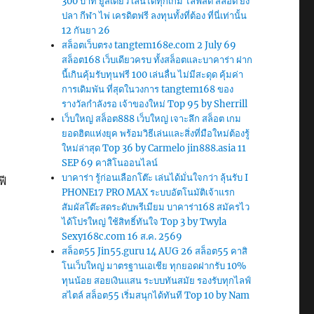
300 บาท ยูสเดียว เล่นได้ทุกเกม ไลฟ์สด สล็อต ยิง
ปลา กีฬา ไพ่ เครดิตฟรี ลงทุนทั้งที่ต้อง ที่นี่เท่านั้น
12 กันยา 26
สล็อตเว็บตรง tangtem168e.com 2 July 69
สล็อต168 เว็บเดียวครบ ทั้งสล็อตและบาคาร่า ฝาก
นี้เกินคุ้มรับทุนฟรี 100 เล่นลื่น ไม่มีสะดุด คุ้มค่า
การเดิมพัน ที่สุดในวงการ tangtem168 ของ
รางวัลกำลังรอ เจ้าของใหม่ Top 95 by Sherrill
เว็บใหญ่ สล็อต888 เว็บใหญ่ เจาะลึก สล็อต เกม
ยอดฮิตแห่งยุค พร้อมวิธีเล่นและสิ่งที่มือใหม่ต้องรู้
ใหม่ล่าสุด Top 36 by Carmelo jin888.asia 11
SEP 69 คาสิโนออนไลน์
บาคาร่า รู้ก่อนเลือกโต๊ะ เล่นได้มั่นใจกว่า ลุ้นรับ I
ฟี
PHONE17 PRO MAX ระบบอัตโนมัติเจ้าแรก
สัมผัสโต๊ะสดระดับพรีเมียม บาคาร่า168 สมัครไว
ได้โปรใหญ่ ใช้สิทธิ์ทันใจ Top 3 by Twyla
Sexy168c.com 16 ส.ค. 2569
สล็อต55 Jin55.guru 14 AUG 26 สล็อต55 คาสิ
โนเว็บใหญ่ มาตรฐานเอเชีย ทุกยอดฝากรับ 10%
ทุนน้อย สอยเงินแสน ระบบทันสมัย รองรับทุกไลฟ์
สไตล์ สล็อต55 เริ่มสนุกได้ทันที Top 10 by Nam