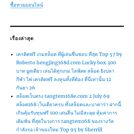
ซื้อหวยออนไลน์
เรื่องล่าสุด
เครดิตฟรี เกมสล็อต ที่ผู้เล่นชื่นชอบ ที่สุด Top 57 by
Roberto hengjing168d.com Lucky box 300
บาท ยูสเดียว เล่นได้ทุกเกม ไลฟ์สด สล็อต ยิงปลา
กีฬา ไพ่ เครดิตฟรี ลงทุนทั้งที่ต้อง ที่นี่เท่านั้น 12
กันยา 26
สล็อตเว็บตรง tangtem168e.com 2 July 69
สล็อต168 เว็บเดียวครบ ทั้งสล็อตและบาคาร่า ฝากนี้
เกินคุ้มรับทุนฟรี 100 เล่นลื่น ไม่มีสะดุด คุ้มค่าการ
เดิมพัน ที่สุดในวงการ tangtem168 ของรางวัล
กำลังรอ เจ้าของใหม่ Top 95 by Sherrill