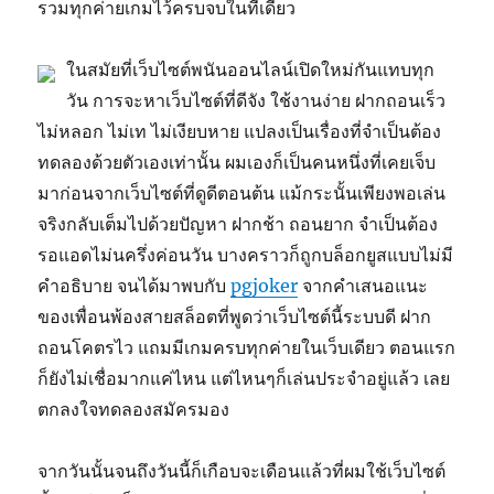
รวมทุกค่ายเกมไว้ครบจบในที่เดียว
ในสมัยที่เว็บไซต์พนันออนไลน์เปิดใหม่กันแทบทุก
วัน การจะหาเว็บไซต์ที่ดีจัง ใช้งานง่าย ฝากถอนเร็ว
ไม่หลอก ไม่เท ไม่เงียบหาย แปลงเป็นเรื่องที่จำเป็นต้อง
ทดลองด้วยตัวเองเท่านั้น ผมเองก็เป็นคนหนึ่งที่เคยเจ็บ
มาก่อนจากเว็บไซต์ที่ดูดีตอนต้น แม้กระนั้นเพียงพอเล่น
จริงกลับเต็มไปด้วยปัญหา ฝากช้า ถอนยาก จำเป็นต้อง
รอแอดไม่นครึ่งค่อนวัน บางคราวก็ถูกบล็อกยูสแบบไม่มี
คำอธิบาย จนได้มาพบกับ
pgjoker
จากคำเสนอแนะ
ของเพื่อนพ้องสายสล็อตที่พูดว่าเว็บไซต์นี้ระบบดี ฝาก
ถอนโคตรไว แถมมีเกมครบทุกค่ายในเว็บเดียว ตอนแรก
ก็ยังไม่เชื่อมากแค่ไหน แต่ไหนๆก็เล่นประจำอยู่แล้ว เลย
ตกลงใจทดลองสมัครมอง
จากวันนั้นจนถึงวันนี้ก็เกือบจะเดือนแล้วที่ผมใช้เว็บไซต์