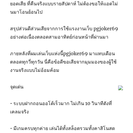
ยอดเสีย ที่คืนจริงแบบรายสัปดาห์ ไม่ต้องขอให้แอดไม่
นมาโอนย้อนไป
สรุปส่วนดีส่วนเสียจากการใช้แรงงานเว็บ pgjoker69
อย่างต่อเนื่องตลอดสามอาทิตย์ก่อนหน้าที่ผ่านมา
ภายหลังที่ผมเล่นเว็บแห่งนี้pgjoker69 มาแทบเดือน
ตลอดทุกวี่ทุกวัน นี่คือข้อดีขอเสียจากมุมมองของผู้ใช้
งานจริงแบบไม่อ้อมค้อม
จุดเด่น
• ระบบฝากถอนออโต้เร็วมาก ไม่เกิน 10 วินาทีดังที่
เคลมจริง
• มีเกมครบทุกค่าย เล่นได้ทั้งสล็อตรวมทั้งคาสิโนสด