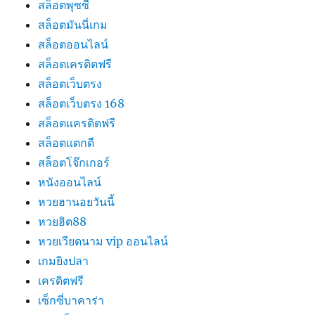
สล็อตพุซซี่
สล็อตมันนี่เกม
สล็อตออนไลน์
สล็อตเครดิตฟรี
สล็อตเว็บตรง
สล็อตเว็บตรง 168
สล็อตเเครดิตฟรี
สล็อตแตกดี
สล็อตโจ๊กเกอร์
หนังออนไลน์
หวยฮานอยวันนี้
หวยฮิต88
หวยเวียดนาม vip ออนไลน์
เกมยิงปลา
เครดิตฟรี
เซ็กซี่บาคาร่า