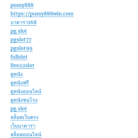
pussy888
https://pussy888win.com
บาคาร่า168
pg slot
pgslot77
pgslot99
fullslot
live22slot
ดูหนัง
ดูหนังฟรี
ดูหนังออนไลน์
ดูหนังชนโรง
pg slot
สล็อตเว็บตรง
เว็บบาคาร่า
สล็อตออนไลน์