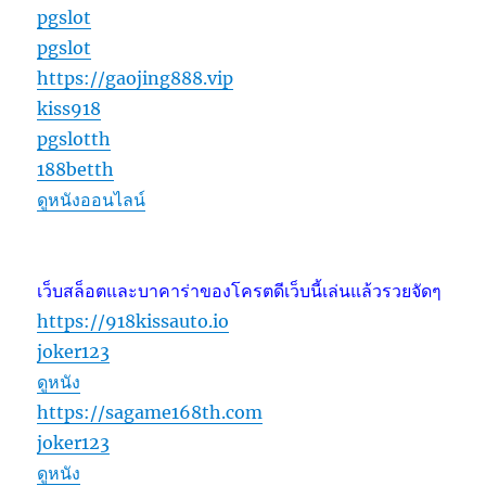
pgslot
pgslot
https://gaojing888.vip
kiss918
pgslotth
188betth
ดูหนังออนไลน์
เว็บสล็อตและบาคาร่าของโครตดีเว็บนี้เล่นแล้วรวยจัดๆ
https://918kissauto.io
joker123
ดูหนัง
https://sagame168th.com
joker123
ดูหนัง