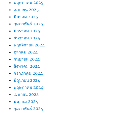
พฤษภาคม 2025
เมษายน 2025
มีนาคม 2025
กุมภาพันธ์ 2025
มกราคม 2025
ธันวาคม 2024
พฤศจิกายน 2024
ตุลาคม 2024
กันยายน 2024
สิงหาคม 2024
กรกฎาคม 2024
มิถุนายน 2024
พฤษภาคม 2024
เมษายน 2024
มีนาคม 2024
กุมภาพันธ์ 2024