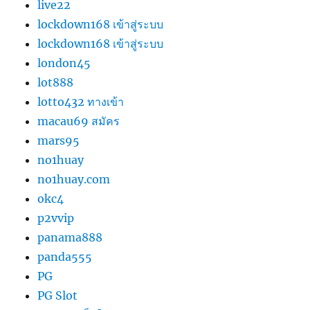
live22
lockdown168 เข้าสู่ระบบ
lockdown168 เข้าสู่ระบบ
london45
lot888
lotto432 ทางเข้า
macau69 สมัคร
mars95
no1huay
no1huay.com
okc4
p2vvip
panama888
panda555
PG
PG Slot