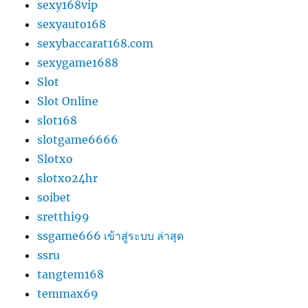
sexy168vip
sexyauto168
sexybaccarat168.com
sexygame1688
Slot
Slot Online
slot168
slotgame6666
Slotxo
slotxo24hr
soibet
sretthi99
ssgame666 เข้าสู่ระบบ ล่าสุด
ssru
tangtem168
temmax69