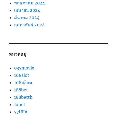
พฤษภาคม 2024
เมษายน 2024
มีนาคม 2024
กุมภาพันธ์ 2024
หมวดหมู่
037movie
168slot
168สล็อต
188bet
188betth
1xbet
77UFA