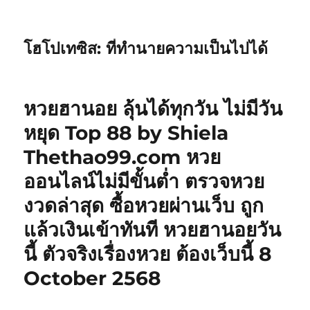
โฮโปเทซิส: ที่ทำนายความเป็นไปได้
หวยฮานอย ลุ้นได้ทุกวัน ไม่มีวัน
หยุด Top 88 by Shiela
Thethao99.com หวย
ออนไลน์ไม่มีขั้นต่ำ ตรวจหวย
งวดล่าสุด ซื้อหวยผ่านเว็บ ถูก
แล้วเงินเข้าทันที หวยฮานอยวัน
นี้ ตัวจริงเรื่องหวย ต้องเว็บนี้ 8
October 2568