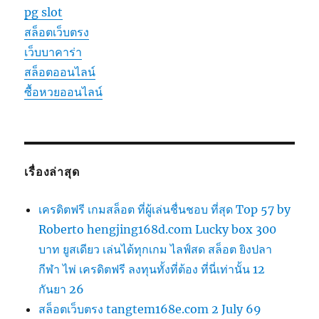
pg slot
สล็อตเว็บตรง
เว็บบาคาร่า
สล็อตออนไลน์
ซื้อหวยออนไลน์
เรื่องล่าสุด
เครดิตฟรี เกมสล็อต ที่ผู้เล่นชื่นชอบ ที่สุด Top 57 by
Roberto hengjing168d.com Lucky box 300
บาท ยูสเดียว เล่นได้ทุกเกม ไลฟ์สด สล็อต ยิงปลา
กีฬา ไพ่ เครดิตฟรี ลงทุนทั้งที่ต้อง ที่นี่เท่านั้น 12
กันยา 26
สล็อตเว็บตรง tangtem168e.com 2 July 69