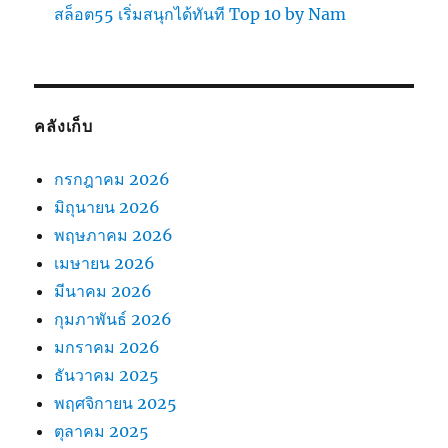
สล็อต55 เริ่มสนุกได้ทันที Top 10 by Nam
คลังเก็บ
กรกฎาคม 2026
มิถุนายน 2026
พฤษภาคม 2026
เมษายน 2026
มีนาคม 2026
กุมภาพันธ์ 2026
มกราคม 2026
ธันวาคม 2025
พฤศจิกายน 2025
ตุลาคม 2025