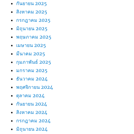
กันยายน 2025
สิงหาคม 2025
กรกฎาคม 2025
มิถุนายน 2025
พฤษภาคม 2025
เมษายน 2025
มีนาคม 2025
กุมภาพันธ์ 2025
มกราคม 2025
ธันวาคม 2024
พฤศจิกายน 2024
ตุลาคม 2024
กันยายน 2024
สิงหาคม 2024
กรกฎาคม 2024
มิถุนายน 2024