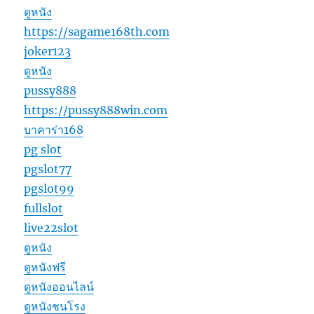
ดูหนัง
https://sagame168th.com
joker123
ดูหนัง
pussy888
https://pussy888win.com
บาคาร่า168
pg slot
pgslot77
pgslot99
fullslot
live22slot
ดูหนัง
ดูหนังฟรี
ดูหนังออนไลน์
ดูหนังชนโรง