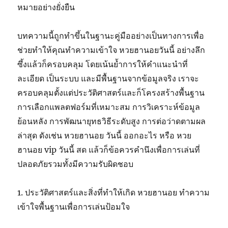
หมายอย่างยั่งยืน
บทความนี้ถูกทำขึ้นในฐานะคู่มืออย่างเป็นทางการเพื่อ
ช่วยทำให้คุณทำความเข้าใจ หวยฮานอยวันนี้ อย่างลึก
ซึ้งแล้วก็ครอบคลุม โดยเน้นย้ำการให้คำแนะนำที่
ละเอียด เป็นระบบ และมีพื้นฐานจากข้อมูลจริง เราจะ
ครอบคลุมตั้งแต่ประวัติศาสตร์และก็โครงสร้างพื้นฐาน
การเลือกแพลตฟอร์มที่เหมาะสม การวิเคราะห์ข้อมูล
ย้อนหลัง การพัฒนายุทธวิธีระดับสูง การต่อว่าดตามผล
ล่าสุด ดังเช่น หวยฮานอย วันนี้ ออกอะไร หรือ หวย
ฮานอย vip วันนี้ สด แล้วก็ข้อควรคำนึงเพื่อการเล่นที่
ปลอดภัยรวมทั้งมีความรับผิดชอบ
1. ประวัติศาสตร์และสิ่งที่ทำให้เกิด หวยฮานอย ทำความ
เข้าใจพื้นฐานเพื่อการเล่นป้อมใจ