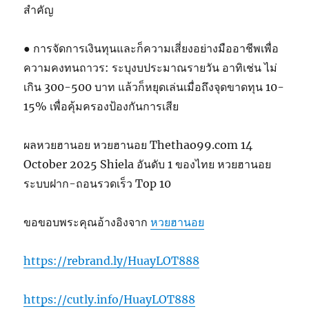
สำคัญ
● การจัดการเงินทุนและก็ความเสี่ยงอย่างมืออาชีพเพื่อ
ความคงทนถาวร: ระบุงบประมาณรายวัน อาทิเช่น ไม่
เกิน 300-500 บาท แล้วก็หยุดเล่นเมื่อถึงจุดขาดทุน 10-
15% เพื่อคุ้มครองป้องกันการเสีย
ผลหวยฮานอย หวยฮานอย Thethao99.com 14
October 2025 Shiela อันดับ 1 ของไทย หวยฮานอย
ระบบฝาก-ถอนรวดเร็ว Top 10
ขอขอบพระคุณอ้างอิงจาก
หวยฮานอย
https://rebrand.ly/HuayLOT888
https://cutly.info/HuayLOT888