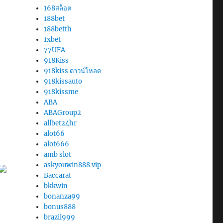
168สล็อต
188bet
188betth
1xbet
77UFA
918Kiss
918kiss ดาวน์โหลด
918kissauto
918kissme
ABA
ABAGroup2
allbet24hr
alot66
alot666
amb slot
askyouwin888 vip
Baccarat
bkkwin
bonanza99
bonus888
brazil999