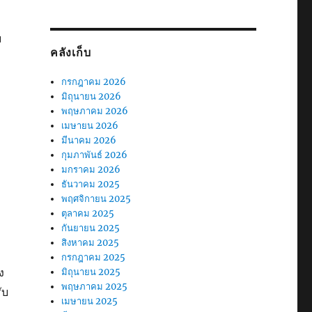
ม
คลังเก็บ
กรกฎาคม 2026
มิถุนายน 2026
พฤษภาคม 2026
เมษายน 2026
มีนาคม 2026
กุมภาพันธ์ 2026
มกราคม 2026
ธันวาคม 2025
พฤศจิกายน 2025
ตุลาคม 2025
กันยายน 2025
สิงหาคม 2025
กรกฎาคม 2025
ง
มิถุนายน 2025
พฤษภาคม 2025
ับ
เมษายน 2025