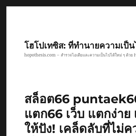
โฮโปเทซิส: ที่ทำนายความเป็น
hopothesis.com – สำรวจไอเดียและความเป็นไปได้ใหม่ ๆ ด้วย
สล็อต66 puntaek66.
แตก66 เว็บ แตกง่าย 
ให้ปัง! เคล็ดลับที่ไ