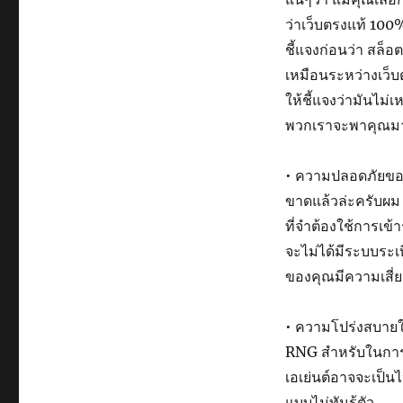
ว่าเว็บตรงแท้ 100%
ชี้แจงก่อนว่า สล็อต
เหมือนระหว่างเว็บต
ให้ชี้แจงว่ามันไม
พวกเราจะพาคุณมา
• ความปลอดภัยขอ
ขาดแล้วล่ะครับผม
ที่จำต้องใช้การเข้
จะไม่ได้มีระบบระเ
ของคุณมีความเสี่ย
• ความโปร่งสบายใ
RNG สำหรับในการสุ่
เอเย่นต์อาจจะเป็นไ
แบบไม่ทันรู้ตัว