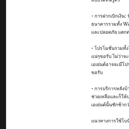
• การฝากเบิกเงิน
ธนาคารรวมทั้ง Wa
และปลอดภัย แตกต่
• โปรโมชั่นรวมทั้ง
แน่ๆขอรับ ไม่ว่าจะ
เอเย่นต์อาจจะมีโปร
ขอรับ
• การบริการหลังบ
ช่วยเหลือและก็ให้บร
เอเย่นต์นั้นชักช้
แนวทางการใช้โบนัสจ