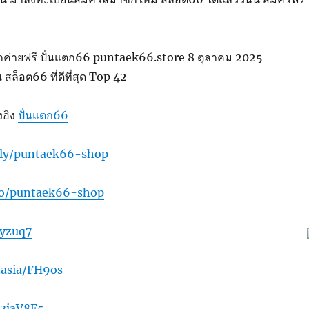
กค่ายฟรี ปั่นแตก66 puntaek66.store 8 ตุลาคม 2025
สล็อต66 ที่ดีที่สุด Top 42
อิง
ปั่นแตก66
.ly/puntaek66-shop
nfo/puntaek66-shop
qyzuq7
l.asia/FH9os
q3jaV8E5