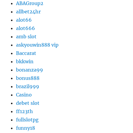
ABAGroup2
allbet24hr
alot66
alot666
amb slot
askyouwin888 vip
Baccarat
bkkwin
bonanza99
bonus888
brazil999
Casino
debet slot
ff123th
fullslotpg
funny18