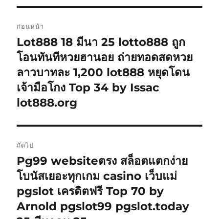
แนะแนว
ก่อนหน้า
เรื่อง
Lot888 18 มีนา 25 lotto888 ถูก
เรื่อง
ก่อน
โอนทันทีหวยฮานอย ถ่ายทอดสดหวย
หน้า:
ลาวบาทละ 1,200 lot888 หยุดโดน
เจ้ามือโกง Top 34 by Issac
lot888.org
ถัดไป
Pg99 websiteตรง สล็อตแตกง่าย
เรื่อง
ต่อ
โบนัสเยอะทุกเกม casino เว็บแม่
ไป:
pgslot เครดิตฟรี Top 70 by
Arnold pgslot99 pgslot.today