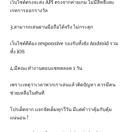
เว็บไซต์ตรงจะส่ง API ตรงจากค่ายเกม ไม่มีสิทธิ์แตะ
เรทการออกรางวัล
3.สามารถเล่นผ่านมือถือได้จริง ไม่กระตุก
เว็บไซต์ดีต้อง responsive รองรับทั้งยัง Android รวม
ทั้ง iOS
4.มีคณะทำงานตอบแชทตลอด 1 วัน
เพราะเหตุว่าเวลาพวกเราเล่นแล้วติดปัญหา ควรมีคน
ช่วยเหลือในทันที
โปรเด็ดจาก แจกจัดเต็มทุกวี่วัน มีแต่คำว่าคุ้มกับคุ้ม
แน่นอน !