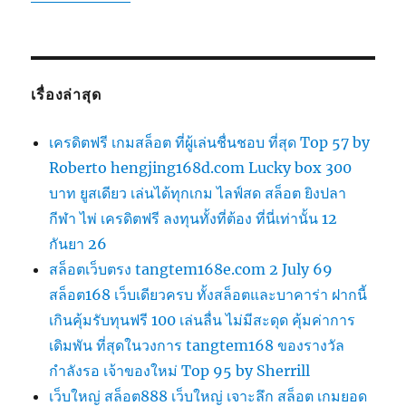
เรื่องล่าสุด
เครดิตฟรี เกมสล็อต ที่ผู้เล่นชื่นชอบ ที่สุด Top 57 by
Roberto hengjing168d.com Lucky box 300
บาท ยูสเดียว เล่นได้ทุกเกม ไลฟ์สด สล็อต ยิงปลา
กีฬา ไพ่ เครดิตฟรี ลงทุนทั้งที่ต้อง ที่นี่เท่านั้น 12
กันยา 26
สล็อตเว็บตรง tangtem168e.com 2 July 69
สล็อต168 เว็บเดียวครบ ทั้งสล็อตและบาคาร่า ฝากนี้
เกินคุ้มรับทุนฟรี 100 เล่นลื่น ไม่มีสะดุด คุ้มค่าการ
เดิมพัน ที่สุดในวงการ tangtem168 ของรางวัล
กำลังรอ เจ้าของใหม่ Top 95 by Sherrill
เว็บใหญ่ สล็อต888 เว็บใหญ่ เจาะลึก สล็อต เกมยอด