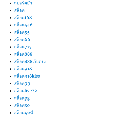
สปอร์ตบุ๊ก
สล็อต
สล็อต168
สล็อต456
สล็อต55
สล็อต66
สล็อต777
สล็อต888
สล็อต888เว็บตรง
สล็อต918
สล็อต918kiss
สล็อต99
สล็อตlive22
สล็อตpg
สล็อตxo
สล็อตพุซซี่