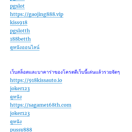
pgslot
https://gaojing888.vip
kiss918
pgslotth
188betth
ดูหนังออนไลน์
เว็บสล็อตและบาคาร่าของโครตดีเว็บนี้เล่นแล้วรวยจัดๆ
https://918kissauto.io
joker123
ดูหนัง
https://sagame168th.com
joker123
ดูหนัง
pussy888