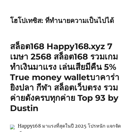
โฮโปเทซิส: ที่ทำนายความเป็นไปได้
สล็อต168 Happy168.xyz 7
เมษา 2568 สล็อต168 รวมเกม
ทำเงินมาแรง เล่นเสียมีคืน 5%
True money walletบาคาร่า
ยิงปลา กีฬา สล็อตเว็บตรง รวม
ค่ายดังครบทุกค่าย Top 93 by
Dustin
Happy168 มาแรงที่สุดในปี 2025 โปรหนัก แจกจัด