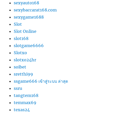
sexyauto168
sexybaccarat168.com
sexygame1688
Slot
Slot Online
slot168
slotgame6666
Slotxo
slotxo24hr
soibet
sretthi99
ssgame666 เข้าสู่ระบบ ล่าสุด
ssru
tangtem168
temmax69
texas24