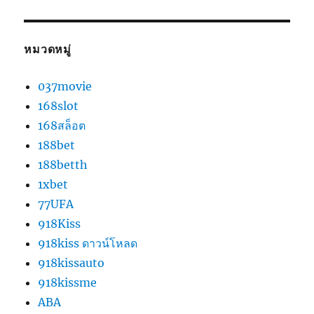
หมวดหมู่
037movie
168slot
168สล็อต
188bet
188betth
1xbet
77UFA
918Kiss
918kiss ดาวน์โหลด
918kissauto
918kissme
ABA