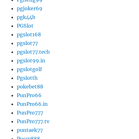
pgjoker69
pgk44b
PGSlot
pgslot168
pgslot77
pgslot77.tech
pgslot99.in
pgslotgolf
Pgslotth
pokebet88
PunPro66
PunPro66.in
PunPro777
PunPro777.tv
puntaek77
Pussy888