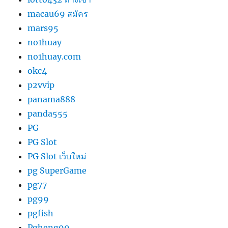
macau69 สมัคร
mars95
no1huay
no1huay.com
okc4
p2vvip
panama888
panda555
PG
PG Slot
PG Slot เว็บใหม่
pg SuperGame
pg77
pg99
pgfish
Pgheng99