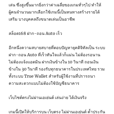
เล่น ซึ่งสูงขึ้นมากยิ่งกว่าค่าเฉลี่ยของเกมทั่วๆไป ทำให้
ผู้คนจำนวนมากเลือกใช้เกมนี้เป็นหนทางสร้างรายได้
เสริม บางบุคคลถึงขนาดเล่นเป็นอาชีพ
สล็อต168 ฝาก-ถอน Auto เร็ว
อีกหนึ่งความสบายสบายที่ตอบปัญหายุคดิจิทัลเป็น ระบบ
ฝาก-ถอน Auto ที่เร็วทันใจแล้วก็แม่น ไม่ต้องรอนาน
ไม่ต้องแจ้งแอดมิน ฝากเงินข้างใน 10 วินาที ถอนเงิน
ข้างใน 30 วินาที รองรับทุกธนาคารในประเทศไทย รวม
ทั้งระบบ True Wallet สำหรับผู้ใช้งานที่ปรารถนา
ความสะดวกแบบไม่ต้องใช้บัญชีธนาคาร
เว็บไซต์ตรงไม่ผ่านเอเย่นต์ เล่นง่าย ได้เงินจริง
เกมนี้เปิดให้บริการบน เว็บตรง ไม่ผ่านเอเย่นต์ ค้ำประกัน