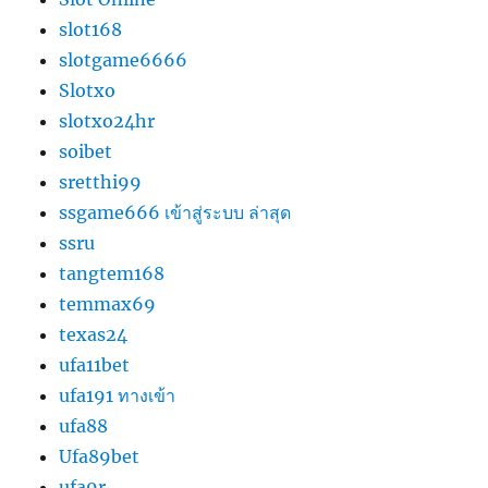
slot168
slotgame6666
Slotxo
slotxo24hr
soibet
sretthi99
ssgame666 เข้าสู่ระบบ ล่าสุด
ssru
tangtem168
temmax69
texas24
ufa11bet
ufa191 ทางเข้า
ufa88
Ufa89bet
ufa9r