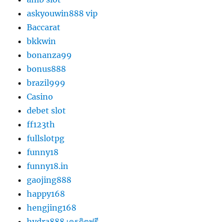
askyouwin888 vip
Baccarat
bkkwin
bonanza99
bonus888
brazil999
Casino
debet slot
ff123th
fullslotpg
funny18
funny18.in
gaojing888
happy168
hengjing168
hydra888 เครดิตฟรี