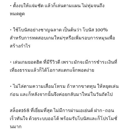
• ตั้งงบให้แจ่มชัด แล้วก็เล่นตามแผน ไม่ทุ่มจนถึง
หมดตูด
• ใช้โบนัสอย่างชาญฉลาด เป็นต้นว่า โบนัส 100%
สำหรับการทดสอบเกมใหม่ๆหรือเพิ่มรอบการหมุนเพื่อ
สร้างกำไร
• เล่นเกมยอดฮิต ที่มีรีวิวดี เพราะมักจะมีการชำระเงินที่
เที่ยงธรรมแล้วก็ได้โอกาสแตกแจ็กพอตง่าย
• ไม่ไล่ตามความเสื่อมโทรม ถ้าหากขาดทุน ให้หยุดเล่น
ก่อน และก็หลังจากนั้นจึงค่อยกลับมาใหม่ในวันถัดไป
สล็อต168 ที่เยี่ยมที่สุด ไม่มีการผ่านเอเย่นต์ ฝาก-ถอน
เร็วทันใจ ด้วยระบบออโต้ พร้อมรับโบนัสและก็โปรโมชั่
นมาก