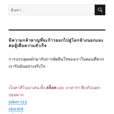
ค้นห
ค้นหา:
มีความกล้าหาญที่จะก้าวออกไปสู่โลกข้างนอกและ
ต่อสู้เพื่อความสำเร็จ
การบรรลุผลมักมากับการตัดสินใจของเราในตอนที่พวก
เรารับมันอย่างจริงใจ
เว็บคาสิโนน่าเล่น ทั้ง
สล็อต
และ
บาคาร่า
ตึงจริงแตก
บ่อยมาก
joker 123
slot168