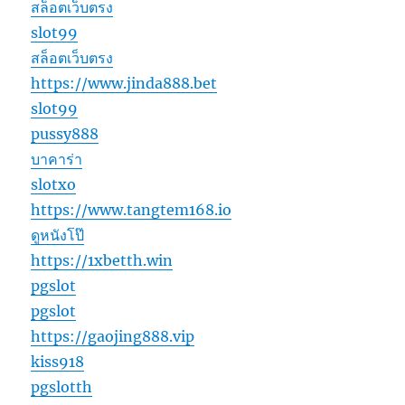
สล็อตเว็บตรง
slot99
สล็อตเว็บตรง
https://www.jinda888.bet
slot99
pussy888
บาคาร่า
slotxo
https://www.tangtem168.io
ดูหนังโป๊
https://1xbetth.win
pgslot
pgslot
https://gaojing888.vip
kiss918
pgslotth