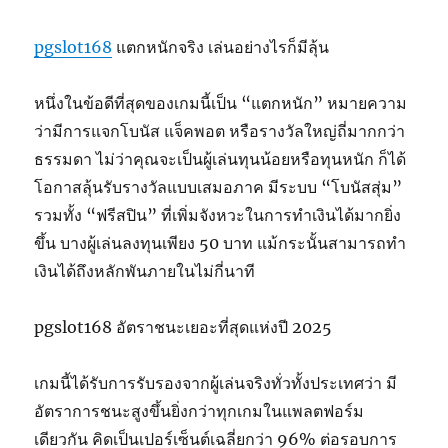
pgslot168
แตกหนักจริง เล่นอย่างไรก็มีลุ้น
หนึ่งในข้อดีที่สุดของเกมนี้เป็น “แตกหนัก” หมายความ
ว่ามีการแจกโบนัส แจ็คพอต หรือรางวัลใหญ่ถี่มากกว่า
ธรรมดา ไม่ว่าคุณจะเป็นผู้เล่นทุนน้อยหรือทุนหนัก ก็ได้
โอกาสลุ้นรับรางวัลแบบเสมอภาค มีระบบ “โบนัสสุ่ม”
รวมทั้ง “ฟรีสปิน” ที่เพิ่มจังหวะในการทำเงินได้มากยิ่ง
ขึ้น บางผู้เล่นลงทุนเพียง 50 บาท แม้กระนั้นสามารถทำ
เงินได้ถึงหลักพันภายในไม่กี่นาที
pgslot168 อัตราชนะเยอะที่สุดแห่งปี 2025
เกมนี้ได้รับการรับรองจากผู้เล่นจริงทั่วทั้งประเทศว่า มี
อัตราการชนะสูงขึ้นยิ่งกว่าทุกเกมในแพลตฟอร์ม
เดียวกัน คิดเป็นเปอร์เซ็นต์เฉลี่ยกว่า 96% ต่อรอบการ