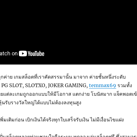
ทุกค่าย เกมสล็อตที่เราคัดสรรมานั้น มาจาก ค่ายชั้นหนึ่งระดับ
ช่น PG SLOT, SLOTXO, JOKER GAMING,
temmax69
รวมทั้ง
ดยแต่ละเกมถูกออกแบบให้มีโอกาส แตกง่าย โบนัสมาก แจ็คพอตเข
ลุ้นรับรางวัลใหญ่ได้แบบไม่ต้องลงทุนสูง
พิ่มเติมก่อน เบิกเงินได้จริงทุกใบเสร็จรับเงิน ไม่มีเงื่อนไขแฝง
นักปั่นสล็อตหลายท่านชอบใจคือระบบ ทดลองเล่นสล็อตฟรี ซึ่งสามา