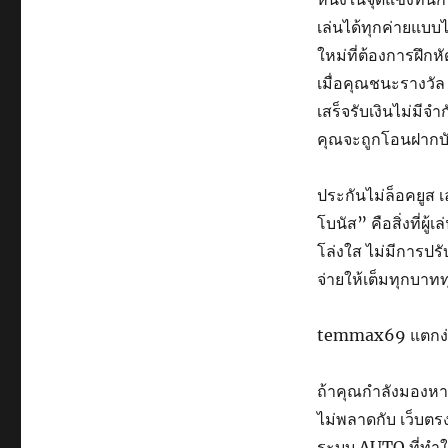
เล่นได้ทุกค่ายแบบไ
ใหม่ที่ต้องการฝึก
เมื่อคุณชนะรางวั
เสร็จรับเงินไม่มีจำ
คุณจะถูกโอนฝากบั
ประกันไม่ล็อคยูส 
โบนัส” คือสิ่งที่ผู
โล่งใส ไม่มีการปรั
จ่ายให้เต็มทุกบาท
temmax69 แตกง่าย
ถ้าคุณกำลังมองหาเว
ไม่พลาดกับ เว็บตร
ระบบ AUTO ที่ทำให