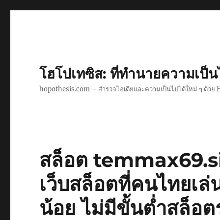
โฮโปเทซิส: ที่ทำนายความเป็น
hopothesis.com – สำรวจไอเดียและความเป็นไปได้ใหม่ ๆ ด้วย
สล็อต temmax69.sit
เว็บสล็อตที่คนไทยเล่น
น้อย ไม่มีขั้นต่ำสล็อต