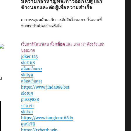
มีความกล้าหาญที่จะก้าวออกไปสู่โลก
ข้างนอกและต่อสู้เพื่อความสำเร็จ
การบรรลุผลมักมากับการตัดสินใจของเราในตอนที่
พวกเรารับมันอย่างจริงใจ
เว็บคาสิโนน่าเล่น ทั้ง
สล็อต
และ
บาคาร่า
ตึงจริงแตก
บ่อยมาก
joker 123
slot168
สล็อตเว็บตรง
slot99
บ
สล็อตเว็บตรง
https://www.jinda888.bet
slot99
pussy888
บาคาร่า
slotxo
https://www.tangtem168.io
ดูหนังโป๊
https://1xbetth.win