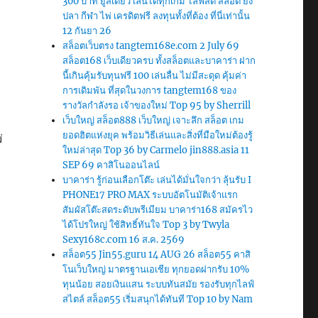
300 บาท ยูสเดียว เล่นได้ทุกเกม ไลฟ์สด สล็อต ยิง
ปลา กีฬา ไพ่ เครดิตฟรี ลงทุนทั้งที่ต้อง ที่นี่เท่านั้น
12 กันยา 26
สล็อตเว็บตรง tangtem168e.com 2 July 69
สล็อต168 เว็บเดียวครบ ทั้งสล็อตและบาคาร่า ฝาก
นี้เกินคุ้มรับทุนฟรี 100 เล่นลื่น ไม่มีสะดุด คุ้มค่า
การเดิมพัน ที่สุดในวงการ tangtem168 ของ
รางวัลกำลังรอ เจ้าของใหม่ Top 95 by Sherrill
เว็บใหญ่ สล็อต888 เว็บใหญ่ เจาะลึก สล็อต เกม
ยอดฮิตแห่งยุค พร้อมวิธีเล่นและสิ่งที่มือใหม่ต้องรู้
่
ใหม่ล่าสุด Top 36 by Carmelo jin888.asia 11
SEP 69 คาสิโนออนไลน์
บาคาร่า รู้ก่อนเลือกโต๊ะ เล่นได้มั่นใจกว่า ลุ้นรับ I
PHONE17 PRO MAX ระบบอัตโนมัติเจ้าแรก
สัมผัสโต๊ะสดระดับพรีเมียม บาคาร่า168 สมัครไว
ได้โปรใหญ่ ใช้สิทธิ์ทันใจ Top 3 by Twyla
Sexy168c.com 16 ส.ค. 2569
สล็อต55 Jin55.guru 14 AUG 26 สล็อต55 คาสิ
โนเว็บใหญ่ มาตรฐานเอเชีย ทุกยอดฝากรับ 10%
ทุนน้อย สอยเงินแสน ระบบทันสมัย รองรับทุกไลฟ์
สไตล์ สล็อต55 เริ่มสนุกได้ทันที Top 10 by Nam