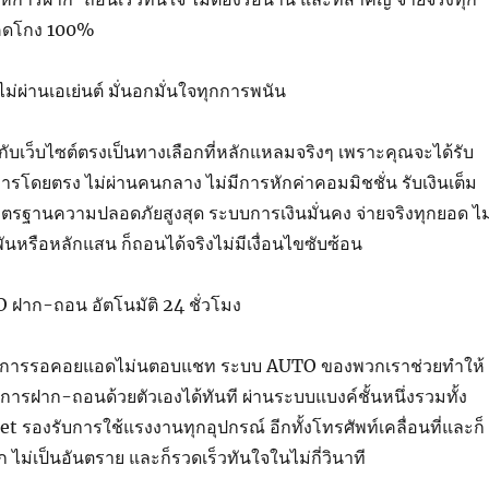
าวคดโกง 100%
ไม่ผ่านเอเย่นต์ มั่นอกมั่นใจทุกการพนัน
กับเว็บไซต์ตรงเป็นทางเลือกที่หลักแหลมจริงๆ เพราะคุณจะได้รับ
การโดยตรง ไม่ผ่านคนกลาง ไม่มีการหักค่าคอมมิชชั่น รับเงินเต็ม
ตรฐานความปลอดภัยสูงสุด ระบบการเงินมั่นคง จ่ายจริงทุกยอด ไม
นหรือหลักแสน ก็ถอนได้จริงไม่มีเงื่อนไขซับซ้อน
ฝาก-ถอน อัตโนมัติ 24 ชั่วโมง
นการรอคอยแอดไม่นตอบแชท ระบบ AUTO ของพวกเราช่วยทำให้
รฝาก-ถอนด้วยตัวเองได้ทันที ผ่านระบบแบงค์ชั้นหนึ่งรวมทั้ง
รองรับการใช้แรงงานทุกอุปกรณ์ อีกทั้งโทรศัพท์เคลื่อนที่และก็
ไม่เป็นอันตราย และก็รวดเร็วทันใจในไม่กี่วินาที