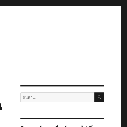
ค้นหา
ค้นหา:
น