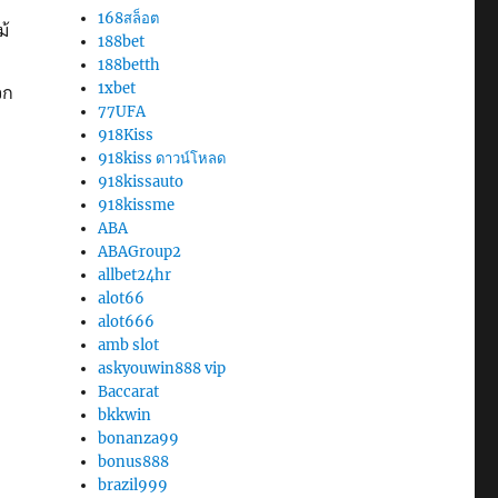
168สล็อต
ม้
188bet
188betth
1xbet
็ก
77UFA
918Kiss
918kiss ดาวน์โหลด
918kissauto
918kissme
ABA
ABAGroup2
allbet24hr
alot66
alot666
amb slot
askyouwin888 vip
Baccarat
bkkwin
bonanza99
bonus888
brazil999