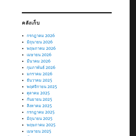
คลังเก็บ
ี
กรกฎาคม 2026
มิถุนายน 2026
พฤษภาคม 2026
เมษายน 2026
มีนาคม 2026
กุมภาพันธ์ 2026
มกราคม 2026
ธันวาคม 2025
พฤศจิกายน 2025
ตุลาคม 2025
กันยายน 2025
สิงหาคม 2025
กรกฎาคม 2025
มิถุนายน 2025
พฤษภาคม 2025
เมษายน 2025