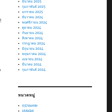
มีนาคม 2025
กุมภาพันธ์ 2025
มกราคม 2025
ธันวาคม 2024
!
พฤศจิกายน 2024
ตุลาคม 2024
กันยายน 2024
สิงหาคม 2024
กรกฎาคม 2024
มิถุนายน 2024
พฤษภาคม 2024
เมษายน 2024
มีนาคม 2024
ง
กุมภาพันธ์ 2024
หมวดหมู่
037movie
168slot