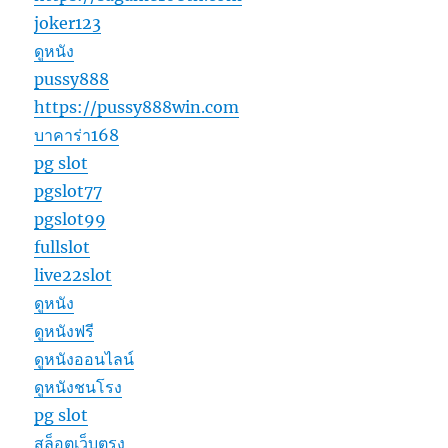
joker123
ดูหนัง
pussy888
https://pussy888win.com
บาคาร่า168
pg slot
pgslot77
pgslot99
fullslot
live22slot
ดูหนัง
ดูหนังฟรี
ดูหนังออนไลน์
ดูหนังชนโรง
pg slot
สล็อตเว็บตรง