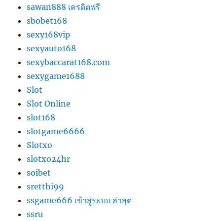
sawan888 เครดิตฟรี
sbobet168
sexy168vip
sexyauto168
sexybaccarat168.com
sexygame1688
Slot
Slot Online
slot168
slotgame6666
Slotxo
slotxo24hr
soibet
sretthi99
ssgame666 เข้าสู่ระบบ ล่าสุด
ssru