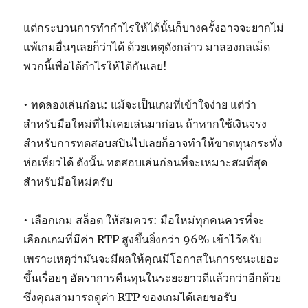
แต่กระบวนการทำกำไรให้ได้นั้นก็บางครั้งอาจจะยากไม่
แพ้เกมอื่นๆเลยก็ว่าได้ ด้วยเหตุดังกล่าว มาลองกลเม็ด
พวกนี้เพื่อได้กำไรให้ได้กันเลย!
• ทดลองเล่นก่อน: แม้จะเป็นเกมที่เข้าใจง่าย แต่ว่า
สำหรับมือใหม่ที่ไม่เคยเล่นมาก่อน ถ้าหากใช้เงินจรง
สำหรับการทดสอบสปินไปเลยก็อาจทำให้ขาดทุนกระทั่ง
ห่อเหี่ยวได้ ดังนั้น ทดสอบเล่นก่อนที่จะเหมาะสมที่สุด
สำหรับมือใหม่ครับ
• เลือกเกม สล็อต ให้สมควร: มือใหม่ทุกคนควรที่จะ
เลือกเกมที่มีค่า RTP สูงขึ้นยิ่งกว่า 96% เข้าไว้ครับ
เพราะเหตุว่ามันจะมีผลให้คุณมีโอกาสในการชนะเยอะ
ขึ้นเรื่อยๆ อัตราการคืนทุนในระยะยาวดีแล้วกว่าอีกด้วย
ซึ่งคุณสามารถดูค่า RTP ของเกมได้เลยขอรับ