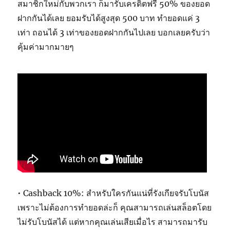
สมาชิกใหม่กับพวกเรา ก็มารับเครดิตฟรี 50% ของยอด
ฝากกันได้เลย ยอมรับได้สูงสุด 500 บาท ทำยอดแค่ 3
เท่า ถอนได้ 3 เท่าของยอดฝากกันไปเลย บอกเลยครับว่า
คุ้มค่ามากมายๆ
• Cashback 10%: สำหรับใครกันแน่ที่รังเกียจรับโบนัส
เพราะไม่ต้องการทำยอดล่ะก็ คุณสามารถเล่นสล็อตโดย
ไม่รับโบนัสได้ แต่หากคุณเล่นเสียเมื่อไร สามารถมารับ