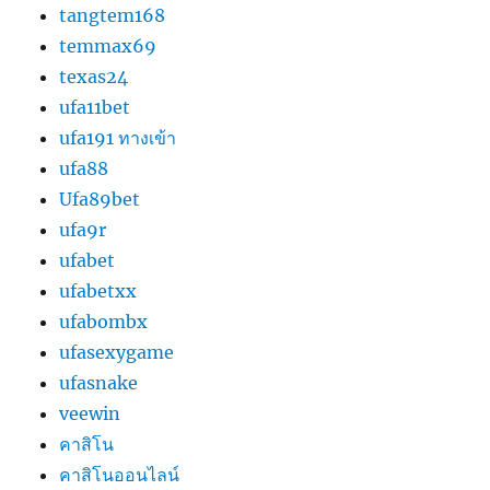
tangtem168
temmax69
texas24
ufa11bet
ufa191 ทางเข้า
ufa88
Ufa89bet
ufa9r
ufabet
ufabetxx
ufabombx
ufasexygame
ufasnake
veewin
คาสิโน
คาสิโนออนไลน์