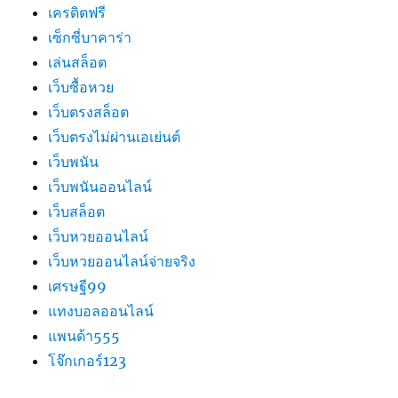
เครดิตฟรี
เซ็กซี่บาคาร่า
เล่นสล็อต
เว็บซื้อหวย
เว็บตรงสล็อต
เว็บตรงไม่ผ่านเอเย่นต์
เว็บพนัน
เว็บพนันออนไลน์
เว็บสล็อต
เว็บหวยออนไลน์
เว็บหวยออนไลน์จ่ายจริง
เศรษฐี99
แทงบอลออนไลน์
แพนด้า555
โจ๊กเกอร์123