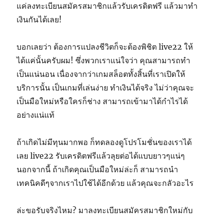
แค่ลงทะเบียนสมัครสมาชิกแล้วรับเครดิตฟรี แล้วมาทำ
เงินกันได้เลย!
บอกเลยว่า ต้องการแปลงชีวิตก็จะต้องพิชิต live22 ให้
ได้แค่นั้นครับผม! ซึ่งพวกเราแน่ใจว่า คุณสามารถทำ
เป็นแน่นอน เนื่องจากว่าเกมสล็อตทั้งสิ้นที่เราเปิดให้
บริการนั้น เป็นเกมที่เล่นง่าย ทำเงินได้จริง ไม่ว่าคุณจะ
เป็นมือใหม่หรือใครก็ช่าง สามารถเข้ามาได้กำไรได้
อย่างแน่แท้
ถ้าเกิดไม่มีทุนมากพอ ก็ทดลองดูโปรโมชั่นของเราได้
เลย live22 รับเครดิตฟรีแล้วลุยต่อได้แบบยาวๆแน่ๆ
นอกจากนี้ ถ้าเกิดคุณเป็นมือใหม่ล่ะก็ สามารถนำ
เทคนิคดีๆจากเราไปใช้ได้อีกด้วย แล้วคุณจะกลัวอะไร
ล่ะขอรับจริงไหม? มาลงทะเบียนสมัครสมาชิกใหม่กับ