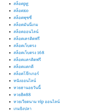
สล็อตpg
สล็อตxo
สล็อตพุซซี่
สล็อตมันนี่เกม
สล็อตออนไลน์
สล็อตเครดิตฟรี
สล็อตเว็บตรง
สล็อตเว็บตรง 168
สล็อตเเครดิตฟรี
สล็อตแตกดี
สล็อตโจ๊กเกอร์
หนังออนไลน์
หวยฮานอยวันนี้
หวยฮิต88
หวยเวียดนาม vip ออนไลน์
เกมยิงปลา