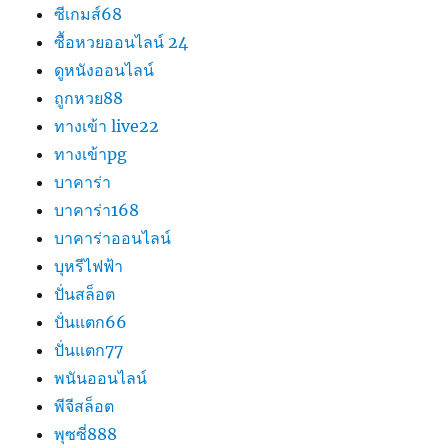
ซีเกมส์68
ซื้อหวยออนไลน์ 24
ดูหนังออนไลน์
ถูกหวย88
ทางเข้า live22
ทางเข้าpg
บาคาร่า
บาคาร่า168
บาคาร่าออนไลน์
บุหรีไฟฟ้า
ปั่นสล็อต
ปั่นแตก66
ปั่นแตก77
พนันออนไลน์
พีจีสล็อต
พุซซี่888