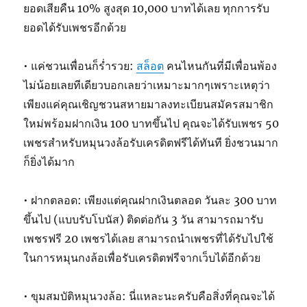
ยอดเสียคืน 10% สูงสุด 10,000 บาทได้เลย ทุกการรับ
ยอดได้รับเพชรอีกด้วย
• แค่ชวนเพื่อนก็ร่ำรวย:
สล็อต
คนไหนกันที่มีเพื่อนพ้อง
ไม่น้อยเลยทีเดียวบอกเลยว่าเหมาะมากๆเพราะเหตุว่า
เพียงแค่คุณเชิญชวนสหายมาลงทะเบียนสมัครสมาชิก
ใหม่พร้อมฝากเงิน 100 บาทขึ้นไป คุณจะได้รับเพชร 50
เพชรสำหรับหมุนวงล้อรับเครดิตฟรีได้ทันที ยิ่งชวนมาก
ก็ยิ่งได้มาก
• ฝากตลอด: เพียงแต่คุณฝากเงินตลอด วันละ 300 บาท
ขึ้นไป (แบบรับโบนัส) ติดต่อกัน 3 วัน สามารถมารับ
เพชรฟรี 20 เพชรได้เลย สามารถนำเพชรที่ได้รับไปใช้
ในการหมุนกงล้อเพื่อรับเครดิตฟรีจากเว็บได้อีกด้วย
• ขุมสมบัติหมุนวงล้อ: นี่แหละนะครับคือสิ่งที่คุณจะได้