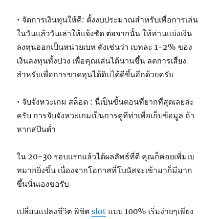
• จัดการเงินทุนให้ดี: ตั้งงบประมาณสำหรับเพื่อการเล่น
ในวันแล้ววันเล่าให้แจ้งชัด ต่อจากนั้น ให้ท่านแบ่งเงิน
ลงทุนออกเป็นหน่วยเบท ดังเช่นว่า เบทละ 1-2% ของ
เงินลงทุนทั้งปวง เพื่อคุณเล่นได้นานขึ้น ลดการเสี่ยง
สำหรับเพื่อการขาดทุนได้ดิบได้ดีขึ้นอีกด้วยครับ
• จับจังหวะเกม สล็อต : นี่เป็นขั้นตอนที่ยากที่สุดเลยล่ะ
ครับ การจับจังหวะเกมเป็นการดูทีท่าเพื่อเก็บข้อมูล ถ้า
หากสปินต่ำ
ใน 20-30 รอบแรกแล้วได้ผลลัพธ์ที่ดี คุณก็ค่อยเพิ่มเบ
ทมากยิ่งขึ้น เนื่องจากโอกาสที่โบนัสจะเข้ามาก็มีมาก
ขึ้นนั่นเองขอรับ
เปลี่ยนแปลงชีวิต พิชิต
slot
แบบ 100% เริ่มง่ายๆเพียง