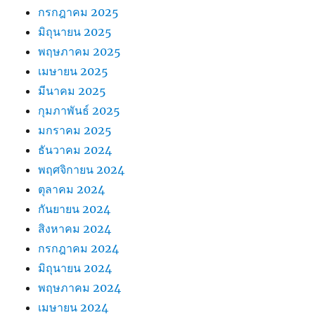
กรกฎาคม 2025
มิถุนายน 2025
พฤษภาคม 2025
เมษายน 2025
มีนาคม 2025
กุมภาพันธ์ 2025
มกราคม 2025
ธันวาคม 2024
พฤศจิกายน 2024
ตุลาคม 2024
กันยายน 2024
สิงหาคม 2024
กรกฎาคม 2024
มิถุนายน 2024
พฤษภาคม 2024
เมษายน 2024