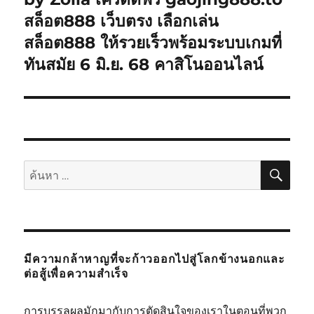
ไป:
สล็อต888 เว็บตรง เลือกเล่น
สล็อต888 ให้รวยเร็วพร้อมระบบเกมที่
ทันสมัย 6 มิ.ย. 68 คาสิโนออนไลน์
ค้นห
ค้นหา:
มีความกล้าหาญที่จะก้าวออกไปสู่โลกข้างนอกและ
ต่อสู้เพื่อความสำเร็จ
การบรรลุผลมักมากับการตัดสินใจของเราในตอนที่พวก