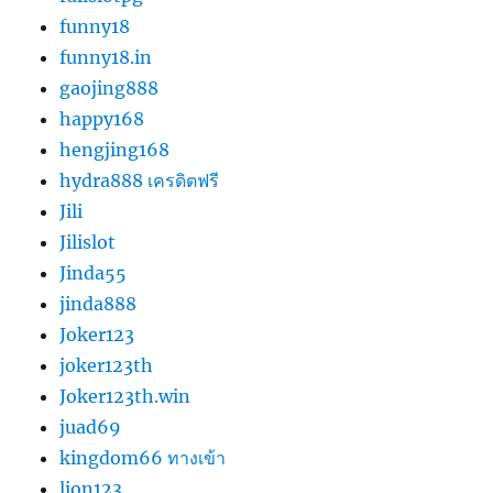
funny18
funny18.in
gaojing888
happy168
hengjing168
hydra888 เครดิตฟรี
Jili
Jilislot
Jinda55
jinda888
Joker123
joker123th
Joker123th.win
juad69
kingdom66 ทางเข้า
lion123