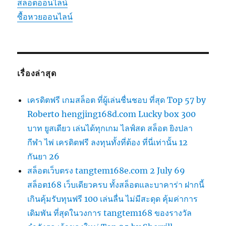
สล็อตออนไลน์
ซื้อหวยออนไลน์
เรื่องล่าสุด
เครดิตฟรี เกมสล็อต ที่ผู้เล่นชื่นชอบ ที่สุด Top 57 by
Roberto hengjing168d.com Lucky box 300
บาท ยูสเดียว เล่นได้ทุกเกม ไลฟ์สด สล็อต ยิงปลา
กีฬา ไพ่ เครดิตฟรี ลงทุนทั้งที่ต้อง ที่นี่เท่านั้น 12
กันยา 26
สล็อตเว็บตรง tangtem168e.com 2 July 69
สล็อต168 เว็บเดียวครบ ทั้งสล็อตและบาคาร่า ฝากนี้
เกินคุ้มรับทุนฟรี 100 เล่นลื่น ไม่มีสะดุด คุ้มค่าการ
เดิมพัน ที่สุดในวงการ tangtem168 ของรางวัล