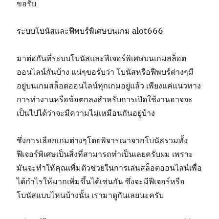
ขอรับ
ระบบโบนัสและฟีพบร์พิเศษบนเกม alot666
มาต่อกันที่ระบบโบนัสและฟีเจอร์พิเศษบนเกมสล็อต
ออนไลน์กันบ้าง แน่ๆขอรับว่า โบนัสหรือฟีพบร์ต่างๆมี
อยู่บนเกมสล็อตออนไลน์ทุกเกมอยู่แล้ว เพียงแค่แนวทาง
การทำงานหรือข้อตกลงสำหรับการเปิดใช้งานอาจจะ
เป็นไปได้ว่าจะมีความไม่เหมือนกันอยู่บ้าง
ซึ่งการเลือกเกมต่างๆโดยพิจารณาจากโบนัสรวมทั้ง
ฟีเจอร์พิเศษเป็นสิ่งที่สามารถทำเป็นเลยครับผม เพราะ
มันจะทำให้คุณเพิ่มตัวช่วยในการเล่นสล็อตออนไลน์เพื่อ
ได้กำไรให้มากเพิ่มขึ้นได้เช่นกัน ซึ่งจะมีฟีเจอร์หรือ
โบนัสแบบไหนบ้างนั้น เรามาดูกันเลยนะครับ