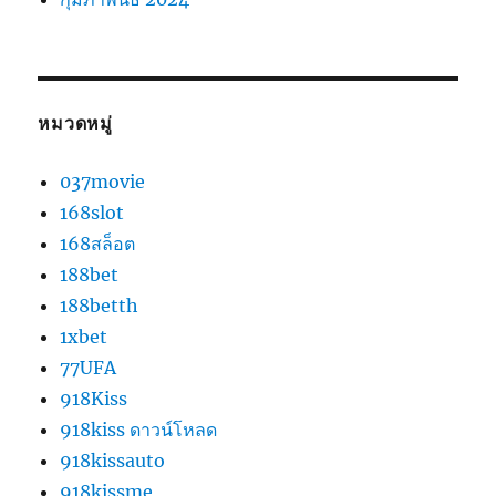
หมวดหมู่
037movie
168slot
168สล็อต
188bet
188betth
1xbet
77UFA
918Kiss
918kiss ดาวน์โหลด
918kissauto
918kissme