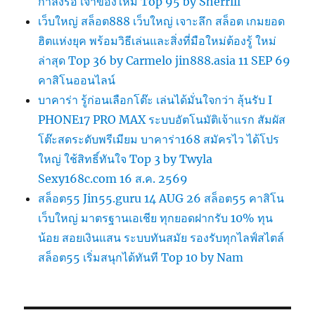
กำลังรอ เจ้าของใหม่ Top 95 by Sherrill
เว็บใหญ่ สล็อต888 เว็บใหญ่ เจาะลึก สล็อต เกมยอด
ฮิตแห่งยุค พร้อมวิธีเล่นและสิ่งที่มือใหม่ต้องรู้ ใหม่
ล่าสุด Top 36 by Carmelo jin888.asia 11 SEP 69
คาสิโนออนไลน์
บาคาร่า รู้ก่อนเลือกโต๊ะ เล่นได้มั่นใจกว่า ลุ้นรับ I
PHONE17 PRO MAX ระบบอัตโนมัติเจ้าแรก สัมผัส
โต๊ะสดระดับพรีเมียม บาคาร่า168 สมัครไว ได้โปร
ใหญ่ ใช้สิทธิ์ทันใจ Top 3 by Twyla
Sexy168c.com 16 ส.ค. 2569
สล็อต55 Jin55.guru 14 AUG 26 สล็อต55 คาสิโน
เว็บใหญ่ มาตรฐานเอเชีย ทุกยอดฝากรับ 10% ทุน
น้อย สอยเงินแสน ระบบทันสมัย รองรับทุกไลฟ์สไตล์
สล็อต55 เริ่มสนุกได้ทันที Top 10 by Nam