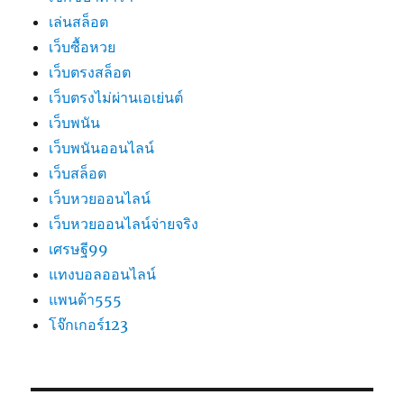
เล่นสล็อต
เว็บซื้อหวย
เว็บตรงสล็อต
เว็บตรงไม่ผ่านเอเย่นต์
เว็บพนัน
เว็บพนันออนไลน์
เว็บสล็อต
เว็บหวยออนไลน์
เว็บหวยออนไลน์จ่ายจริง
เศรษฐี99
แทงบอลออนไลน์
แพนด้า555
โจ๊กเกอร์123