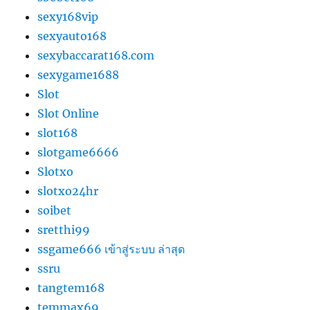
sexy168vip
sexyauto168
sexybaccarat168.com
sexygame1688
Slot
Slot Online
slot168
slotgame6666
Slotxo
slotxo24hr
soibet
sretthi99
ssgame666 เข้าสู่ระบบ ล่าสุด
ssru
tangtem168
temmax69