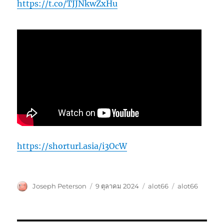
https://t.co/TJJNkwZxHu
https://shorturl.asia/i3OcW
ผู้
เขียน
หมวด
ป้าย
Joseph Peterson
9 ตุลาคม 2024
alot66
alot66
เขียน
เมื่อ
หมู่
กำกับ