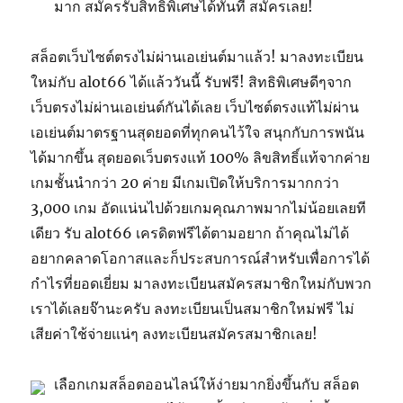
มาก สมัครรับสิทธิพิเศษได้ทันที สมัครเลย!
สล็อตเว็บไซต์ตรงไม่ผ่านเอเย่นต์มาแล้ว! มาลงทะเบียน
ใหม่กับ alot66 ได้แล้ววันนี้ รับฟรี! สิทธิพิเศษดีๆจาก
เว็บตรงไม่ผ่านเอเย่นต์กันได้เลย เว็บไซต์ตรงแท้ไม่ผ่าน
เอเย่นต์มาตรฐานสุดยอดที่ทุกคนไว้ใจ สนุกกับการพนัน
ได้มากขึ้น สุดยอดเว็บตรงแท้ 100% ลิขสิทธิ์แท้จากค่าย
เกมชั้นนำกว่า 20 ค่าย มีเกมเปิดให้บริการมากกว่า
3,000 เกม อัดแน่นไปด้วยเกมคุณภาพมากไม่น้อยเลยที
เดียว รับ alot66 เครดิตฟรีได้ตามอยาก ถ้าคุณไม่ได้
อยากคลาดโอกาสและก็ประสบการณ์สำหรับเพื่อการได้
กำไรที่ยอดเยี่ยม มาลงทะเบียนสมัครสมาชิกใหม่กับพวก
เราได้เลยจ๊านะครับ ลงทะเบียนเป็นสมาชิกใหม่ฟรี ไม่
เสียค่าใช้จ่ายแน่ๆ ลงทะเบียนสมัครสมาชิกเลย!
เลือกเกมสล็อตออนไลน์ให้ง่ายมากยิ่งขึ้นกับ สล็อต