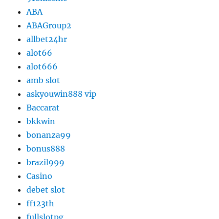
ABA
ABAGroup2
allbet24hr
alot66
alot666
amb slot
askyouwin888 vip
Baccarat
bkkwin
bonanza99
bonus888
brazil999
Casino
debet slot
ff123th
fullslotpg