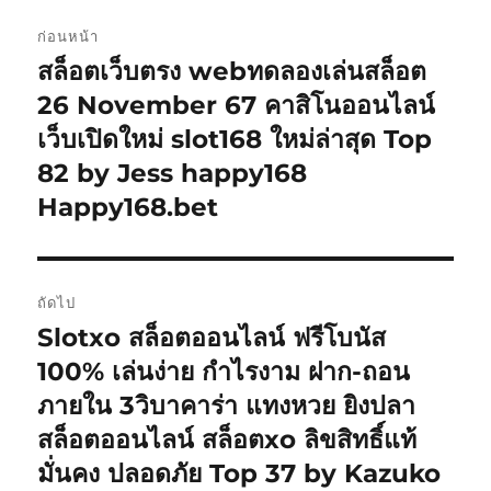
แนะแนว
ก่อนหน้า
เรื่อง
สล็อตเว็บตรง webทดลองเล่นสล็อต
เรื่อง
ก่อน
26 November 67 คาสิโนออนไลน์
หน้า:
เว็บเปิดใหม่ slot168 ใหม่ล่าสุด Top
82 by Jess happy168
Happy168.bet
ถัดไป
Slotxo สล็อตออนไลน์ ฟรีโบนัส
เรื่อง
ต่อ
100% เล่นง่าย กำไรงาม ฝาก-ถอน
ไป:
ภายใน 3วิบาคาร่า แทงหวย ยิงปลา
สล็อตออนไลน์ สล็อตxo ลิขสิทธิ์แท้
มั่นคง ปลอดภัย Top 37 by Kazuko