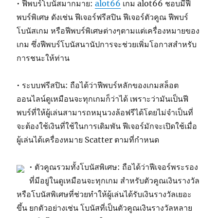
• ฟีพบร์โบนัสมากมาย:
alot66
เกม alot66 ชอบมีฟี
พบร์พิเศษ ดังเช่น ฟีเจอร์ฟรีสปิน ฟีเจอร์ตัวคูณ ฟีพบร์
โบนัสเกม หรือฟีพบร์พิเศษต่างๆตามแต่เครื่องหมายของ
เกม ซึ่งฟีพบร์โบนัสนานัปการจะช่วยเพิ่มโอกาสสำหรับ
การชนะให้ท่าน
• ระบบฟรีสปิน: ถือได้ว่าฟีพบร์หลักของเกมสล็อต
ออนไลน์ดูเหมือนจะทุกเกมก็ว่าได้ เพราะว่ามันเป็นฟี
พบร์ที่ให้ผู้เล่นสามารถหมุนวงล้อฟรีได้โดยไม่จำเป็นที่
จะต้องใช้เงินที่ใช้ในการเดิมพัน ฟีเจอร์มักจะเปิดใช้เมื่อ
ผู้เล่นได้เครื่องหมาย Scatter ตามที่กำหนด
• ตัวคูณรวมทั้งโบนัสพิเศษ: ถือได้ว่าฟีเจอร์พระรอง
ที่มีอยู่ในดูเหมือนจะทุกเกม สำหรับตัวคูณเงินรางวัล
หรือโบนัสพิเศษที่ช่วยทำให้ผู้เล่นได้รับเงินรางวัลเยอะ
ขึ้น ยกตัวอย่างเช่น โบนัสที่เป็นตัวคูณเงินรางวัลหลาย