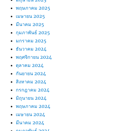
พฤษภาคม 2025
เมษายน 2025
มีนาคม 2025
กุมภาพันธ์ 2025
มกราคม 2025
ธันวาคม 2024
พฤศจิกายน 2024
ตุลาคม 2024
กันยายน 2024
สิงหาคม 2024
กรกฎาคม 2024
มิถุนายน 2024
พฤษภาคม 2024
เมษายน 2024
มีนาคม 2024
กุมภาพันธ์ 2024