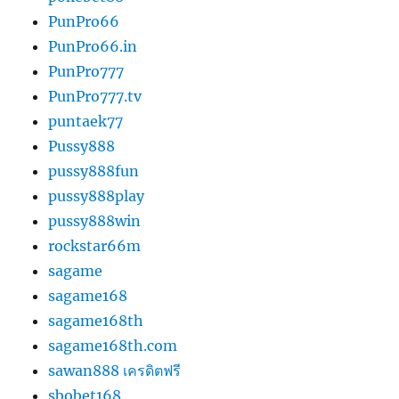
PunPro66
PunPro66.in
PunPro777
PunPro777.tv
puntaek77
Pussy888
pussy888fun
pussy888play
pussy888win
rockstar66m
sagame
sagame168
sagame168th
sagame168th.com
sawan888 เครดิตฟรี
sbobet168