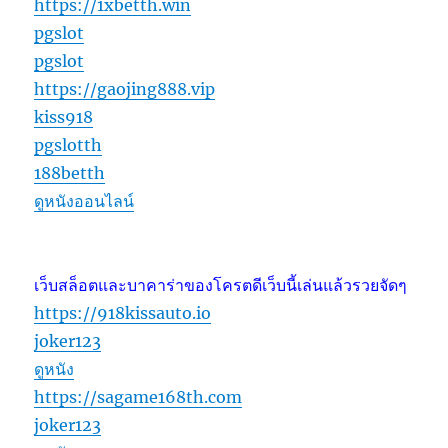
https://1xbetth.win
pgslot
pgslot
https://gaojing888.vip
kiss918
pgslotth
188betth
ดูหนังออนไลน์
เว็บสล็อตและบาคาร่าของโครตดีเว็บนี้เล่นแล้วรวยจัดๆ
https://918kissauto.io
joker123
ดูหนัง
https://sagame168th.com
joker123