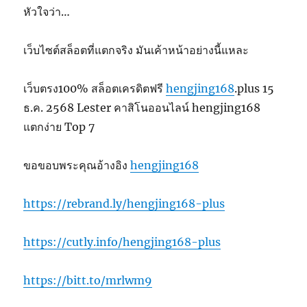
หัวใจว่า…
เว็บไซต์สล็อตที่แตกจริง มันเค้าหน้าอย่างนี้แหละ
เว็บตรง100% สล็อตเครดิตฟรี
hengjing168
.plus 15
ธ.ค. 2568 Lester คาสิโนออนไลน์ hengjing168
แตกง่าย Top 7
ขอขอบพระคุณอ้างอิง
hengjing168
https://rebrand.ly/hengjing168-plus
https://cutly.info/hengjing168-plus
https://bitt.to/mrlwm9