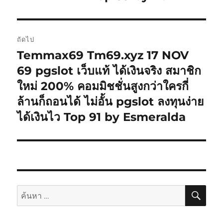
ถัดไป
Temmax69 Tm69.xyz 17 NOV
เรื่อง
ต่อ
69 pgslot เว็บแท้ ได้เงินจริง สมาชิก
ไป:
ใหม่ 200% คอมมิชชั่นสูงกว่าใครกี่
ล้านก็ถอนได้ ไม่อั้น pgslot ลงทุนง่าย
ได้เงินไว Top 91 by Esmeralda
ค้นห
ค้นหา: