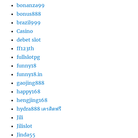
bonanza99
bonus888
brazil999
Casino
debet slot
ff123th
fullslotpg
funny18
funny18.in
gaojing888
happy168
hengjing168
hydra888 เครดิตฟรี
Jili
Jilislot
Jinda55