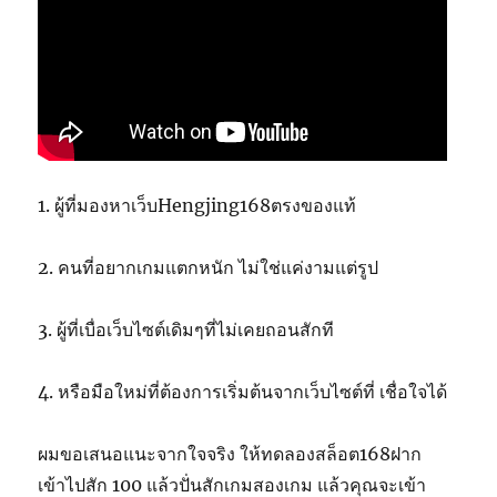
1. ผู้ที่มองหาเว็บHengjing168ตรงของแท้
2. คนที่อยากเกมแตกหนัก ไม่ใช่แค่งามแต่รูป
3. ผู้ที่เบื่อเว็บไซต์เดิมๆที่ไม่เคยถอนสักที
4. หรือมือใหม่ที่ต้องการเริ่มต้นจากเว็บไซต์ที่ เชื่อใจได้
ผมขอเสนอแนะจากใจจริง ให้ทดลองสล็อต168ฝาก
เข้าไปสัก 100 แล้วปั่นสักเกมสองเกม แล้วคุณจะเข้า