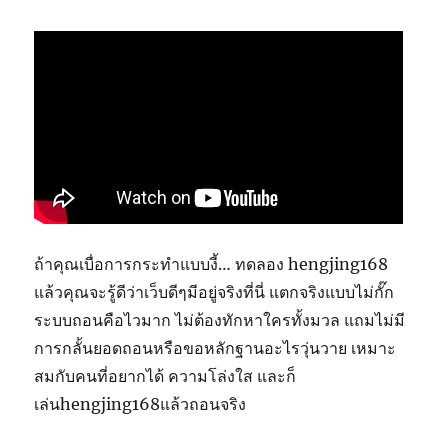
ถ้าคุณเบื่อการกระทำแบบงี้… ทดลอง hengjing168
แล้วคุณจะรู้ดีว่าเว็บดีๆมีอยู่จริงที่นี่ แตกจริงแบบไม่กั๊ก
ระบบถอนคือไวมาก ไม่ต้องทักหาใครทั้งมวล แถมไม่มี
การกลั้นยอดถอนหรือขอหลักฐานอะไรวุ่นวาย เหมาะ
สมกับคนที่อยากได้ ความโล่งใส และก็
เล่นhengjing168แล้วถอนจริง