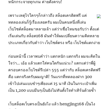
หนักกระจายทุกเกม ค่ายดังครบ!
เพราะเหตุไรใครๆก็กล่าวถึง สล็อตเครดิตฟรี แค่
ทดลองเล่นก็รู้เรื่องเลยครับ ผมเป็นคนหนึ่งที่เล่น
เว็บไซต์สล็อตมาหลายเจ้า แต่ว่าเชื่อไหมขอรับว่า ตั้งแต่
เริ่มเล่นกับ สล็อต168 มันทำให้ผมเปลี่ยนความคิดหลาย
ประเภทเกี่ยวกับคำว่า เว็บไซต์ตรง หรือ เว็บไซต์แตกง่าย
ก่อนหน้านี้ เวลาพบคำว่า แตกหนัก แตกจริง ผมจะคิดใน
ใจว่า… เอ้อ แล้วแตกใส่คนใดกันแน่วะ? แตกแต่ว่าพี่ผู้
ครอบครองเว็บไซต์รึเปล่า 555 แต่ว่ากับ สล็อตเครดิตฟรี
คือ แตกจริงครับผมญาติ! วันแรกที่ทดลองฝาก 300
เข้าไปเล่นแบบขำๆเพียงแค่ 15 นาที เงินในกระเป๋าเพิ่ม
เป็น 1,200 แบบมึนๆเป็นยังไม่ทันตั้งใจทำเทิร์นด้วยซ้ำ
เว็บสล็อตเว็บตรงเป็นยังไง แล้ว hengjing168 เป็นไง