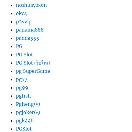
no1huay.com
okc4
p2vvip
panama888
panda555
PG
PG Slot
PG Slot เว็บใหม่
pg SuperGame
pg77
pg99
pgfish
Pgheng99
pgjoker69
pgk44b
PGSlot