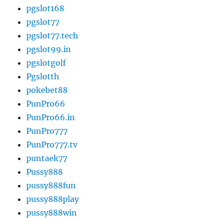
pgslot168
pgslot77
pgslot77.tech
pgslot99.in
pgslotgolf
Pgslotth
pokebet88
PunPro66
PunPro66.in
PunPro777
PunPro777.tv
puntaek77
Pussy888
pussy888fun
pussy888play
pussy888win