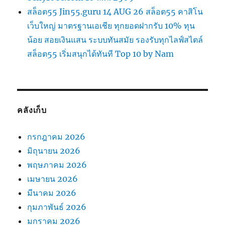
สล็อต55 Jin55.guru 14 AUG 26 สล็อต55 คาสิโน
เว็บใหญ่ มาตรฐานเอเชีย ทุกยอดฝากรับ 10% ทุน
น้อย สอยเงินแสน ระบบทันสมัย รองรับทุกไลฟ์สไตล์
สล็อต55 เริ่มสนุกได้ทันที Top 10 by Nam
คลังเก็บ
กรกฎาคม 2026
มิถุนายน 2026
พฤษภาคม 2026
เมษายน 2026
มีนาคม 2026
กุมภาพันธ์ 2026
มกราคม 2026