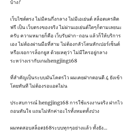
บ้าง?
เว็บไซต์ตรง ไม่มีคนกึ่งกลาง ไม่มีเอเย่นต์ สล็อตเครดิต
ฟรี เป็น เว็บตรงของจริง ไม่ผ่านเอเย่นต์ใดๆก็ตามเลยนะ
ครับ ความหมายก็คือ เว็บรับฝาก-ถอน แล้วก็ให้บริการ
เอง ไม่ต้องผ่านมือที่สาม ไม่ต้องกลัวโดนหักเปอร์เซ็นต์
หรือเจอการล็อกยูส ด้วยเหตุว่า ไม่มีใครอยู่กลาง
ระหว่างเรากับเกมhengjing168
ที่สำคัญเป็นระบบมันโคตรไว ผมเคยฝากตอนตี 4 ยังเข้า
โดยทันที ไม่ต้องรอแอดไม่น
ประสบการณ์ hengjing168 การใช้แรงงานจริง ฝากไว
ถอนทันใจ แถมไม่หักค่าอะไรทั้งหมดทั้งปวง
ผมทดสอบสล็อต168ระบบทุกๆอย่างแล้ว ทั้งยัง…