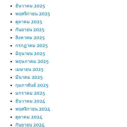
ธันวาคม 2025
พฤศจิกายน 2025
ตุลาคม 2025
กันยายน 2025
สิงหาคม 2025
กรกฎาคม 2025
มิถุนายน 2025
พฤษภาคม 2025
เมษายน 2025
มีนาคม 2025
กุมภาพันธ์ 2025
มกราคม 2025
ธันวาคม 2024
พฤศจิกายน 2024
ตุลาคม 2024
กันยายน 2024