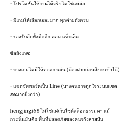
• โปรโมชั่นใช้งานได้จริง ไม่ใช่แค่ล่อ
• มีเกมให้เลือกเยอะมาก ทุกค่ายดังครบ
• รองรับอีกทั้งมือถือ คอม แท็บเล็ต
ข้อสังเกต:
• บางเกมไม่มีให้ทดลองเล่น (ต้องฝากก่อนถึงจะเข้าได้)
• แชตซัพพอร์ตเป็น Line (บางคนอาจถูกใจระบบแชต
สดมากยิ่งกว่า)
hengjing168 ไม่ใช่แค่เว็บไซต์สล็อตธรรมดา แม้
กระนั้นมันคือ พื้นที่ปลอดภัยของคนจริงสายปั่น