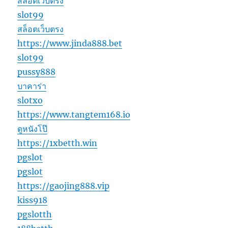
สล็อตเว็บตรง
slot99
สล็อตเว็บตรง
https://www.jinda888.bet
slot99
pussy888
บาคาร่า
slotxo
https://www.tangtem168.io
ดูหนังโป๊
https://1xbetth.win
pgslot
pgslot
https://gaojing888.vip
kiss918
pgslotth