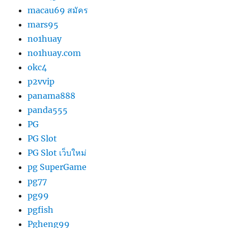
macau69 สมัคร
mars95
no1huay
no1huay.com
okc4
p2vvip
panama888
panda555
PG
PG Slot
PG Slot เว็บใหม่
pg SuperGame
pg77
pg99
pgfish
Pgheng99