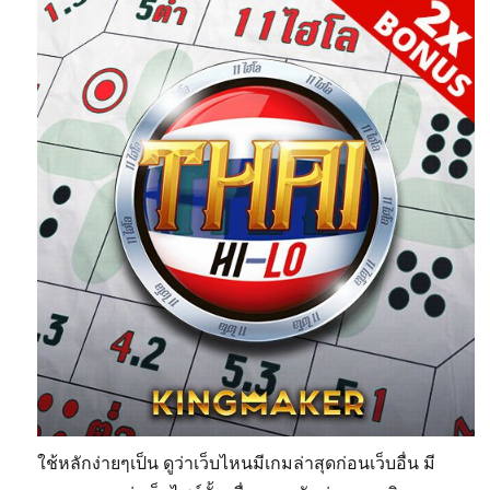
ใช้หลักง่ายๆเป็น ดูว่าเว็บไหนมีเกมล่าสุดก่อนเว็บอื่น มี