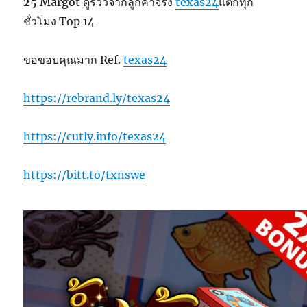
25 Margot ดูรีวิวจากลูกค้าจริง
texas24
แตกทุก
ชั่วโมง Top 14
ขอขอบคุณมาก Ref.
texas24
https://rebrand.ly/texas24
https://cutly.info/texas24
https://bitt.to/txnswe