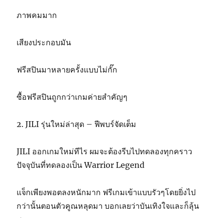
ภาพคมมาก
เสียงประกอบมัน
ฟรีสปินมาหลายครั้งแบบไม่กั๊ก
ซื้อฟรีสปินถูกกว่าเกมค่ายสำคัญๆ
2. JILI รุ่นใหม่ล่าสุด – ฟีพบร์จัดเต็ม
JILI ออกเกมใหม่ทีไร ผมจะต้องรีบไปทดลองทุกคราว
ปัจจุบันที่ทดลองเป็น Warrior Legend
แจ็กเพียงพอตลงหนักมาก ฟรีเกมเข้าแบบรัวๆโดยยิ่งไป
กว่านั้นตอนตัวคูณหลุดมา บอกเลยว่าบันเทิงใจและก็ลุ้น