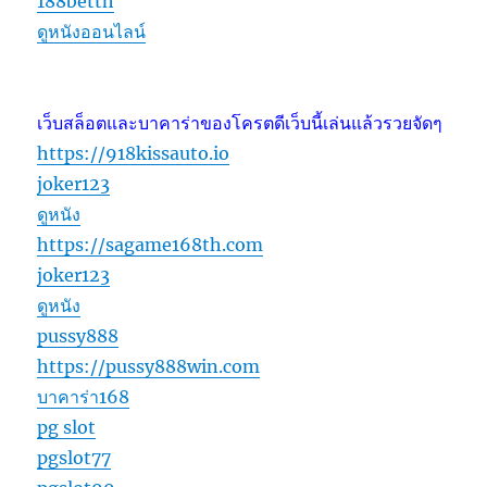
188betth
ดูหนังออนไลน์
เว็บสล็อตและบาคาร่าของโครตดีเว็บนี้เล่นแล้วรวยจัดๆ
https://918kissauto.io
joker123
ดูหนัง
https://sagame168th.com
joker123
ดูหนัง
pussy888
https://pussy888win.com
บาคาร่า168
pg slot
pgslot77