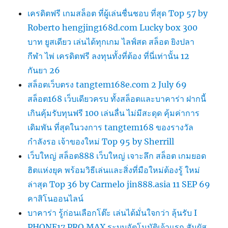
เครดิตฟรี เกมสล็อต ที่ผู้เล่นชื่นชอบ ที่สุด Top 57 by
Roberto hengjing168d.com Lucky box 300
บาท ยูสเดียว เล่นได้ทุกเกม ไลฟ์สด สล็อต ยิงปลา
กีฬา ไพ่ เครดิตฟรี ลงทุนทั้งที่ต้อง ที่นี่เท่านั้น 12
กันยา 26
สล็อตเว็บตรง tangtem168e.com 2 July 69
สล็อต168 เว็บเดียวครบ ทั้งสล็อตและบาคาร่า ฝากนี้
เกินคุ้มรับทุนฟรี 100 เล่นลื่น ไม่มีสะดุด คุ้มค่าการ
เดิมพัน ที่สุดในวงการ tangtem168 ของรางวัล
กำลังรอ เจ้าของใหม่ Top 95 by Sherrill
เว็บใหญ่ สล็อต888 เว็บใหญ่ เจาะลึก สล็อต เกมยอด
ฮิตแห่งยุค พร้อมวิธีเล่นและสิ่งที่มือใหม่ต้องรู้ ใหม่
ล่าสุด Top 36 by Carmelo jin888.asia 11 SEP 69
คาสิโนออนไลน์
บาคาร่า รู้ก่อนเลือกโต๊ะ เล่นได้มั่นใจกว่า ลุ้นรับ I
PHONE17 PRO MAX ระบบอัตโนมัติเจ้าแรก สัมผัส