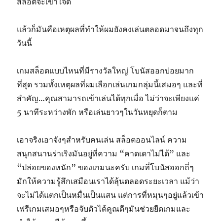
สล็อตจะเข้าใจดี
แล้วก็มันคือเหตุผลที่ทำให้ผมยังคงเล่นตลอดมาจนถึงทุก
วันนี้
เกมสล็อตแบบไหนที่มีรางวัลใหญ่ โบนัสออกบ่อยมาก
ที่สุด รวมทั้งเหตุผลที่ผมเลือกเล่นเกมกลุ่มนี้เสมอๆ และที่
สำคัญ…คุณสามารถเข้าเล่นได้ทุกเมื่อ ไม่ว่าจะเพียงแค่
5 นาทีระหว่างพัก หรือเล่นยาวๆในวันหยุดก็ตาม
เอาจริงเอาจังๆสำหรับคนเล่น สล็อตออนไลน์ ความ
สนุกสนานร่าเริงมันอยู่ที่ความ “คาดเดาไม่ได้” และ
“ปล่อยของหนัก” ของเกมนะครับ เกมที่โบนัสออกถี่ๆ
มักให้ความรู้สึกเสมือนเราได้ลุ้นตลอดระยะเวลา แม้ว่า
จะไม่ได้แตกเป็นหมื่นเป็นแสน แต่การที่หมุนๆอยู่แล้วเข้า
เฟรีเกมเสมอๆหรือจับตัวได้คูณดีๆมันช่วยยืดเกมและ