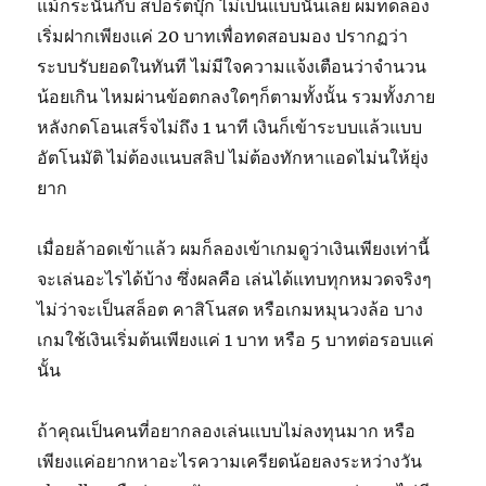
แม้กระนั้นกับ สปอร์ตบุ๊ก ไม่เป็นแบบนั้นเลย ผมทดลอง
เริ่มฝากเพียงแค่ 20 บาทเพื่อทดสอบมอง ปรากฏว่า
ระบบรับยอดในทันที ไม่มีใจความแจ้งเตือนว่าจำนวน
น้อยเกิน ไหมผ่านข้อตกลงใดๆก็ตามทั้งนั้น รวมทั้งภาย
หลังกดโอนเสร็จไม่ถึง 1 นาที เงินก็เข้าระบบแล้วแบบ
อัตโนมัติ ไม่ต้องแนบสลิป ไม่ต้องทักหาแอดไม่นให้ยุ่ง
ยาก
เมื่อยล้าอดเข้าแล้ว ผมก็ลองเข้าเกมดูว่าเงินเพียงเท่านี้
จะเล่นอะไรได้บ้าง ซึ่งผลคือ เล่นได้แทบทุกหมวดจริงๆ
ไม่ว่าจะเป็นสล็อต คาสิโนสด หรือเกมหมุนวงล้อ บาง
เกมใช้เงินเริ่มต้นเพียงแค่ 1 บาท หรือ 5 บาทต่อรอบแค่
นั้น
ถ้าคุณเป็นคนที่อยากลองเล่นแบบไม่ลงทุนมาก หรือ
เพียงแค่อยากหาอะไรความเครียดน้อยลงระหว่างวัน