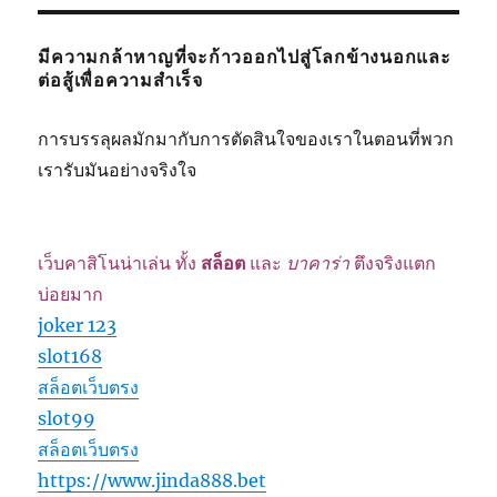
มีความกล้าหาญที่จะก้าวออกไปสู่โลกข้างนอกและ
ต่อสู้เพื่อความสำเร็จ
การบรรลุผลมักมากับการตัดสินใจของเราในตอนที่พวก
เรารับมันอย่างจริงใจ
เว็บคาสิโนน่าเล่น ทั้ง
สล็อต
และ
บาคาร่า
ตึงจริงแตก
บ่อยมาก
joker 123
slot168
สล็อตเว็บตรง
slot99
สล็อตเว็บตรง
https://www.jinda888.bet