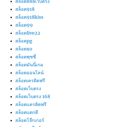
สล็อต888เว็บตรง
สล็อต918
สล็อต918kiss
สล็อต99
สล็อตlive22
สล็อตpg
สล็อตxo
สล็อตพุซซี่
สล็อตมันนี่เกม
สล็อตออนไลน์
สล็อตเครดิตฟรี
สล็อตเว็บตรง
สล็อตเว็บตรง 168
สล็อตเเครดิตฟรี
สล็อตแตกดี
สล็อตโจ๊กเกอร์