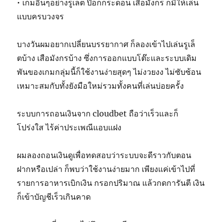
• เกมอื่นๆอย่างรูเล็ต ป๊อกกระดอน เสือมังกร ก็มีให้เล่น
แบบครบวงจร
บางวันผมอยากเปลี่ยนบรรยากาศ ก็ลองเข้าไปเล่นรูเล็
ตบ้าง เสือมังกรบ้าง ซึ่งการออกแบบโต๊ะและระบบเดิม
พันของเกมกลุ่มนี้ก็ใช้งานง่ายสุดๆ ไม่งวยงง ไม่ซับซ้อน
เหมาะสมกับทั้งยังมือใหม่รวมทั้งคนที่เล่นบ่อยครั้ง
ระบบการถอนเงินจาก cloudbet ถือว่าเร็วและก็
โปร่งใส ไร้ค่าประเพณีแอบแฝง
ผมลองถอนเงินดูเพื่อทดสอบว่าระบบจะดีราวกับตอน
ฝากหรือเปล่า ก็พบว่าใช้งานง่ายมาก เพียงแค่เข้าไปที่
รายการอาหารเบิกเงิน กรอกปริมาณ แล้วกดการันตี เงิน
ก็เข้าบัญชีเร็วเกินคาด