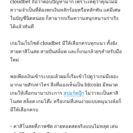
cloudbet ถือว่าตอบปัญหามาก เพราะเหตุว่าคุณไม่มี
ความจำเป็นที่ต้องพกเงินหลักร้อยหรือหลักพัน แค่มีเศษ
ในบัญชีนิดหน่อย ก็สามารถเริ่มความสนุกสนานร่าเริง
ได้แล้วทันที
เกมในเว็บไซต์ cloudbet มีให้เลือกครบทุกแนว ทั้งยัง
สายคาสิโนสด สายปั่นสล็อต และก็เกมกล้วยๆสำหรับมือ
ใหม่
พอเพียงเงินเข้าระบบแล้วผมก็เริ่มเข้าไปดูว่าเกมมีเยอะ
มากมายสักเท่าไหร่ สิ่งที่มองเห็นเป็น bitcoin มีหมวด
เกมให้เลือกนานาประการ
สปอร์ตบุ๊ก
ไม่ว่าจะเป็นคาสิ
โนสด สล็อต เกมโต๊ะ หรือเกมที่เล่นง่ายแบบหมุนวงล้อก็
มีให้เลือกครบ
• คาสิโนสดที่ภาพชัด ถ่ายทอดสดจริงแบบไม่หลุด เล่น