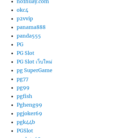
no1huay.com
okc4
p2vvip
panama888
panda555
PG
PG Slot
PG Slot เว็บใหม่
pg SuperGame
pg77
pg99
pgfish
Pgheng99
pgjoker69
pgk44b
PGSlot