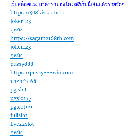
เว็บสล็อตและบาคาร่าของโครตดีเว็บนี้เล่นแล้วรวยจัดๆ
https://918kissauto.io
joker123
ดูหนัง
https://sagame168th.com
joker123
ดูหนัง
pussy888
https://pussy888win.com
บาคาร่า168
pg slot
pgslot77
pgslot99
fullslot
live22slot
ดูหนัง