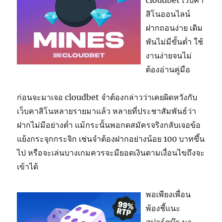
cloudbet เว็บคา
สิโนออนไลน์
ฝากถอนง่าย เดิม
พันไม่มีขั้นต่ำ ใช้
งานง่ายจนไม่
ต้องอ่านคู่มือ
ก่อนจะมาเจอ cloudbet จำต้องกล่าวว่าเคยผิดหวังกับ
เว็บคาสิโนหลายรายมาแล้ว หลายที่ประชาสัมพันธ์ว่า
ฝากไม่มีอย่างต่ำ แม้กระนั้นพอกดสมัครจริงกลับเจอข้อ
แย้งกระจุกกระจิก เช่นจำต้องฝากอย่างน้อย 100 บาทขึ้น
ไป หรือจะเล่นบางเกมควรจะมียอดเงินตามเงื่อนไขถึงจะ
เข้าได้
พอเพียงเพื่อน
พ้องชี้แนะ