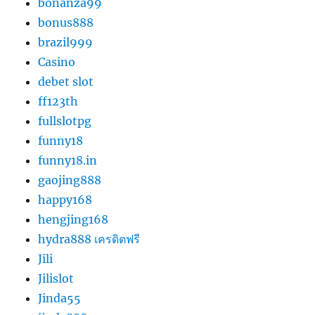
bonanza99
bonus888
brazil999
Casino
debet slot
ff123th
fullslotpg
funny18
funny18.in
gaojing888
happy168
hengjing168
hydra888 เครดิตฟรี
Jili
Jilislot
Jinda55