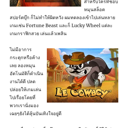
สำหรับใครที่ชอบ
หมุนสล็อต
สปอร์ตบุ๊ก ก็ไม่ทำให้ผิดหวัง ผมทดลองเข้าไปเล่นหลาย
เกมเช่น Fortune Beast และก็ Lucky Wheel แต่ละ
เกมกราฟิกสวย เล่นแล้วเพลิน
ไม่มีอาการ
กระตุกหรือค้าง
เลย ลองหมุน
อัตโนมัติก็ดำเนิน
งานได้ดี ปลด
ปล่อยให้เกมเล่น
ไปเรื่อยโดยที่
พวกเรานั่งมอง
เฉยๆยังได้ลุ้นบันเทิงใจอยู่ดี