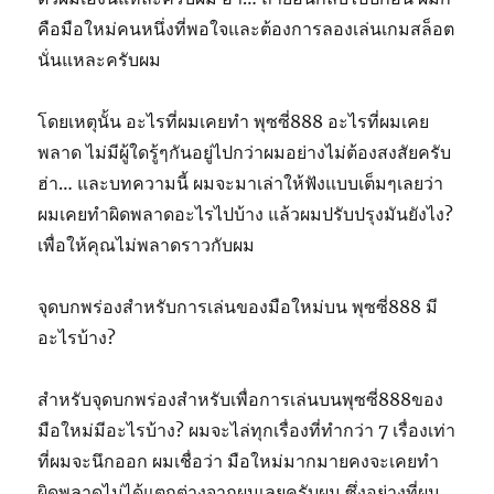
คือมือใหม่คนหนึ่งที่พอใจและต้องการลองเล่นเกมสล็อต
นั่นแหละครับผม
โดยเหตุนั้น อะไรที่ผมเคยทำ พุซซี่888 อะไรที่ผมเคย
พลาด ไม่มีผู้ใดรู้ๆกันอยู่ไปกว่าผมอย่างไม่ต้องสงสัยครับ
ฮ่า… และบทความนี้ ผมจะมาเล่าให้ฟังแบบเต็มๆเลยว่า
ผมเคยทำผิดพลาดอะไรไปบ้าง แล้วผมปรับปรุงมันยังไง?
เพื่อให้คุณไม่พลาดราวกับผม
จุดบกพร่องสำหรับการเล่นของมือใหม่บน พุซซี่888 มี
อะไรบ้าง?
สำหรับจุดบกพร่องสำหรับเพื่อการเล่นบนพุซซี่888ของ
มือใหม่มีอะไรบ้าง? ผมจะไล่ทุกเรื่องที่ทำกว่า 7 เรื่องเท่า
ที่ผมจะนึกออก ผมเชื่อว่า มือใหม่มากมายคงจะเคยทำ
ผิดพลาดไม่ได้แตกต่างจากผมเลยครับผม ซึ่งอย่างที่ผม