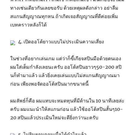
ทางเช่นเดียวกันเลยขอรับ ด้วยเหตุผลดังกล่าว อย่าลืม
สแกนสัญญาณทุกหน ถ้าเกิดเจอสัญญาณที่ดีค่อยเพิ่ม
เบทคราวหลังก็ได้
4. เปิดออโต้ยาวแบบไม่ประเมินความเสี่ยง
ในช่วงที่อยากเล่นเกม แต่ว่าก็ขี้เกียจสปินมือด้วยตนเอง
ผมใส่เต็มกำลังเลยนะครับ ออโต้สปินยาวๆ50-200 สปิ
นก็ทำมาแล้ว แล้วยิ่งเคยเล่นแบบไม่สแกนสัญญาณมา
ก่อน เพียงพอจัดออโต้สปินมากขนาดนี้
ผมลัพธ์ก็คือ ผมแทบจะหมดทุนที่มีด้านใน 10 นาทีเลยล่ะ
ครับ ผมแนะนำให้สแกนก่อน แล้วใช้ออโต้สปินสั้นๆ10-
20 สปินแล้วประเมินใหม่จะดียิ่งกว่านะครับ
5. ไม่ยินยอมถอนเมื่อได้กำไรแล้ว