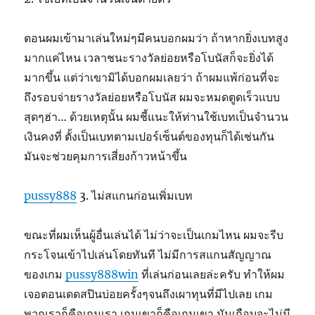
ตอนผมเข้ามาเล่นใหม่ๆมีคนบอกผมว่า ถ้าหากยิ่งเบทสูง
มากแค่ไหน เวลาชนะรางวัลย่อยหรือโบนัสก็จะยิ่งได้
มากขึ้น แต่ว่าเขามิได้บอกผมเลยว่า ถ้าผมแพ้ก่อนที่จะ
ถึงรอบจ่ายรางวัลย่อยหรือโบนัส ผมจะหมดตูดเร็วแบบ
สุดๆฮ่า… ด้วยเหตุนั้น ผมชี้แนะให้ท่านใช้เบทเป็นจำนวน
เงินคงที่ ตั้งเป็นเบทตามเปอร์เซ็นต์ของทุนก็ได้เช่นกัน
มันจะช่วยคุมการเสี่ยงก้าวหน้าขึ้น
pussy888
3. ไม่สแกนก่อนเพิ่มเบท
ขณะที่ผมเห็นผู้อื่นเล่นได้ ไม่ว่าจะเป็นเกมไหน ผมจะรีบ
กระโจนเข้าไปเล่นโดยทันที ไม่มีการสแกนสัญญาณ
ของเกม
pussy888win
ที่เล่นก่อนเลยล่ะครับ ทำให้ผม
เจอตอนเดดสปินบ่อยครั้งๆจนถึงเผาทุนที่มีไปเลย เกม
พวกเราก็คือเกมเรา เกมเขาก็คือเกมเขา มันเกือบจะไม่มี