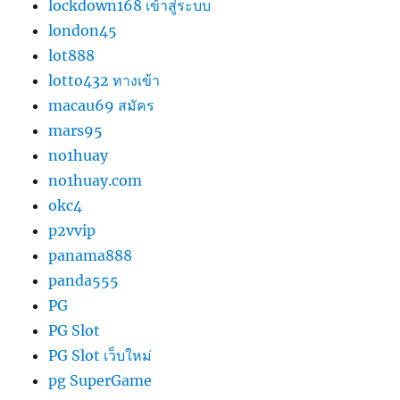
lockdown168 เข้าสู่ระบบ
london45
lot888
lotto432 ทางเข้า
macau69 สมัคร
mars95
no1huay
no1huay.com
okc4
p2vvip
panama888
panda555
PG
PG Slot
PG Slot เว็บใหม่
pg SuperGame