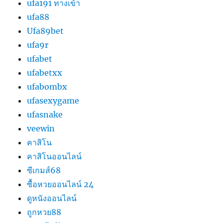
ufa191 ทางเข้า
ufa88
Ufa89bet
ufa9r
ufabet
ufabetxx
ufabombx
ufasexygame
ufasnake
veewin
คาสิโน
คาสิโนออนไลน์
ซีเกมส์68
ซื้อหวยออนไลน์ 24
ดูหนังออนไลน์
ถูกหวย88