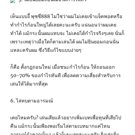
เห็นแบบงี้ พุซซี่888 ไม่ใช่ว่าผมไม่เคยเข้าแจ็คพอตหรือ
ทำกำไรก้อนใหญ่ได้เลยคะนะครับ แน่นอนว่าผมเคย
ทำได้ แม้กระนั้นผมแทบจะ ไม่เคยได้กำไรจริงๆเลย นั่นก็
เพราะเหตุว่าเมื่อใดก็ตามเล่นได้ ผมไม่ยินยอมถอนนั่น
แหละครับผม ซึ่งวิธีแก้ไขแบบง่ายๆ
ก็คือ ตั้งกฎถอนใหม่ เมื่อชนะกำไรก้อน ให้ถอนออก
50-70% ของกำไรทันที เพื่อลดความเสี่ยงสำหรับการ
เล่นให้ได้มากที่สุด
6. ไล่ทบตามอารมณ์
เคยไหมครับ? เล่นเสียแล้วอยากเพิ่มเบทเพื่อทุนที่เสียไป
คืน แม้กระนั้นเพียงพอเริ่มไล่ตามเบทมากแค่ไหน
อารมณ์รำคาญก็มา แล้วก็เละเลยล่ะนะครับ ยิ่งเล่นยิ่ง