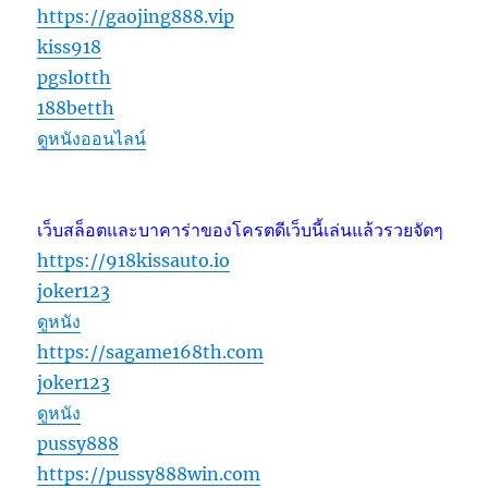
https://gaojing888.vip
kiss918
pgslotth
188betth
ดูหนังออนไลน์
เว็บสล็อตและบาคาร่าของโครตดีเว็บนี้เล่นแล้วรวยจัดๆ
https://918kissauto.io
joker123
ดูหนัง
https://sagame168th.com
joker123
ดูหนัง
pussy888
https://pussy888win.com