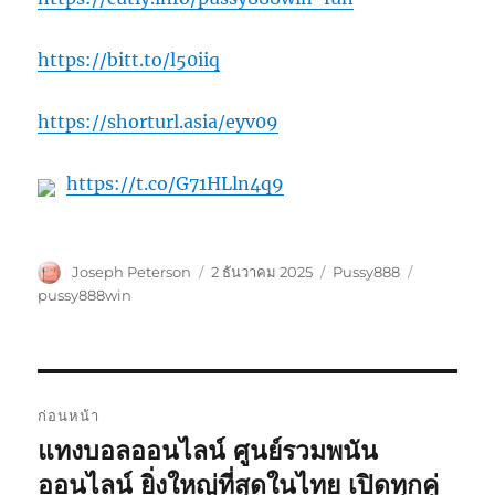
https://bitt.to/l50iiq
https://shorturl.asia/eyv09
https://t.co/G71HLln4q9
ผู้
เขียน
หมวด
ป้าย
Joseph Peterson
2 ธันวาคม 2025
Pussy888
เขียน
เมื่อ
หมู่
กำกับ
pussy888win
แนะแนว
ก่อนหน้า
เรื่อง
แทงบอลออนไลน์ ศูนย์รวมพนัน
เรื่อง
ก่อน
ออนไลน์ ยิ่งใหญ่ที่สุดในไทย เปิดทุกคู่