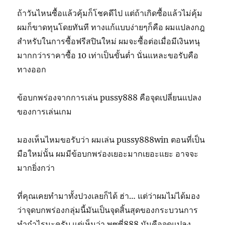
ถ้าวันไหนซื้อแล้วคุ้มก็โชคดีไป แต่ถ้าเกิดซื้อแล้วไม่คุ้ม
ผมก็ขาดทุนโดยทันที ทางแก้แบบง่ายๆก็คือ ผมแปลงกฎ
สำหรับในการซื้อฟรีสปินใหม่ ผมจะซื้อต่อเมื่อมีเงินทนุ
มากกว่าราคาซื้อ 10 เท่าเป็นขั้นต่ำ นั่นแหละขอรับคือ
ทางออก
ข้อบกพร่องจากการเล่น pussy888 คือจุดเปลี่ยนแปลง
ของการเล่นเกม
มองเห็นไหมขอรับว่า ผมเล่น pussy888win ตอนที่เป็น
มือใหม่นั้น ผมมีข้อบกพร่องเยอะมากเยอะแยะ อาจจะ
มากยิ่งกว่า
ที่คุณเคยทำมาทั้งปวงเลยก็ได้ ฮ่า… แต่ว่าผมไม่ได้มอง
ว่าจุดบกพร่องกลุ่มนี้มันเป็นจุดสิ้นสุดของกระบวนการ
ทำกำไรนะครับ แต่เห็นว่า พุซซี่888 มันคือจุดแปลง