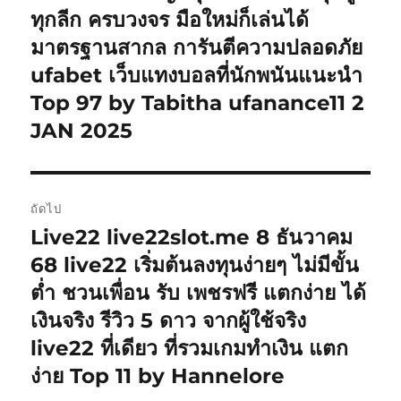
หน้า:
ทุกลีก ครบวงจร มือใหม่ก็เล่นได้
มาตรฐานสากล การันตีความปลอดภัย
ufabet เว็บแทงบอลที่นักพนันแนะนำ
Top 97 by Tabitha ufanance11 2
JAN 2025
ถัดไป
Live22 live22slot.me 8 ธันวาคม
เรื่อง
ต่อ
68 live22 เริ่มต้นลงทุนง่ายๆ ไม่มีขั้น
ไป:
ต่ำ ชวนเพื่อน รับ เพชรฟรี แตกง่าย ได้
เงินจริง รีวิว 5 ดาว จากผู้ใช้จริง
live22 ที่เดียว ที่รวมเกมทำเงิน แตก
ง่าย Top 11 by Hannelore