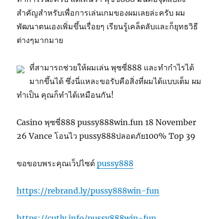
สำคัญสำหรับเพื่อการเล่นเกมของผมเลยล่ะครับ ผม
พัฒนาตนเองเพิ่มขึ้นเรื่อยๆ เรียนรู้เคล็ดลับและก็ยุทธวิธี
ต่างๆมากมาย
ที่สามารถช่วยให้ผมเล่น พุซซี่888 และทำกำไรได้
มากขึ้นได้ ซึ่งนี่แหละขอรับคือสิ่งที่ผมได้แบบเต็ม ผม
ทำเป็น คุณก็ทำได้เหมือนกัน!
Casino พุซซี่888 pussy888win.fun 18 November
26 Vance โอนไว pussy888ปลอดภัย100% Top 39
ขอขอบพระคุณเว็ปไซต์
pussy888
https://rebrand.ly/pussy888win-fun
https://cutly.info/pussy888win-fun