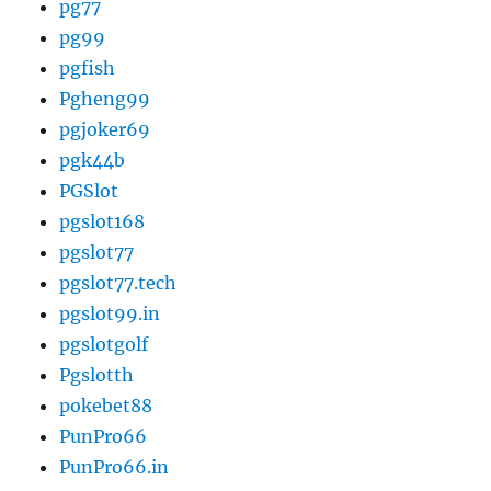
pg77
pg99
pgfish
Pgheng99
pgjoker69
pgk44b
PGSlot
pgslot168
pgslot77
pgslot77.tech
pgslot99.in
pgslotgolf
Pgslotth
pokebet88
PunPro66
PunPro66.in