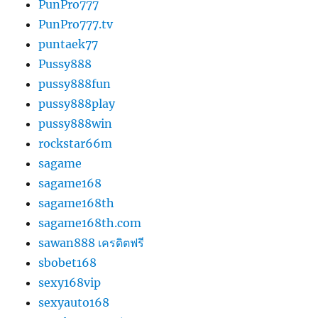
PunPro777
PunPro777.tv
puntaek77
Pussy888
pussy888fun
pussy888play
pussy888win
rockstar66m
sagame
sagame168
sagame168th
sagame168th.com
sawan888 เครดิตฟรี
sbobet168
sexy168vip
sexyauto168