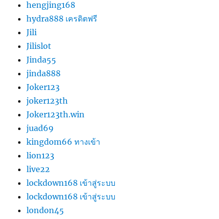
hengjing168
hydra888 เครดิตฟรี
Jili
Jilislot
Jinda55
jinda888
Joker123
joker123th
Joker123th.win
juad69
kingdom66 ทางเข้า
lion123
live22
lockdown168 เข้าสู่ระบบ
lockdown168 เข้าสู่ระบบ
london45