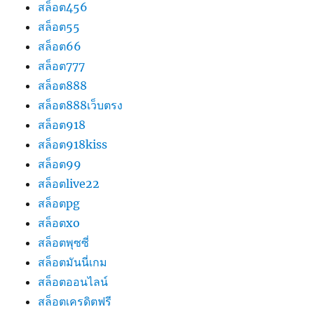
สล็อต456
สล็อต55
สล็อต66
สล็อต777
สล็อต888
สล็อต888เว็บตรง
สล็อต918
สล็อต918kiss
สล็อต99
สล็อตlive22
สล็อตpg
สล็อตxo
สล็อตพุซซี่
สล็อตมันนี่เกม
สล็อตออนไลน์
สล็อตเครดิตฟรี