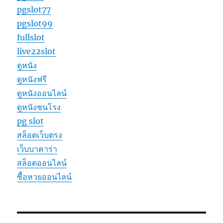
pgslot77
pgslot99
fullslot
live22slot
ดูหนัง
ดูหนังฟรี
ดูหนังออนไลน์
ดูหนังชนโรง
pg slot
สล็อตเว็บตรง
เว็บบาคาร่า
สล็อตออนไลน์
ซื้อหวยออนไลน์