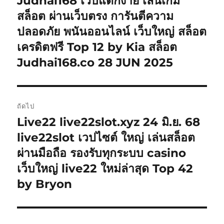
Judhai168 เว็บแตกง่าย เล่นเกม
ก่อน
สล็อต ผ่านเว็บตรง การันตีความ
หน้า:
ปลอดภัย พนันออนไลน์ เว็บใหญ่ สล็อต
เครดิตฟรี Top 12 by Kia สล็อต
Judhai168.co 28 JUN 2025
ถัดไป
Live22 live22slot.xyz 24 มิ.ย. 68
เรื่อง
ต่อ
live22slot เวปไซต์ ใหญ่ เล่นสล็อต
ไป:
ผ่านมือถือ รองรับทุกระบบ casino
เว็บใหญ่ live22 ใหม่ล่าสุด Top 42
by Bryon