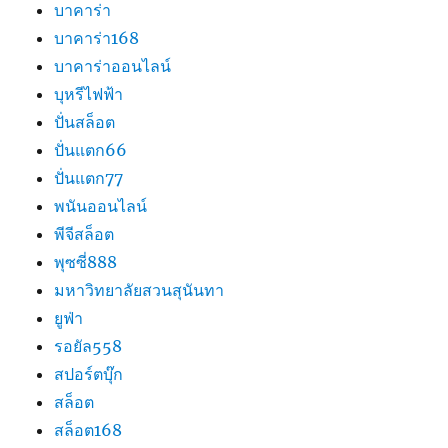
บาคาร่า
บาคาร่า168
บาคาร่าออนไลน์
บุหรีไฟฟ้า
ปั่นสล็อต
ปั่นแตก66
ปั่นแตก77
พนันออนไลน์
พีจีสล็อต
พุซซี่888
มหาวิทยาลัยสวนสุนันทา
ยูฟ่า
รอยัล558
สปอร์ตบุ๊ก
สล็อต
สล็อต168