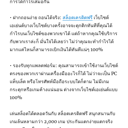
การได้กำไรเสมอกัน
• ฝากถอนง่าย ถอนได้จริง:
สล็อตเครดิตฟรี
เว็บไซต์
เอเย่นต์บางเว็บไซต์บางครั้งอาจจะตุกติกทันทีที่คุณได้
กำไรบนเว็บไซต์ของพวกเขาได้ แต่ถ้าหากคุณใช้บริการ
กับพวกเราล่ะก็ มั่นใจได้เลยว่า ไม่ว่าคุณจะทำกำไรได้
มากแค่ไหนก็สามารถเบิกเงินได้ทันทีแน่ๆ 100%
• รองรับทุกแพลตฟอร์ม: คุณสามารถเข้าใช้งานเว็บไซต์
ตรงของพวกเราผ่านเครื่องมืออะไรก็ได้ ไม่ว่าจะเป็น PC
แท็บเล็ต หรือโทรศัพท์มือถือระบบใดก็ตาม ไม่มีเกม
กระตุกหรือเกมค้างแน่นอน ต่างจากเว็บไซต์เอเย่นต์แบบ
100%
เล่นสล็อตได้ตลอดวันกับ สล็อตเครดิตฟรี สนุกสนานกับ
เกมล้นหลามกว่า 2,000 เกม ประกันแตกง่ายแตกจริง