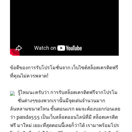
ข้อดีของการรับโปรโมชั่นจาก เว็บไซต์สล็อตเครดิตฟรี
ที่คุณไม่ควรพลาด!
รู้ไหมนะครับว่า การรับสล็อตเครดิตฟรีจากโปรโม
ชั่นต่างๆของพวกเรานั้นมีจุดเด่นจำนวนมาก
ล้นหลามขนาดไหน ขั้นตอนแรก ผมจะต้องบอกก่อนเลย
ว่า panda555 เป็นเว็บสล็อตออนไลน์ที่มี สล็อตเครดิต
ฟรี มาใหม่ เยอะที่สุดตอนนี้เลยก็ว่าได้ เรามาพร้อมโปร