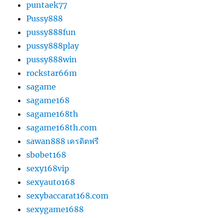
puntaek77
Pussy888
pussy888fun
pussy888play
pussy888win
rockstar66m
sagame
sagame168
sagame168th
sagame168th.com
sawan888 เครดิตฟรี
sbobet168
sexy168vip
sexyauto168
sexybaccarat168.com
sexygame1688