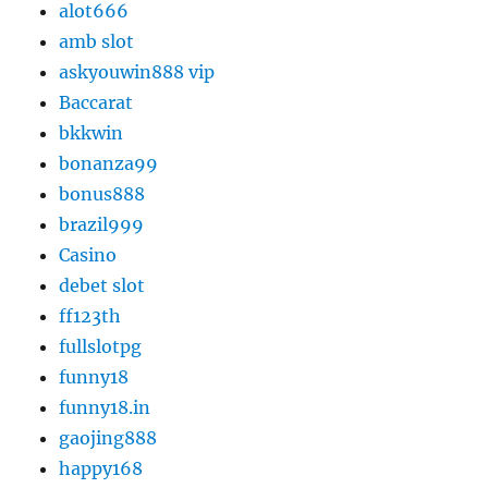
alot666
amb slot
askyouwin888 vip
Baccarat
bkkwin
bonanza99
bonus888
brazil999
Casino
debet slot
ff123th
fullslotpg
funny18
funny18.in
gaojing888
happy168