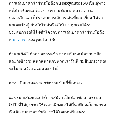
การเล่นบาคาร่าผ่านมือถือกับ sexyauto168 เป็นลู่ทาง
ที่ดีสำหรับคนที่ต้องการความสะดวกสบาย ความ
ปลอดภัย และก็ประสบการณ์การเล่นที่ยอดเยี่ยม ไม่ว่า
คุณจะเป็นผู้เล่นมือใหม่หรือมือโปร คุณจะได้รับ
ประสบการณ์ที่ไม่ซ้ำใครกับการเล่นบาคาร่าผ่านมือถือ
ที่
บาคาร่า
sexyauto 168
ถ้าคุณยังมิได้ลอง อย่ารอช้า ลงทะเบียนสมัครสมาชิก
และก็เข้าร่วมสนุกสนานกับพวกเราวันนี้ ผมยืนยันว่าคุณ
จะไม่ผิดหวังแน่นอนนะครับ!
ลงทะเบียนสมัครสมาชิกง่ายๆไม่กี่ขั้นตอน
ผมจะมาเสนอแนะวิธีการสมัครเป็นสมาชิกผ่านระบบ
OTP ที่ไม่ยุ่งยาก ใช้เวลาเพียงแค่ไม่กี่นาทีคุณก็สามารถ
เริ่มต้นเล่นบาคาร่ากับเราได้โดยทันทีนะครับ