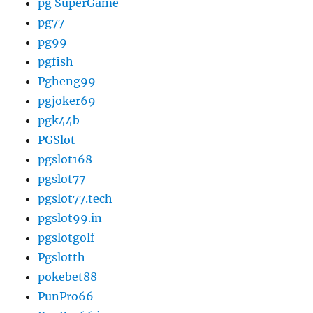
pg SuperGame
pg77
pg99
pgfish
Pgheng99
pgjoker69
pgk44b
PGSlot
pgslot168
pgslot77
pgslot77.tech
pgslot99.in
pgslotgolf
Pgslotth
pokebet88
PunPro66