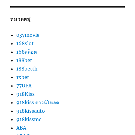
หมวดหมู่
037movie
168slot
168สล็อต
188bet
188betth
1xbet
77UFA
918Kiss
918kiss ดาวน์โหลด
918kissauto
918kissme
ABA