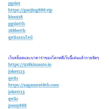
pgslot
https://gaojing888.vip
kiss918
pgslotth
188betth
ดูหนังออนไลน์
เว็บสล็อตและบาคาร่าของโครตดีเว็บนี้เล่นแล้วรวยจัดๆ
https://918kissauto.io
joker123
ดูหนัง
https://sagame168th.com
joker123
ดูหนัง
pussy888