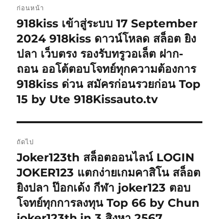
ก่อนหน้า
เรื่อง
918kiss เข้าสู่ระบบ 17 September
เรื่อง
ก่อน
2024 918kiss ดาวน์โหลด สล็อต ยิง
หน้า:
ปลา เว็บตรง รองรับทรูวอเล็ต ฝาก-
ถอน ออโต้ตอบโจทย์ทุกความต้องการ
918kiss ด่วน สมัครก่อนรวยก่อน Top
15 by Ute 918Kissauto.tv
ถัดไป
Joker123th สล็อตออนไลน์ LOGIN
เรื่อง
ต่อ
JOKER123 แตกง่ายเกมคาสิโน สล็อต
ไป:
ยิงปลา ป๊อกเด้ง กีฬา joker123 ตอบ
โจทย์ทุกการลงทุน Top 66 by Chun
joker123th.in 3 สิงหา 2567