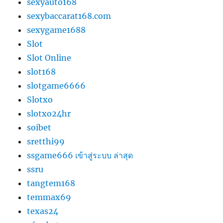
sexyauto168
sexybaccarat168.com
sexygame1688
Slot
Slot Online
slot168
slotgame6666
Slotxo
slotxo24hr
soibet
sretthi99
ssgame666 เข้าสู่ระบบ ล่าสุด
ssru
tangtem168
temmax69
texas24