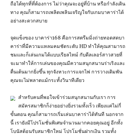
ถือได้ทุกที่ที่ต้องการ ไม่ว่าคุณจะอยู่ที่บ้าน หรือกำลังเดิน
ทาง คุณก็สามารถเพลิดเพลินเจริญใจกับเกมบาคาร่าได้
อย่างสะดวกสบาย
จุดแข็งของ บาคาร่า168 คือการสตรีมมิ่งถ่ายทอดสดบา
คาร่าที่มีความแหลมคมชัดระดับ HD ทำให้คุณสามารถ
ชมและก็เล่นเกมได้แบบเรียลไทม์ กับดีลเลอร์สาวสวยที่
จะมาทำให้การเล่นของคุณมีความสนุกสนานร่าเริงและ
ตื่นเต้นมากยิ่งขึ้น ทุกจังหวะการแจกไพ่ การวางเดิมพัน
คุณจะไม่พลาดแม้กระทั้งวินาทีเดียว
สำหรับคนที่พอใจเข้าร่วมสนุกสนานกับเรา การ
สมัครสมาชิกก็ง่ายอย่างยิ่งรวมทั้งเร็ว เพียงแค่ไม่กี่
ขั้นตอน คุณก็สามารถเริ่มเล่นบาคาร่าได้ทันที นอกจาก
นี้ เรายังมีโปรโมชั่นพิเศษจำนวนมากคอยคุณอยู่ อีกทั้ง
โบนัสต้อนรับสมาชิกใหม่ โปรโมชั่นฝากเงิน รวมทั้ง