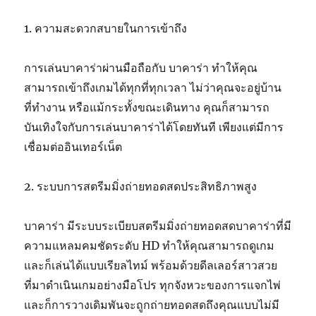
1. ความสะดวกสบายในการเข้าถึง
การเล่นบาคาร่าผ่านมือถือกับ บาคาร่า ทำให้คุณ
สามารถเข้าถึงเกมได้ทุกที่ทุกเวลา ไม่ว่าคุณจะอยู่บ้าน
ที่ทำงาน หรือแม้กระทั้งขณะเดินทาง คุณก็สามารถ
บันเทิงใจกับการเล่นบาคาร่าได้โดยทันที เพียงแต่มีการ
เชื่อมต่ออินเทอร์เน็ต
2. ระบบการสตรีมมิ่งถ่ายทอดสดประสิทธิภาพสูง
บาคาร่า มีระบบระเบียบสตรีมมิ่งถ่ายทอดสดบาคาร่าที่มี
ความแหลมคมชัดระดับ HD ทำให้คุณสามารถดูเกม
และก็เล่นได้แบบเรียลไทม์ พร้อมด้วยดีลเลอร์สาวสวย
ที่มาดำเนินเกมอย่างมือโปร ทุกจังหวะของการแจกไพ่
และก็การวางเดิมพันจะถูกถ่ายทอดสดถึงคุณแบบไม่มี