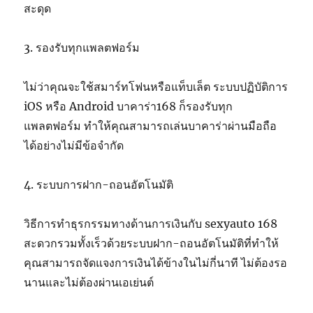
สะดุด
3. รองรับทุกแพลตฟอร์ม
ไม่ว่าคุณจะใช้สมาร์ทโฟนหรือแท็บเล็ต ระบบปฏิบัติการ
iOS หรือ Android บาคาร่า168 ก็รองรับทุก
แพลตฟอร์ม ทำให้คุณสามารถเล่นบาคาร่าผ่านมือถือ
ได้อย่างไม่มีข้อจำกัด
4. ระบบการฝาก-ถอนอัตโนมัติ
วิธีการทำธุรกรรมทางด้านการเงินกับ sexyauto 168
สะดวกรวมทั้งเร็วด้วยระบบฝาก-ถอนอัตโนมัติที่ทำให้
คุณสามารถจัดแจงการเงินได้ข้างในไม่กี่นาที ไม่ต้องรอ
นานและไม่ต้องผ่านเอเย่นต์