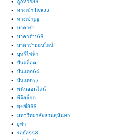
ถูกหวย88
ทางเข้า live22
ทางเข้าpg
บาคาร่า
บาคาร่า168
บาคาร่าออนไลน์
บุหรีไฟฟ้า
ปั่นสล็อต
ปั่นแตก66
ปั่นแตก77
พนันออนไลน์
พีจีสล็อต
พุซซี่888
มหาวิทยาลัยสวนสุนันทา
ยูฟ่า
รอยัล558