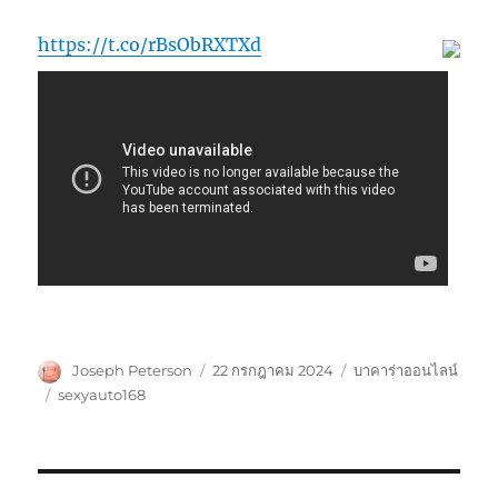
https://t.co/rBsObRXTXd
ผู้
เขียน
หมวด
Joseph Peterson
22 กรกฎาคม 2024
บาคาร่าออนไลน์
เขียน
เมื่อ
หมู่
ป้าย
sexyauto168
กำกับ
แนะแนว