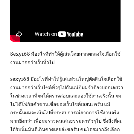
Sexy168 มีอะไรที่ทำให้ผู้เล่นโดยมากตกลงใจเลือกใช้
งานมากกว่าเว็บทั่วไป
sexy168 มีอะไรที่ทำให้ผู้เล่นส่วนใหญ่ตัดสินใจเลือกใช้
งานมากกว่าเว็บไซต์ทั่วๆไปกันแน่? ผมจำต้องบอกเลยว่า
ในช่วงเวลาที่ผมได้ตรวจสอบและลองใช้งานจริงนั้น ผม
ไม่ได้โฟกัสคำชวนเชื่อของเว็บไซต์เลยนะครับ แม้
กระนั้นผมจะเน้นไปที่ประสบการณ์จากการใช้งานจริง
มากยิ่งกว่า เพื่อผมราวคนเล่นธรรมดาทั่วๆไป ซึ่งสิ่งที่ผม
ได้รับนั้นมันดีเกินคาดเลยล่ะขอรับ คนโดยมากถึงเลือก