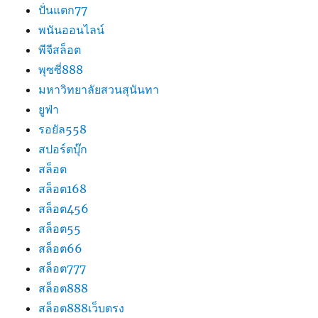
ปั่นแตก77
พนันออนไลน์
พีจีสล็อต
พุซซี่888
มหาวิทยาลัยสวนสุนันทา
ยูฟ่า
รอยัล558
สปอร์ตบุ๊ก
สล็อต
สล็อต168
สล็อต456
สล็อต55
สล็อต66
สล็อต777
สล็อต888
สล็อต888เว็บตรง