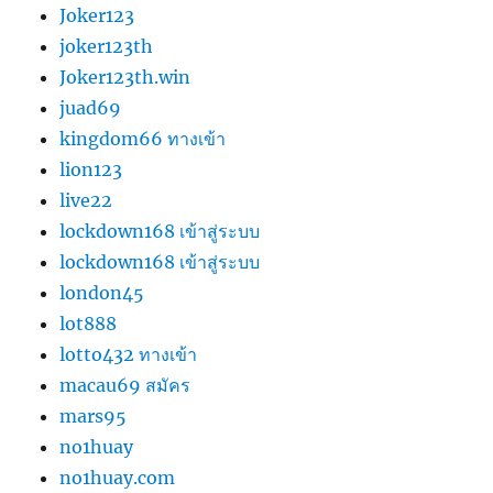
Joker123
joker123th
Joker123th.win
juad69
kingdom66 ทางเข้า
lion123
live22
lockdown168 เข้าสู่ระบบ
lockdown168 เข้าสู่ระบบ
london45
lot888
lotto432 ทางเข้า
macau69 สมัคร
mars95
no1huay
no1huay.com