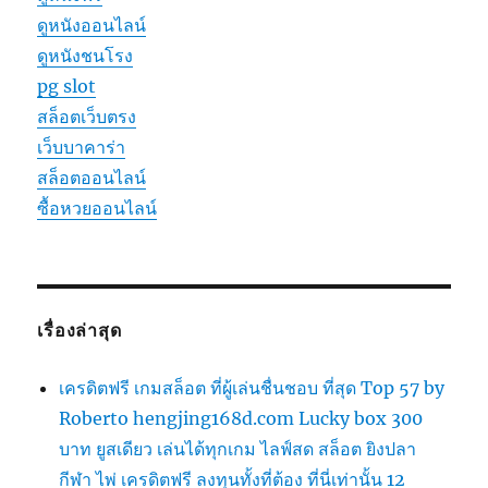
ดูหนังออนไลน์
ดูหนังชนโรง
pg slot
สล็อตเว็บตรง
เว็บบาคาร่า
สล็อตออนไลน์
ซื้อหวยออนไลน์
เรื่องล่าสุด
เครดิตฟรี เกมสล็อต ที่ผู้เล่นชื่นชอบ ที่สุด Top 57 by
Roberto hengjing168d.com Lucky box 300
บาท ยูสเดียว เล่นได้ทุกเกม ไลฟ์สด สล็อต ยิงปลา
กีฬา ไพ่ เครดิตฟรี ลงทุนทั้งที่ต้อง ที่นี่เท่านั้น 12