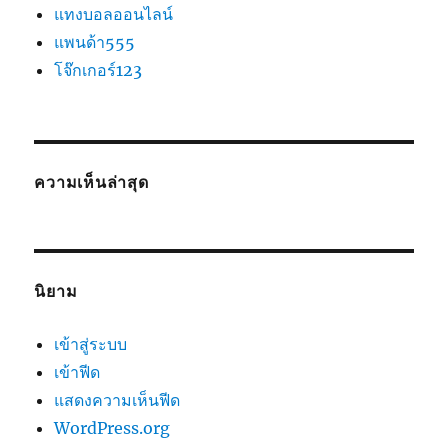
แทงบอลออนไลน์
แพนด้า555
โจ๊กเกอร์123
ความเห็นล่าสุด
นิยาม
เข้าสู่ระบบ
เข้าฟีด
แสดงความเห็นฟีด
WordPress.org