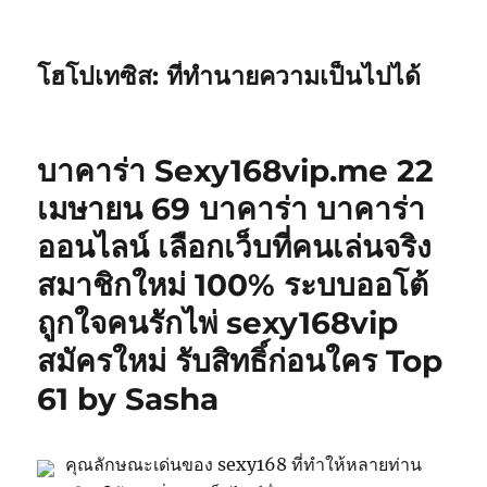
โฮโปเทซิส: ที่ทำนายความเป็นไปได้
บาคาร่า Sexy168vip.me 22
เมษายน 69 บาคาร่า บาคาร่า
ออนไลน์ เลือกเว็บที่คนเล่นจริง
สมาชิกใหม่ 100% ระบบออโต้
ถูกใจคนรักไพ่ sexy168vip
สมัครใหม่ รับสิทธิ์ก่อนใคร Top
61 by Sasha
คุณลักษณะเด่นของ sexy168 ที่ทำให้หลายท่าน