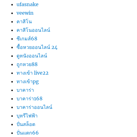
ufasnake
veewin
คาสิโน
คาสิโนออนไลน์
ซีเกมส์68
ซื้อหวยออนไลน์ 24
ดูหนังออนไลน์
ถูกหวย88
ทางเข้า live22
ทางเข้าpg
บาคาร่า
บาคาร่า168
บาคาร่าออนไลน์
บุหรีไฟฟ้า
ปั่นสล็อต
ปั่นแตก66