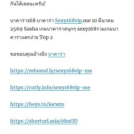
กันได้เลยนะครับ!
บาคาร่า168 บาคาร่า
Sexy168vip
.me 10 มีนาคม
2569 Sasha เกมบาคาร่าสนุกๆ sexy168รวมเกมบา
คาร่าแตกง่าย Top 2
ขอขอบคุณอ้างอิง
บาคาร่า
https://rebrand.ly/sexy168vip-me
https://cutly.info/sexy168vip-me
https://heys.to/iocwzs
https://shorturl.asia/0lmOD