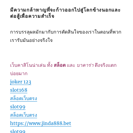
มีความกล้าหาญที่จะก้าวออกไปสู่โลกข้างนอกและ
ต่อสู้เพื่อความสำเร็จ
การบรรลุผลมักมากับการตัดสินใจของเราในตอนที่พวก
เรารับมันอย่างจริงใจ
เว็บคาสิโนน่าเล่น ทั้ง
สล็อต
และ
บาคาร่า
ตึงจริงแตก
บ่อยมาก
joker 123
slot168
สล็อตเว็บตรง
slot99
สล็อตเว็บตรง
https://www.jinda888.bet
slot99