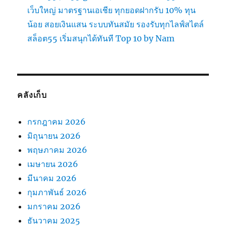
เว็บใหญ่ มาตรฐานเอเชีย ทุกยอดฝากรับ 10% ทุน
น้อย สอยเงินแสน ระบบทันสมัย รองรับทุกไลฟ์สไตล์
สล็อต55 เริ่มสนุกได้ทันที Top 10 by Nam
คลังเก็บ
กรกฎาคม 2026
มิถุนายน 2026
พฤษภาคม 2026
เมษายน 2026
มีนาคม 2026
กุมภาพันธ์ 2026
มกราคม 2026
ธันวาคม 2025