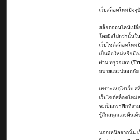
เว็บสล็อตใหม่ปัจจุ
สล็อตออนไลน์เปลี่
โดยยิ่งไปกว่านั้น
เว็บไซต์สล็อตใหม่ปั
เป็นมือใหม่หรือมือ
ผ่าน ทรูวอเลท (Tr
สบายและปลอดภัย
เพราะเหตุไรเว็บ สล
เว็บไซต์สล็อตใหม่ล่
จะเป็นกราฟิกที่งาม 
รู้สึกสนุกและตื่น
นอกเหนือจากนั้น เว