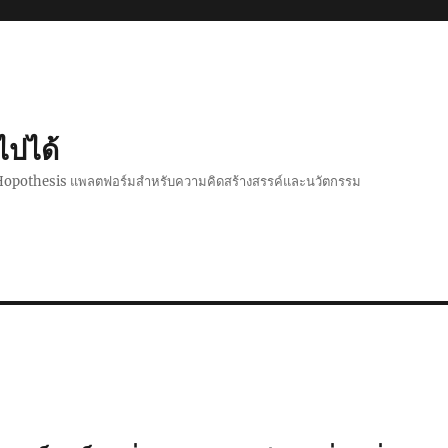
ไปได้
 Hopothesis แพลตฟอร์มสำหรับความคิดสร้างสรรค์และนวัตกรรม