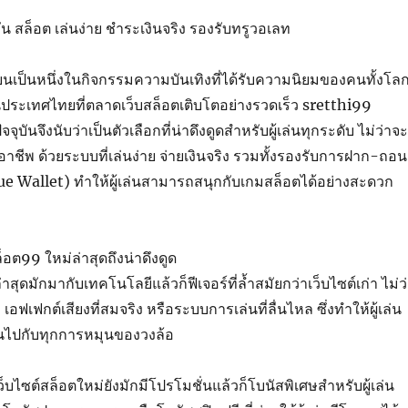
บัน สล็อต เล่นง่าย ชำระเงินจริง รองรับทรูวอเลท
ยนเป็นหนึ่งในกิจกรรมความบันเทิงที่ได้รับความนิยมของคนทั้งโล
ในประเทศไทยที่ตลาดเว็บสล็อตเติบโตอย่างรวดเร็ว sretthi99
จจุบันจึงนับว่าเป็นตัวเลือกที่น่าดึงดูดสำหรับผู้เล่นทุกระดับ ไม่ว่าจะ
อาชีพ ด้วยระบบที่เล่นง่าย จ่ายเงินจริง รวมทั้งรองรับการฝาก-ถอน
ue Wallet) ทำให้ผู้เล่นสามารถสนุกกับเกมสล็อตได้อย่างสะดวก
็อต99 ใหม่ล่าสุดถึงน่าดึงดูด
าสุดมักมากับเทคโนโลยีแล้วก็ฟีเจอร์ที่ล้ำสมัยกว่าเว็บไซต์เก่า ไม่ว
เอฟเฟกต์เสียงที่สมจริง หรือระบบการเล่นที่ลื่นไหล ซึ่งทำให้ผู้เล่น
เต้นไปกับทุกการหมุนของวงล้อ
็บไซต์สล็อตใหม่ยังมักมีโปรโมชั่นแล้วก็โบนัสพิเศษสำหรับผู้เล่น