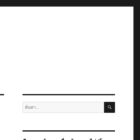
ค้นหา
ค้นหา: